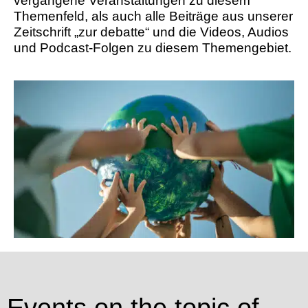
vergangene Veranstaltungen zu diesem
Themenfeld, als auch alle Beiträge aus unserer
Zeitschrift „zur debatte“ und die Videos, Audios
und Podcast-Folgen zu diesem Themengebiet.