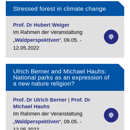
Stressed forest in climate change
Prof. Dr Hubert Weiger
Im Rahmen der Veranstaltung
„
Waldperspektiven
“,
09.05. -
12.05.2022
Ulrich Berner and Michael Hauhs:
National parks as an expression of
a new nature religion?
Prof. Dr Ulrich Berner
|
Prof. Dr
Michael Hauhs
Im Rahmen der Veranstaltung
„
Waldperspektiven
“,
09.05. -
12.05.2022