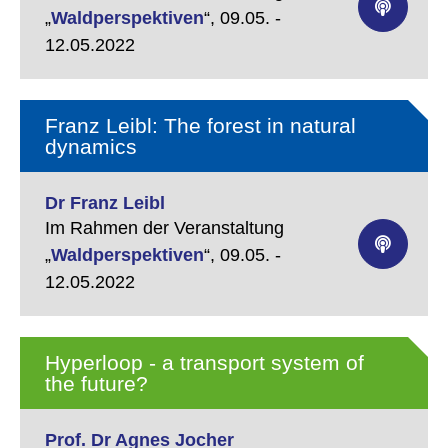
„
Waldperspektiven
“,
09.05. -
12.05.2022
Franz Leibl: The forest in natural
dynamics
Dr Franz Leibl
Im Rahmen der Veranstaltung
„
Waldperspektiven
“,
09.05. -
12.05.2022
Hyperloop - a transport system of
the future?
Prof. Dr Agnes Jocher