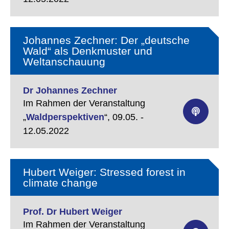
Johannes Zechner: Der „deutsche
Wald“ als Denkmuster und
Weltanschauung
Dr Johannes Zechner
Im Rahmen der Veranstaltung
„
Waldperspektiven
“,
09.05. -
12.05.2022
Hubert Weiger: Stressed forest in
climate change
Prof. Dr Hubert Weiger
Im Rahmen der Veranstaltung