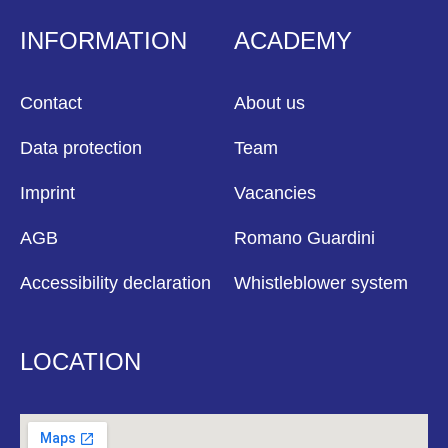
INFORMATION
ACADEMY
Contact
About us
Data protection
Team
Imprint
Vacancies
AGB
Romano Guardini
Accessibility declaration
Whistleblower system
LOCATION