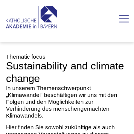
Thematic focus
Sustainability and climate
change
In unserem Themenschwerpunkt
„Klimawandel“ beschäftigen wir uns mit den
Folgen und den Möglichkeiten zur
Verhinderung des menschengemachten
Klimawandels.
Hier finden Sie sowohl zukünftige als auch