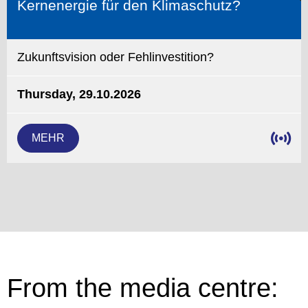
Kernenergie für den Klimaschutz?
Zukunftsvision oder Fehlinvestition?
Thursday, 29.10.2026
MEHR
From the media centre: