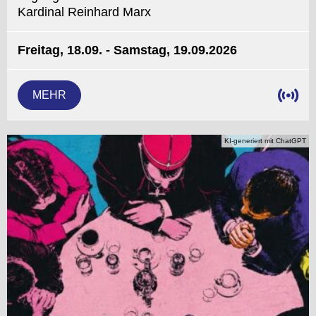
Kardinal Reinhard Marx
Freitag, 18.09. - Samstag, 19.09.2026
MEHR
KI-generiert mit ChatGPT