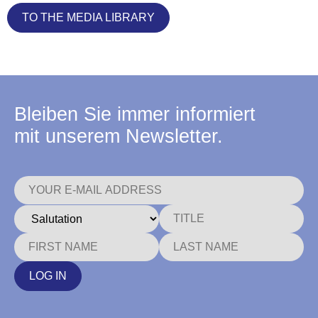
TO THE MEDIA LIBRARY
Bleiben Sie immer informiert
mit unserem Newsletter.
LOG IN