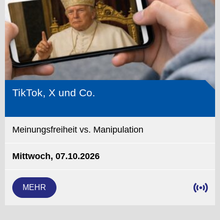
TikTok, X und Co.
Meinungsfreiheit vs. Manipulation
Mittwoch, 07.10.2026
MEHR