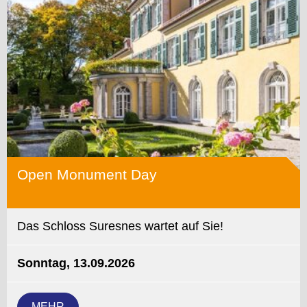
Open Monument Day
Das Schloss Suresnes wartet auf Sie!
Sonntag, 13.09.2026
MEHR