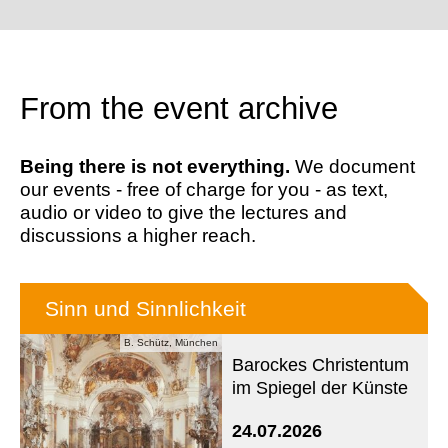
From the event archive
Being there is not everything.
We document
our events - free of charge for you - as text,
audio or video to give the lectures and
discussions a higher reach.
Sinn und Sinnlichkeit
B. Schütz, München
Barockes Christentum
im Spiegel der Künste
24.07.2026