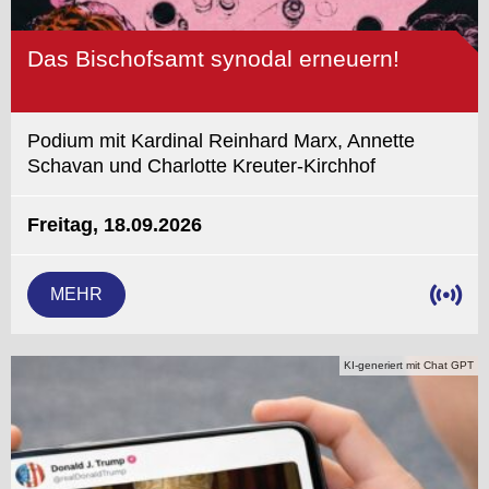
Das Bischofsamt synodal erneuern!
Podium mit Kardinal Reinhard Marx, Annette
Schavan und Charlotte Kreuter-Kirchhof
Freitag, 18.09.2026
MEHR
KI-generiert mit Chat GPT