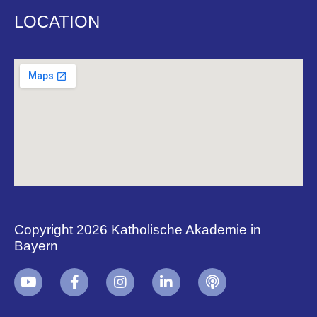
LOCATION
Copyright 2026 Katholische Akademie in
Bayern