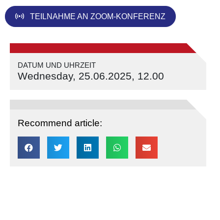
TEILNAHME AN ZOOM-KONFERENZ
DATUM UND UHRZEIT
Wednesday, 25.06.2025, 12.00
Recommend article: