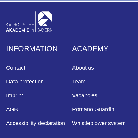
INFORMATION
ACADEMY
Contact
About us
Data protection
Team
Imprint
Vacancies
AGB
Romano Guardini
Accessibility declaration
Whistleblower system