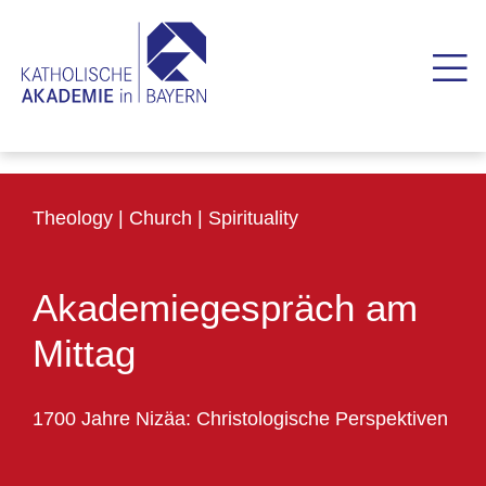
Theology | Church | Spirituality
Akademiegespräch am
Mittag
1700 Jahre Nizäa: Christologische Perspektiven