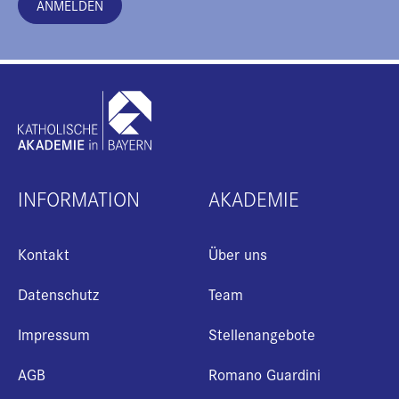
ANMELDEN
INFORMATION
AKADEMIE
Kontakt
Über uns
Datenschutz
Team
Impressum
Stellenangebote
AGB
Romano Guardini