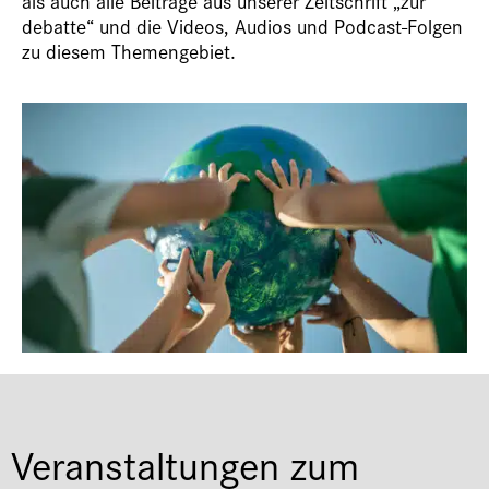
als auch alle Beiträge aus unserer Zeitschrift „zur
debatte“ und die Videos, Audios und Podcast-Folgen
zu diesem Themengebiet.
Veranstaltungen zum