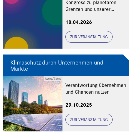
Kongress zu planetaren
Grenzen und unserer
globalen Verantwortung
18.04.2026
ZUR VERANSTALTUNG
Klimaschutz durch Unternehmen und
Märkte
kynny/Canva
Verantwortung übernehmen
und Chancen nutzen
29.10.2025
ZUR VERANSTALTUNG