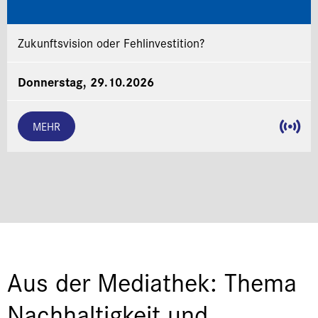
Zukunftsvision oder Fehlinvestition?
Donnerstag, 29.10.2026
MEHR
Aus der Mediathek: Thema
Nachhaltigkeit und