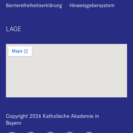
Barrierefreiheitserklärung
Hinweisgebersystem
LAGE
Copyright 2026 Katholische Akademie in
Bayern