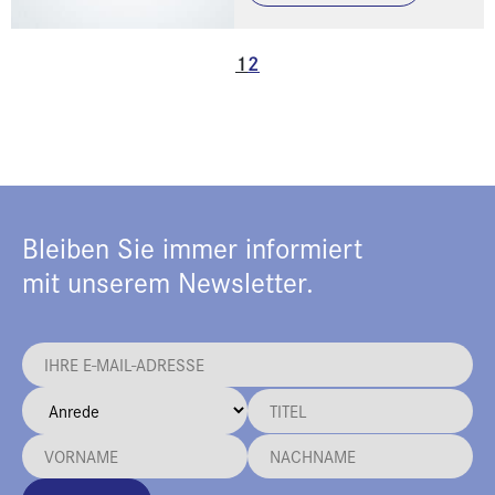
1
2
Bleiben Sie immer informiert
mit unserem Newsletter.