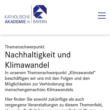
Themenschwerpunkt
Nachhaltigkeit und
Klimawandel
In unserem Themenschwerpunkt „Klimawandel“
beschäftigen wir uns mit den Folgen und den
Möglichkeiten zur Verhinderung des
menschengemachten Klimawandels.
Hier finden Sie sowohl zukünftige als auch
vergangene Veranstaltungen zu diesem Themenfeld,