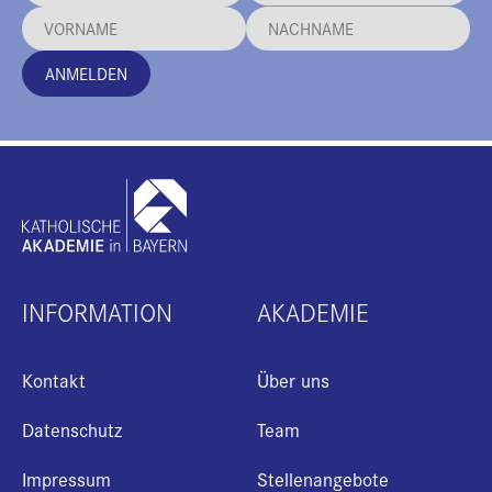
ANMELDEN
INFORMATION
AKADEMIE
Kontakt
Über uns
Datenschutz
Team
Impressum
Stellenangebote