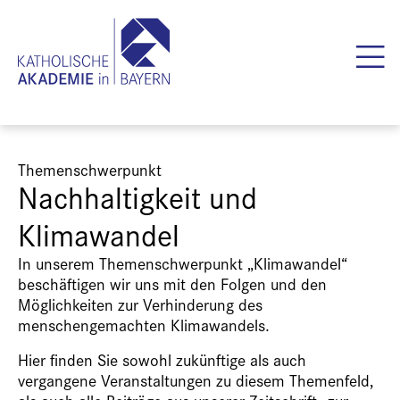
Themenschwerpunkt
Nachhaltigkeit und
Klimawandel
In unserem Themenschwerpunkt „Klimawandel“
beschäftigen wir uns mit den Folgen und den
Möglichkeiten zur Verhinderung des
menschengemachten Klimawandels.
Hier finden Sie sowohl zukünftige als auch
vergangene Veranstaltungen zu diesem Themenfeld,