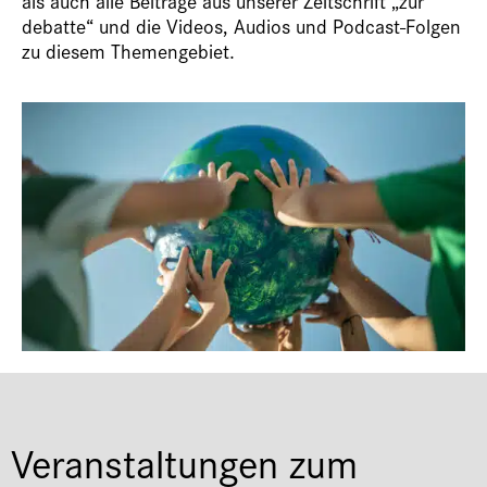
als auch alle Beiträge aus unserer Zeitschrift „zur
debatte“ und die Videos, Audios und Podcast-Folgen
zu diesem Themengebiet.
Veranstaltungen zum