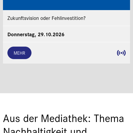
Zukunftsvision oder Fehlinvestition?
Donnerstag, 29.10.2026
MEHR
Aus der Mediathek: Thema
Nachhaltigkeit und