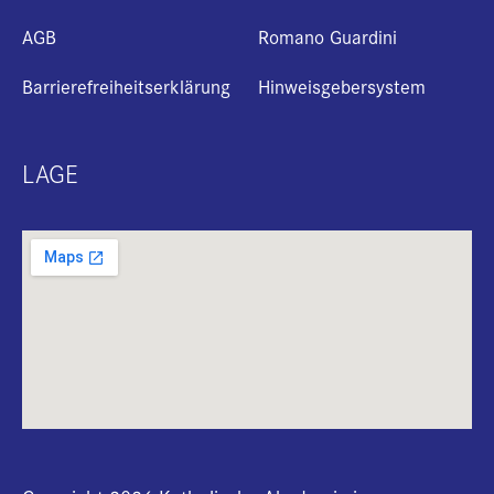
AGB
Romano Guardini
Barrierefreiheitserklärung
Hinweisgebersystem
LAGE