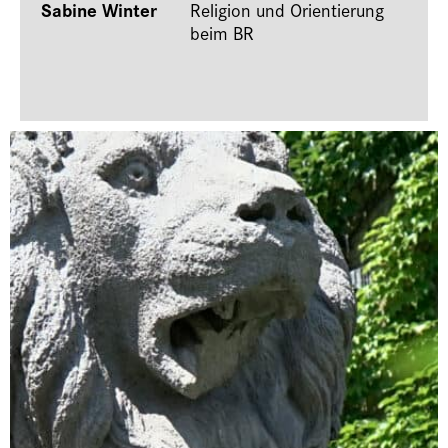
Sabine Winter
Religion und Orientierung
beim BR
Allgemeiner Rat