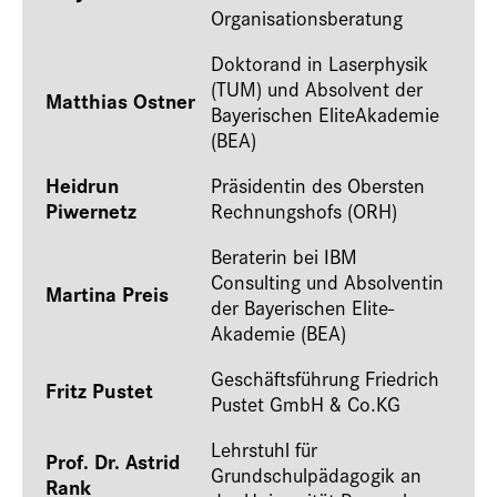
Organisationsberatung
Doktorand in Laserphysik
(TUM) und Absolvent der
Matthias Ostner
Bayerischen EliteAkademie
(BEA)
Heidrun
Präsidentin des Obersten
Piwernetz
Rechnungshofs (ORH)
Beraterin bei IBM
Consulting und Absolventin
Martina Preis
der Bayerischen Elite-
Akademie (BEA)
Geschäftsführung Friedrich
Fritz Pustet
Pustet GmbH & Co.KG
Lehrstuhl für
Prof. Dr. Astrid
Grundschulpädagogik an
Rank