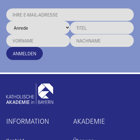
ANMELDEN
INFORMATION
AKADEMIE