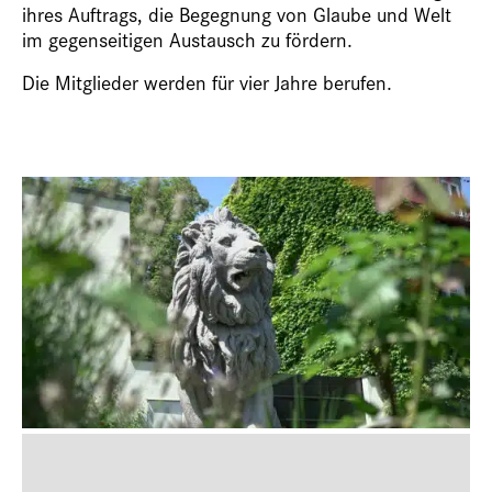
ihres Auftrags, die Begegnung von Glaube und Welt
im gegenseitigen Austausch zu fördern.
Die Mitglieder werden für vier Jahre berufen.