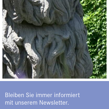
Bleiben Sie immer informiert
mit unserem Newsletter.