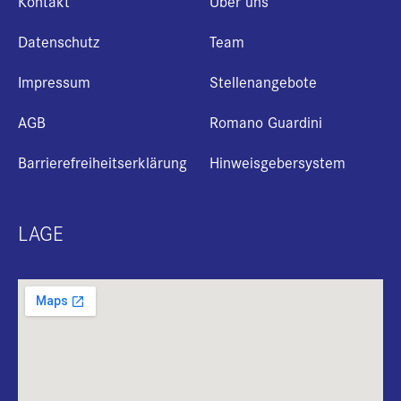
Kontakt
Über uns
Datenschutz
Team
Impressum
Stellenangebote
AGB
Romano Guardini
Barrierefreiheitserklärung
Hinweisgebersystem
LAGE