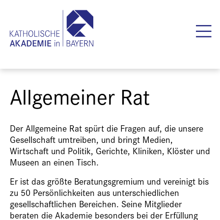
Allgemeiner Rat
Der Allgemeine Rat spürt die Fragen auf, die unsere
Gesellschaft umtreiben, und bringt Medien,
Wirtschaft und Politik, Gerichte, Kliniken, Klöster und
Museen an einen Tisch.
Er ist das größte Beratungsgremium und vereinigt bis
zu 50 Persönlichkeiten aus unterschiedlichen
gesellschaftlichen Bereichen. Seine Mitglieder
beraten die Akademie besonders bei der Erfüllung