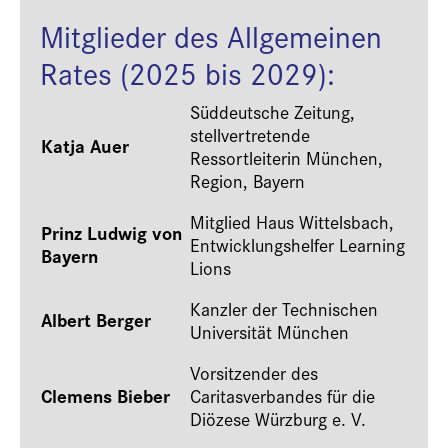
Mitglieder des Allgemeinen
Rates (2025 bis 2029):
Süddeutsche Zeitung,
stellvertretende
Katja Auer
Ressortleiterin München,
Region, Bayern
Mitglied Haus Wittelsbach,
Prinz Ludwig von
Entwicklungshelfer Learning
Bayern
Lions
Kanzler der Technischen
Albert Berger
Universität München
Vorsitzender des
Clemens Bieber
Caritasverbandes für die
Diözese Würzburg e. V.