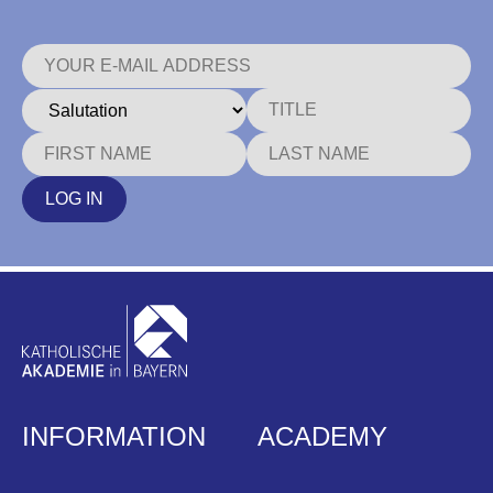
LOG IN
INFORMATION
ACADEMY