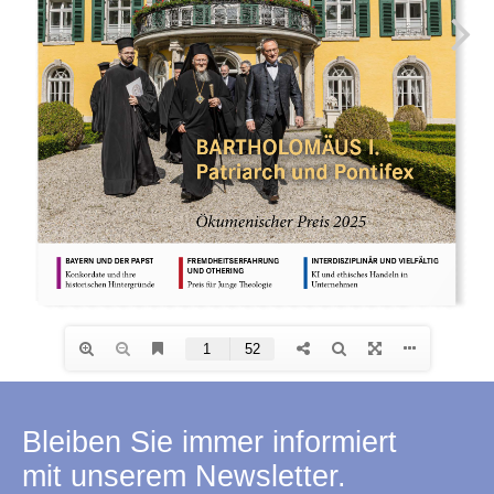
Bleiben Sie immer informiert
mit unserem Newsletter.