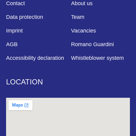
Contact
About us
Data protection
Team
Imprint
Vacancies
AGB
Romano Guardini
Accessibility declaration
Whistleblower system
LOCATION