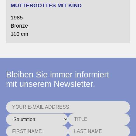
MUTTERGOTTES MIT KIND
1985
Bronze
110 cm
Bleiben Sie immer informiert
mit unserem Newsletter.