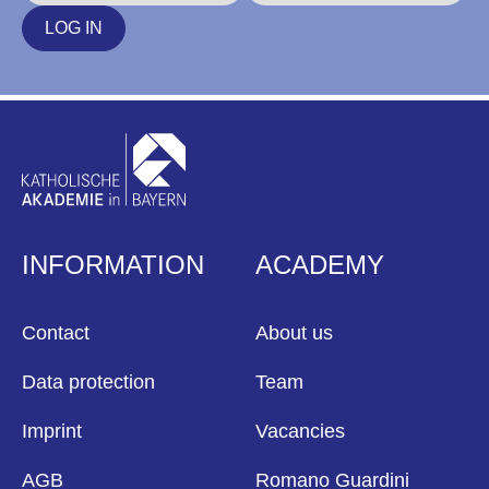
LOG IN
INFORMATION
ACADEMY
Contact
About us
Data protection
Team
Imprint
Vacancies
AGB
Romano Guardini