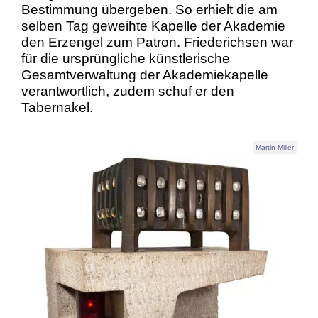
Bestimmung übergeben. So erhielt die am
selben Tag geweihte Kapelle der Akademie
den Erzengel zum Patron. Friederichsen war
für die ursprüngliche künstlerische
Gesamtverwaltung der Akademiekapelle
verantwortlich, zudem schuf er den
Tabernakel.
Martin Miller