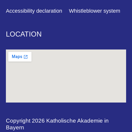
Accessibility declaration
Whistleblower system
LOCATION
Copyright 2026 Katholische Akademie in
Bayern