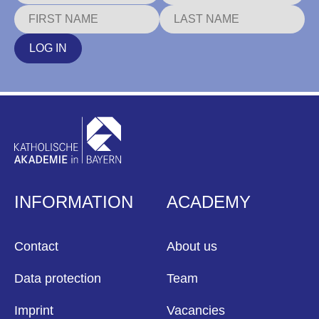
LOG IN
INFORMATION
ACADEMY
Contact
About us
Data protection
Team
Imprint
Vacancies