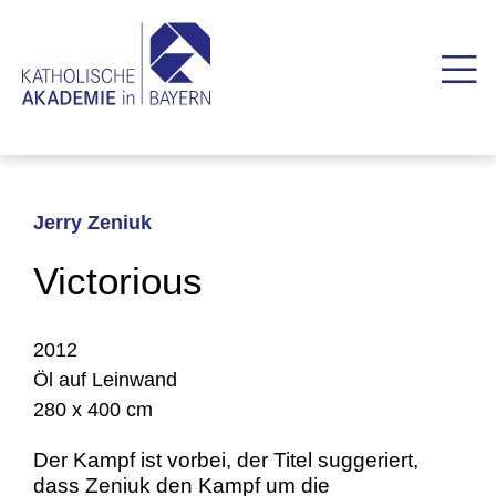
Jerry Zeniuk
Victorious
2012
Öl auf Leinwand
280 x 400 cm
Der Kampf ist vorbei, der Titel suggeriert,
dass Zeniuk den Kampf um die