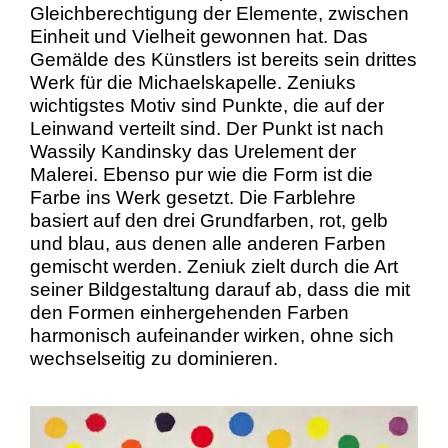
Gleichberechtigung der Elemente, zwischen
Einheit und Vielheit gewonnen hat. Das
Gemälde des Künstlers ist bereits sein drittes
Werk für die Michaelskapelle. Zeniuks
wichtigstes Motiv sind Punkte, die auf der
Leinwand verteilt sind. Der Punkt ist nach
Wassily Kandinsky das Urelement der
Malerei. Ebenso pur wie die Form ist die
Farbe ins Werk gesetzt. Die Farblehre
basiert auf den drei Grundfarben, rot, gelb
und blau, aus denen alle anderen Farben
gemischt werden. Zeniuk zielt durch die Art
seiner Bildgestaltung darauf ab, dass die mit
den Formen einhergehenden Farben
harmonisch aufeinander wirken, ohne sich
wechselseitig zu dominieren.