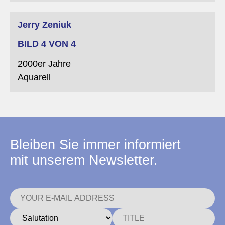
Martin Miller
Jerry Zeniuk
BILD 4 VON 4
2000er Jahre
Aquarell
Bleiben Sie immer informiert
mit unserem Newsletter.