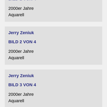
2000er Jahre
Aquarell
Martin Miller
Jerry Zeniuk
BILD 2 VON 4
2000er Jahre
Aquarell
Martin Miller
Jerry Zeniuk
BILD 3 VON 4
2000er Jahre
Aquarell