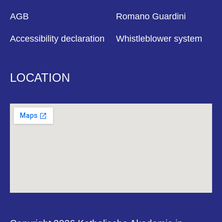
AGB
Romano Guardini
Accessibility declaration
Whistleblower system
LOCATION