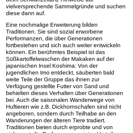
vielversprechende Sammelgründe und suchen
diese dann auf.
Eine nochmalige Erweiterung bilden
Traditionen. Sie sind sozial erworbene
Performanzen, die über Generationen
fortbestehen und sich auch weiter entwickeln
können. Ein berühmtes Beispiel ist das
Süßkartoffelwaschen der Makaken auf der
japanischen Insel Koshima: Von der
jugendlichen Imo entdeckt, säuberten bald
weite Teile der Gruppe das ihnen zur
Verfügung gestellte Futter von Sand und
behielten dieses Verhalten über Generationen
bei. Auch die saisonalen Wanderwege von
Huftieren wie z.B. Dickhornschafen sind nicht
angeboren, sondern durch Teilhabe an den
Wanderungen der älteren Tiere tradiert.
Traditionen bieten durch erprobte und von