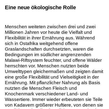
Eine neue ökologische Rolle
Menschen weiteten zwischen drei und zwei
Millionen Jahren vor heute die Vielfalt und
Flexibilität in ihrer Ernährung aus. Während
sich in Ostafrika weitgehend offene
Graslandschaften durchsetzten, waren die
Bedingungen im südlicher angrenzenden
Malawi-Riftsystem feuchter, und offene Wälder
herrschten vor. Menschen nutzten beide
Umwelttypen gleichermaßen und zeigten damit
eine große Flexibilität und Vielseitigkeit in der
Ernährung. Mit pflanzlicher Nahrung als Basis
nutzten die Menschen Fleisch und
Knochenmark verschiedener Land- und
Wassertiere. Immer wieder erbeuteten sie Teile
von Kadavern größerer Huftiere, von denen sie