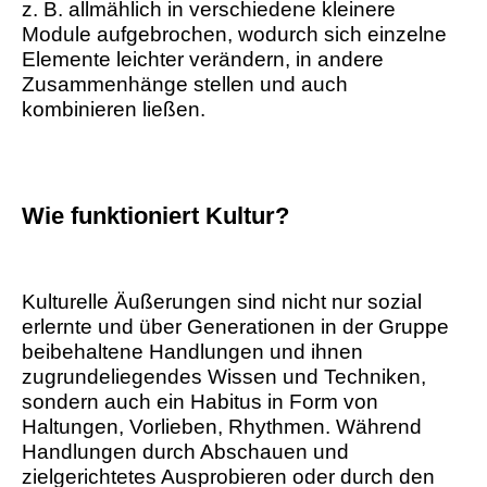
z. B. allmählich in verschiedene kleinere
Module aufgebrochen, wodurch sich einzelne
Elemente leichter verändern, in andere
Zusammenhänge stellen und auch
kombinieren ließen.
Wie funktioniert Kultur?
Kulturelle Äußerungen sind nicht nur sozial
erlernte und über Generationen in der Gruppe
beibehaltene Handlungen und ihnen
zugrundeliegendes Wissen und Techniken,
sondern auch ein Habitus in Form von
Haltungen, Vorlieben, Rhythmen. Während
Handlungen durch Abschauen und
zielgerichtetes Ausprobieren oder durch den