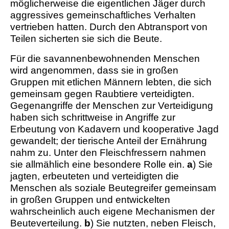
möglicherweise die eigentlichen Jäger durch
aggressives gemeinschaftliches Verhalten
vertrieben hatten. Durch den Abtransport von
Teilen sicherten sie sich die Beute.
Für die savannenbewohnenden Menschen
wird angenommen, dass sie in großen
Gruppen mit etlichen Männern lebten, die sich
gemeinsam gegen Raubtiere verteidigten.
Gegenangriffe der Menschen zur Verteidigung
haben sich schrittweise in Angriffe zur
Erbeutung von Kadavern und kooperative Jagd
gewandelt; der tierische Anteil der Ernährung
nahm zu. Unter den Fleischfressern nahmen
sie allmählich eine besondere Rolle ein.
a
) Sie
jagten, erbeuteten und verteidigten die
Menschen als soziale Beutegreifer gemeinsam
in großen Gruppen und entwickelten
wahrscheinlich auch eigene Mechanismen der
Beuteverteilung.
b
) Sie nutzten, neben Fleisch,