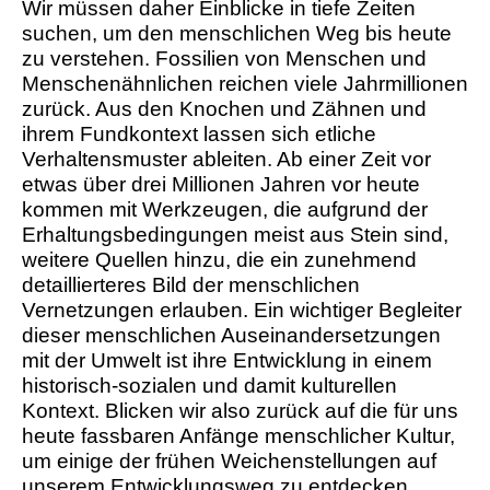
Wir müssen daher Einblicke in tiefe Zeiten
suchen, um den menschlichen Weg bis heute
zu verstehen. Fossilien von Menschen und
Menschenähnlichen reichen viele Jahrmillionen
zurück. Aus den Knochen und Zähnen und
ihrem Fundkontext lassen sich etliche
Verhaltensmuster ableiten. Ab einer Zeit vor
etwas über drei Millionen Jahren vor heute
kommen mit Werkzeugen, die aufgrund der
Erhaltungsbedingungen meist aus Stein sind,
weitere Quellen hinzu, die ein zunehmend
detaillierteres Bild der menschlichen
Vernetzungen erlauben. Ein wichtiger Begleiter
dieser menschlichen Auseinandersetzungen
mit der Umwelt ist ihre Entwicklung in einem
historisch-sozialen und damit kulturellen
Kontext. Blicken wir also zurück auf die für uns
heute fassbaren Anfänge menschlicher Kultur,
um einige der frühen Weichenstellungen auf
unserem Entwicklungsweg zu entdecken.