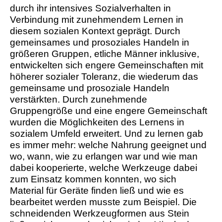
durch ihr intensives Sozialverhalten in
Verbindung mit zunehmendem Lernen in
diesem sozialen Kontext geprägt. Durch
gemeinsames und prosoziales Handeln in
größeren Gruppen, etliche Männer inklusive,
entwickelten sich engere Gemeinschaften mit
höherer sozialer Toleranz, die wiederum das
gemeinsame und prosoziale Handeln
verstärkten. Durch zunehmende
Gruppengröße und eine engere Gemeinschaft
wurden die Möglichkeiten des Lernens in
sozialem Umfeld erweitert. Und zu lernen gab
es immer mehr: welche Nahrung geeignet und
wo, wann, wie zu erlangen war und wie man
dabei kooperierte, welche Werkzeuge dabei
zum Einsatz kommen konnten, wo sich
Material für Geräte finden ließ und wie es
bearbeitet werden musste zum Beispiel. Die
schneidenden Werkzeugformen aus Stein