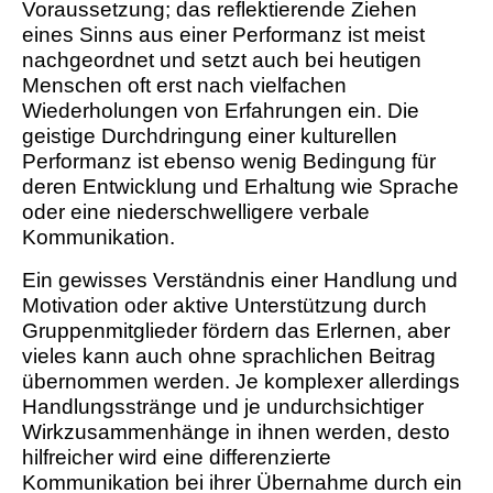
Voraussetzung; das reflektierende Ziehen
eines Sinns aus einer Performanz ist meist
nachgeordnet und setzt auch bei heutigen
Menschen oft erst nach vielfachen
Wiederholungen von Erfahrungen ein. Die
geistige Durchdringung einer kulturellen
Performanz ist ebenso wenig Bedingung für
deren Entwicklung und Erhaltung wie Sprache
oder eine niederschwelligere verbale
Kommunikation.
Ein gewisses Verständnis einer Handlung und
Motivation oder aktive Unterstützung durch
Gruppenmitglieder fördern das Erlernen, aber
vieles kann auch ohne sprachlichen Beitrag
übernommen werden. Je komplexer allerdings
Handlungsstränge und je undurchsichtiger
Wirkzusammenhänge in ihnen werden, desto
hilfreicher wird eine differenzierte
Kommunikation bei ihrer Übernahme durch ein