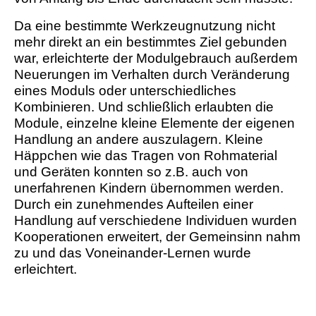
Da eine bestimmte Werkzeugnutzung nicht
mehr direkt an ein bestimmtes Ziel gebunden
war, erleichterte der Modulgebrauch außerdem
Neuerungen im Verhalten durch Veränderung
eines Moduls oder unterschiedliches
Kombinieren. Und schließlich erlaubten die
Module, einzelne kleine Elemente der eigenen
Handlung an andere auszulagern. Kleine
Häppchen wie das Tragen von Rohmaterial
und Geräten konnten so z.B. auch von
unerfahrenen Kindern übernommen werden.
Durch ein zunehmendes Aufteilen einer
Handlung auf verschiedene Individuen wurden
Kooperationen erweitert, der Gemeinsinn nahm
zu und das Voneinander-Lernen wurde
erleichtert.