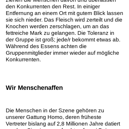
den Konkurrenten den Rest. In einiger
Entfernung an einem Ort mit gutem Blick lassen
sie sich nieder. Das Fleisch wird zerteilt und die
Knochen werden zerschlagen, um an das
fettreiche Mark zu gelangen. Die Toleranz in
der Gruppe ist groß; jede/r bekommt etwas ab.
Während des Essens achten die
Gruppenmitglieder immer wieder auf mögliche
Konkurrenten.
Wir Menschenaffen
Die Menschen in der Szene gehören zu
unserer Gattung Homo, deren früheste
Vertreter bislang auf 2,8 Millionen Jahre datiert