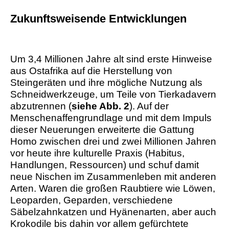
Zukunftsweisende Entwicklungen
Um 3,4 Millionen Jahre alt sind erste Hinweise
aus Ostafrika auf die Herstellung von
Steingeräten und ihre mögliche Nutzung als
Schneidwerkzeuge, um Teile von Tierkadavern
abzutrennen (
siehe Abb. 2
). Auf der
Menschenaffengrundlage und mit dem Impuls
dieser Neuerungen erweiterte die Gattung
Homo zwischen drei und zwei Millionen Jahren
vor heute ihre kulturelle Praxis (Habitus,
Handlungen, Ressourcen) und schuf damit
neue Nischen im Zusammenleben mit anderen
Arten. Waren die großen Raubtiere wie Löwen,
Leoparden, Geparden, verschiedene
Säbelzahnkatzen und Hyänenarten, aber auch
Krokodile bis dahin vor allem gefürchtete