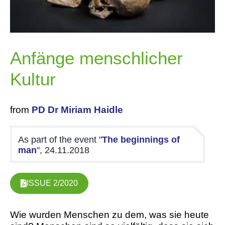
Anfänge menschlicher
Kultur
from
PD Dr Miriam Haidle
As part of the event "
The beginnings of
man
", 24.11.2018
ISSUE 2/2020
Wie wurden Menschen zu dem, was sie heute