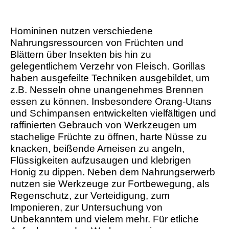
Homininen nutzen verschiedene
Nahrungsressourcen von Früchten und
Blättern über Insekten bis hin zu
gelegentlichem Verzehr von Fleisch. Gorillas
haben ausgefeilte Techniken ausgebildet, um
z.B. Nesseln ohne unangenehmes Brennen
essen zu können. Insbesondere Orang-Utans
und Schimpansen entwickelten vielfältigen und
raffinierten Gebrauch von Werkzeugen um
stachelige Früchte zu öffnen, harte Nüsse zu
knacken, beißende Ameisen zu angeln,
Flüssigkeiten aufzusaugen und klebrigen
Honig zu dippen. Neben dem Nahrungserwerb
nutzen sie Werkzeuge zur Fortbewegung, als
Regenschutz, zur Verteidigung, zum
Imponieren, zur Untersuchung von
Unbekanntem und vielem mehr. Für etliche