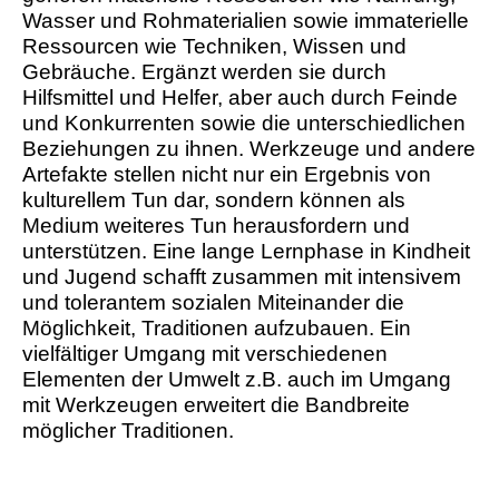
Wasser und Rohmaterialien sowie immaterielle
Ressourcen wie Techniken, Wissen und
Gebräuche. Ergänzt werden sie durch
Hilfsmittel und Helfer, aber auch durch Feinde
und Konkurrenten sowie die unterschiedlichen
Beziehungen zu ihnen. Werkzeuge und andere
Artefakte stellen nicht nur ein Ergebnis von
kulturellem Tun dar, sondern können als
Medium weiteres Tun herausfordern und
unterstützen. Eine lange Lernphase in Kindheit
und Jugend schafft zusammen mit intensivem
und tolerantem sozialen Miteinander die
Möglichkeit, Traditionen aufzubauen. Ein
vielfältiger Umgang mit verschiedenen
Elementen der Umwelt z.B. auch im Umgang
mit Werkzeugen erweitert die Bandbreite
möglicher Traditionen.