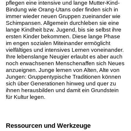
pflegen eine intensive und lange Mutter-Kind-
Bindung wie Orang-Utans oder finden sich in
immer wieder neuen Gruppen zueinander wie
Schimpansen. Allgemein durchleben sie eine
lange Kindheit bzw. Jugend, bis sie selbst ihre
ersten Kinder bekommen. Diese lange Phase
im engen sozialen Miteinander ermöglicht
vielfältiges und intensives Lernen voneinander.
Ihre lebenslange Neugier erlaubt es aber auch
noch erwachsenen Menschenaffen sich Neues
anzueignen. Junge lernen von Alten, Alte von
Jungen: Gruppentypische Traditionen können
sich über Generationen hinweg und quer zu
ihnen herausbilden und damit ein Grundstein
für Kultur legen.
Ressourcen und Werkzeuge