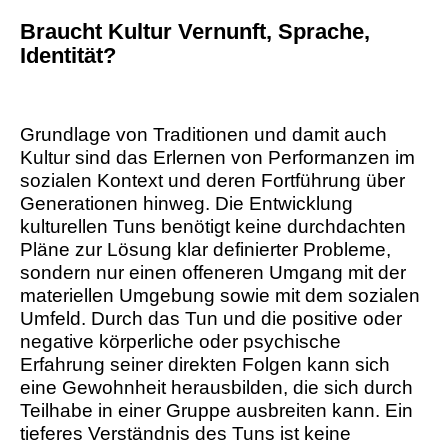
Braucht Kultur Vernunft, Sprache,
Identität?
Grundlage von Traditionen und damit auch
Kultur sind das Erlernen von Performanzen im
sozialen Kontext und deren Fortführung über
Generationen hinweg. Die Entwicklung
kulturellen Tuns benötigt keine durchdachten
Pläne zur Lösung klar definierter Probleme,
sondern nur einen offeneren Umgang mit der
materiellen Umgebung sowie mit dem sozialen
Umfeld. Durch das Tun und die positive oder
negative körperliche oder psychische
Erfahrung seiner direkten Folgen kann sich
eine Gewohnheit herausbilden, die sich durch
Teilhabe in einer Gruppe ausbreiten kann. Ein
tieferes Verständnis des Tuns ist keine