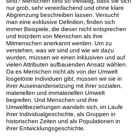
sind? Menschen sind so vielfältig, dass sie sich
nur grob, sehr vereinfachend und ohne klare
Abgrenzung beschreiben lassen. Versucht
man eine exklusive Definition, finden sich
immer Beispiele, die dieser nicht entsprechen
und trotzdem von Menschen als ihre
Mitmenschen anerkannt werden. Um zu
verstehen, was wir sind und wie wir dazu
wurden, müssen wir einen inklusiven und auf
vielen Attributen aufbauenden Ansatz wählen.
Da es Menschen nicht als von der Umwelt
losgelöste Individuen gibt, müssen wir sie in
ihrer Auseinandersetzung mit ihrer sozialen,
materiellen und immateriellen Umwelt
begreifen. Und Menschen und ihre
Umweltbeziehungen wandeln sich, im Laufe
ihrer Individualgeschichte, als Gruppen in
historischen Zeiten und als Populationen in
ihrer Entwicklungsgeschichte.