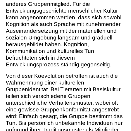
anderes Gruppenmitglied. Für die
Entwicklungsgeschichte menschlicher Kultur
kann angenommen werden, dass sich sowohl
Kognition als auch Sprache mit zunehmender
Auseinandersetzung mit der materiellen und
sozialen Umgebung langsam und graduell
herausgebildet haben. Kognition,
Kommunikation und kulturelles Tun
befruchteten sich in diesem
Entwicklungsprozess ständig gegenseitig.
Von dieser Koevolution betroffen ist auch die
Wahrnehmung einer kulturellen
Gruppenidentität. Bei Tierarten mit Basiskultur
teilen sich verschiedene Gruppen
unterschiedliche Verhaltensmuster, wobei oft
eine gewisse Gruppenkonformität angestrebt
wird: Einfach gesagt, die Gruppe bestimmt das
Tun. Bis persönlich unbekannte Individuen nur
aufgrund ihrer Traditionsmuster als Mitglieder