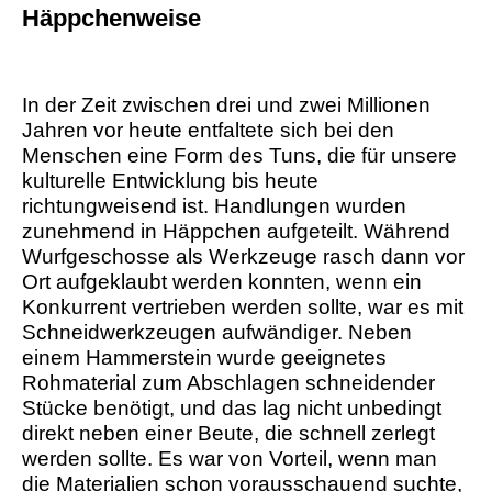
Häppchenweise
In der Zeit zwischen drei und zwei Millionen
Jahren vor heute entfaltete sich bei den
Menschen eine Form des Tuns, die für unsere
kulturelle Entwicklung bis heute
richtungweisend ist. Handlungen wurden
zunehmend in Häppchen aufgeteilt. Während
Wurfgeschosse als Werkzeuge rasch dann vor
Ort aufgeklaubt werden konnten, wenn ein
Konkurrent vertrieben werden sollte, war es mit
Schneidwerkzeugen aufwändiger. Neben
einem Hammerstein wurde geeignetes
Rohmaterial zum Abschlagen schneidender
Stücke benötigt, und das lag nicht unbedingt
direkt neben einer Beute, die schnell zerlegt
werden sollte. Es war von Vorteil, wenn man
die Materialien schon vorausschauend suchte,