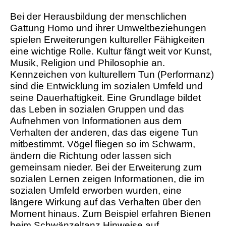
Bei der Herausbildung der menschlichen
Gattung Homo und ihrer Umweltbeziehungen
spielen Erweiterungen kultureller Fähigkeiten
eine wichtige Rolle. Kultur fängt weit vor Kunst,
Musik, Religion und Philosophie an.
Kennzeichen von kulturellem Tun (Performanz)
sind die Entwicklung im sozialen Umfeld und
seine Dauerhaftigkeit. Eine Grundlage bildet
das Leben in sozialen Gruppen und das
Aufnehmen von Informationen aus dem
Verhalten der anderen, das das eigene Tun
mitbestimmt. Vögel fliegen so im Schwarm,
ändern die Richtung oder lassen sich
gemeinsam nieder. Bei der Erweiterung zum
sozialen Lernen zeigen Informationen, die im
sozialen Umfeld erworben wurden, eine
längere Wirkung auf das Verhalten über den
Moment hinaus. Zum Beispiel erfahren Bienen
beim Schwänzeltanz Hinweise auf