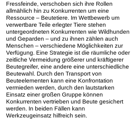
Fressfeinde, verschoben sich ihre Rollen
allmählich hin zu Konkurrenten um eine
Ressource – Beutetiere. Im Wettbewerb um
verwertbare Teile erlegter Tiere stehen
untergeordneten Konkurrenten wie Wildhunden
und Geparden – und zu ihnen zählen auch
Menschen – verschiedene Möglichkeiten zur
Verfügung. Eine Strategie ist die räumliche oder
zeitliche Vermeidung größerer und kräftigerer
Beutegreifer, eine andere eine unterschiedliche
Beutewahl. Durch den Transport von
Beuteelementen kann eine Konfrontation
vermieden werden, durch den lautstarken
Einsatz einer großen Gruppe können
Konkurrenten vertrieben und Beute gesichert
werden. In beiden Fällen kann
Werkzeugeinsatz hilfreich sein.