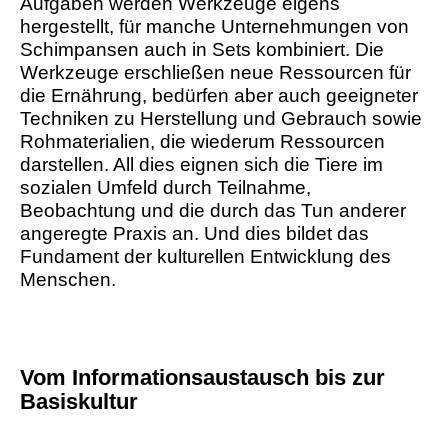
Aufgaben werden Werkzeuge eigens
hergestellt, für manche Unternehmungen von
Schimpansen auch in Sets kombiniert. Die
Werkzeuge erschließen neue Ressourcen für
die Ernährung, bedürfen aber auch geeigneter
Techniken zu Herstellung und Gebrauch sowie
Rohmaterialien, die wiederum Ressourcen
darstellen. All dies eignen sich die Tiere im
sozialen Umfeld durch Teilnahme,
Beobachtung und die durch das Tun anderer
angeregte Praxis an. Und dies bildet das
Fundament der kulturellen Entwicklung des
Menschen.
Vom Informationsaustausch bis zur
Basiskultur