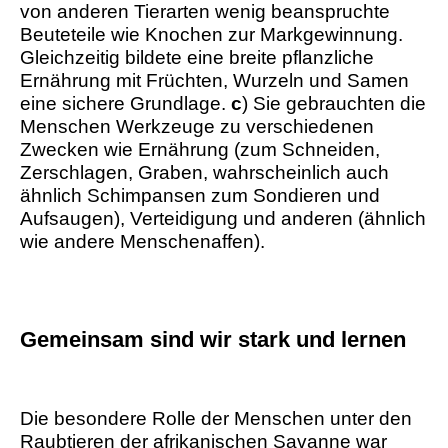
von anderen Tierarten wenig beanspruchte
Beuteteile wie Knochen zur Markgewinnung.
Gleichzeitig bildete eine breite pflanzliche
Ernährung mit Früchten, Wurzeln und Samen
eine sichere Grundlage.
c
) Sie gebrauchten die
Menschen Werkzeuge zu verschiedenen
Zwecken wie Ernährung (zum Schneiden,
Zerschlagen, Graben, wahrscheinlich auch
ähnlich Schimpansen zum Sondieren und
Aufsaugen), Verteidigung und anderen (ähnlich
wie andere Menschenaffen).
Gemeinsam sind wir stark und lernen
Die besondere Rolle der Menschen unter den
Raubtieren der afrikanischen Savanne war