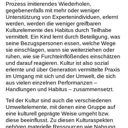
Prozess imitierendes Wiederholen,
gegebenenfalls mit mehr oder weniger
Unterstützung von Expertenindividuen, erlernt
werden, werden die weniger greifbaren
Kulturelemente des Habitus durch Teilhabe
vermittelt. Ein Kind lernt durch Beteiligung, was
seine Bezugspersonen essen, welche Wege
sie einschlagen, wann sie weiterziehen oder
ruhen, wie sie Furchteinflößendes einschätzen
und darauf reagieren. Kultur ist also sozial
erlernte und über Generation vermittelte Praxis
im Umgang mit sich und der Umwelt, die sich
aus vielen einzelnen Performanzen –
Handlungen und Habitus – zusammensetzt.
Teil der Kultur sind auch die verschiedenen
Umweltelemente, mit denen eine Gruppe auf
eine kulturell geprägte Weise umgeht bzw.
diese beeinflusst. Zu diesen Kulturaspekten
gehören materielle Ressourcen wie Nahrung,