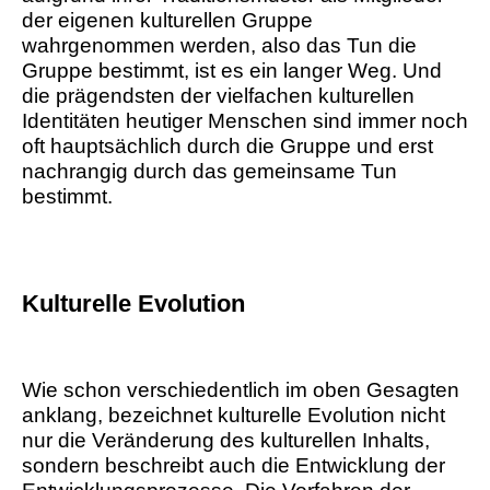
der eigenen kulturellen Gruppe
wahrgenommen werden, also das Tun die
Gruppe bestimmt, ist es ein langer Weg. Und
die prägendsten der vielfachen kulturellen
Identitäten heutiger Menschen sind immer noch
oft hauptsächlich durch die Gruppe und erst
nachrangig durch das gemeinsame Tun
bestimmt.
Kulturelle Evolution
Wie schon verschiedentlich im oben Gesagten
anklang, bezeichnet kulturelle Evolution nicht
nur die Veränderung des kulturellen Inhalts,
sondern beschreibt auch die Entwicklung der