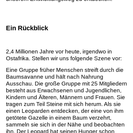
Ein Rückblick
2,4 Millionen Jahre vor heute, irgendwo in
Ostafrika. Stellen wir uns folgende Szene vor:
Eine Gruppe früher Menschen streift durch die
Baumsavanne und hält nach Nahrung
Ausschau. Die große Gruppe mit 25 Mitgliedern
besteht aus Erwachsenen und Jugendlichen,
Kindern und Älteren, Männern und Frauen. Sie
tragen zum Teil Steine mit sich herum. Als sie
einen Leoparden entdecken, der eine von ihm
getötete Gazelle in einem Baum verzehrt,
sammeln sie sich in der Nähe und beobachten
ihn. Der Leopard hat seinen Hunger schon