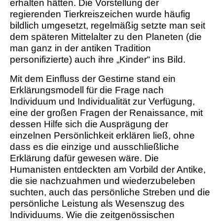
erhalten hätten. Die Vorstellung der
regierenden Tierkreiszeichen wurde häufig
bildlich umgesetzt, regelmäßig setzte man seit
dem späteren Mittelalter zu den Planeten (die
man ganz in der antiken Tradition
personifizierte) auch ihre „Kinder“ ins Bild.
Mit dem Einfluss der Gestirne stand ein
Erklärungsmodell für die Frage nach
Individuum und Individualität zur Verfügung,
eine der großen Fragen der Renaissance, mit
dessen Hilfe sich die Ausprägung der
einzelnen Persönlichkeit erklären ließ, ohne
dass es die einzige und ausschließliche
Erklärung dafür gewesen wäre. Die
Humanisten entdeckten am Vorbild der Antike,
die sie nachzuahmen und wiederzubeleben
suchten, auch das persönliche Streben und die
persönliche Leistung als Wesenszug des
Individuums. Wie die zeitgenössischen