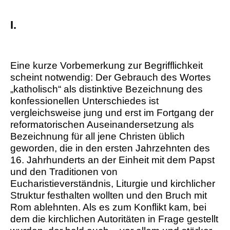
I.
Eine kurze Vorbemerkung zur Begrifflichkeit
scheint notwendig: Der Gebrauch des Wortes
„katholisch“ als distinktive Bezeichnung des
konfessionellen Unterschiedes ist
vergleichsweise jung und erst im Fortgang der
reformatorischen Auseinandersetzung als
Bezeichnung für all jene Christen üblich
geworden, die in den ersten Jahrzehnten des
16. Jahrhunderts an der Einheit mit dem Papst
und den Traditionen von
Eucharistieverständnis, Liturgie und kirchlicher
Struktur festhalten wollten und den Bruch mit
Rom ablehnten. Als es zum Konflikt kam, bei
dem die kirchlichen Autoritäten in Frage gestellt