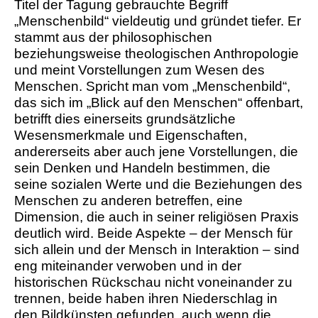
Titel der Tagung gebrauchte Begriff
„Menschenbild“ vieldeutig und gründet tiefer. Er
stammt aus der philosophischen
beziehungsweise theologischen Anthropologie
und meint Vorstellungen zum Wesen des
Menschen. Spricht man vom „Menschenbild“,
das sich im „Blick auf den Menschen“ offenbart,
betrifft dies einerseits grundsätzliche
Wesensmerkmale und Eigenschaften,
andererseits aber auch jene Vorstellungen, die
sein Denken und Handeln bestimmen, die
seine sozialen Werte und die Beziehungen des
Menschen zu anderen betreffen, eine
Dimension, die auch in seiner religiösen Praxis
deutlich wird. Beide Aspekte – der Mensch für
sich allein und der Mensch in Interaktion – sind
eng miteinander verwoben und in der
historischen Rückschau nicht voneinander zu
trennen, beide haben ihren Niederschlag in
den Bildkünsten gefunden, auch wenn die