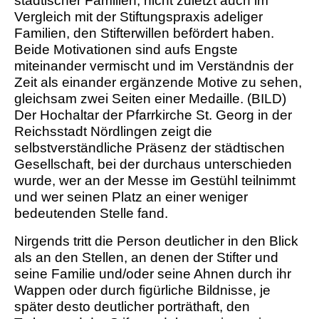
städtischer Familien, nicht zuletzt auch im
Vergleich mit der Stiftungspraxis adeliger
Familien, den Stifterwillen befördert haben.
Beide Motivationen sind aufs Engste
miteinander vermischt und im Verständnis der
Zeit als einander ergänzende Motive zu sehen,
gleichsam zwei Seiten einer Medaille. (BILD)
Der Hochaltar der Pfarrkirche St. Georg in der
Reichsstadt Nördlingen zeigt die
selbstverständliche Präsenz der städtischen
Gesellschaft, bei der durchaus unterschieden
wurde, wer an der Messe im Gestühl teilnimmt
und wer seinen Platz an einer weniger
bedeutenden Stelle fand.
Nirgends tritt die Person deutlicher in den Blick
als an den Stellen, an denen der Stifter und
seine Familie und/oder seine Ahnen durch ihr
Wappen oder durch figürliche Bildnisse, je
später desto deutlicher porträthaft, den