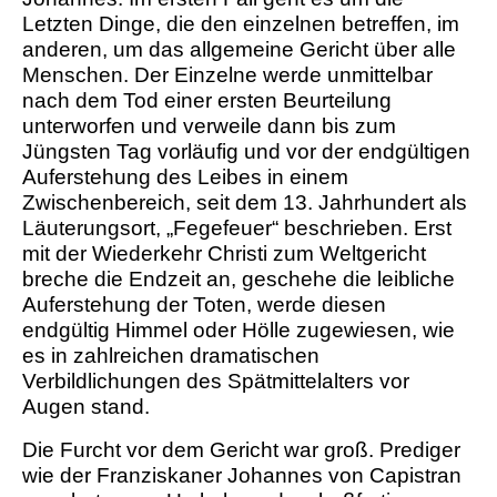
Letzten Dinge, die den einzelnen betreffen, im
anderen, um das allgemeine Gericht über alle
Menschen. Der Einzelne werde unmittelbar
nach dem Tod einer ersten Beurteilung
unterworfen und verweile dann bis zum
Jüngsten Tag vorläufig und vor der endgültigen
Auferstehung des Leibes in einem
Zwischenbereich, seit dem 13. Jahrhundert als
Läuterungsort, „Fegefeuer“ beschrieben. Erst
mit der Wiederkehr Christi zum Weltgericht
breche die Endzeit an, geschehe die leibliche
Auferstehung der Toten, werde diesen
endgültig Himmel oder Hölle zugewiesen, wie
es in zahlreichen dramatischen
Verbildlichungen des Spätmittelalters vor
Augen stand.
Die Furcht vor dem Gericht war groß. Prediger
wie der Franziskaner Johannes von Capistran