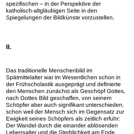
spezifischen – in der Perspektive der
katholisch-altgläubigen Seite in den
Spiegelungen der Bildkünste vorzustellen.
II.
Das traditionelle Menschenbild im
Spätmittelalter war im Wesentlichen schon in
der Frühscholastik ausgeprägt und definierte
den Menschen zunächst als Geschöpf Gottes,
nach Gottes Bild geschaffen, von seinem
Schöpfer aber auch signifikant unterschieden,
schon weil der Mensch sich im Gegensatz zur
Ewigkeit seines Schöpfers als zeitlich erfuhr:
Der Wandel durch die einander ablösenden
Lebensalter und die Sterblichkeit am Ende