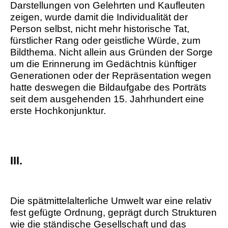
Darstellungen von Gelehrten und Kaufleuten
zeigen, wurde damit die Individualität der
Person selbst, nicht mehr historische Tat,
fürstlicher Rang oder geistliche Würde, zum
Bildthema. Nicht allein aus Gründen der Sorge
um die Erinnerung im Gedächtnis künftiger
Generationen oder der Repräsentation wegen
hatte deswegen die Bildaufgabe des Porträts
seit dem ausgehenden 15. Jahrhundert eine
erste Hochkonjunktur.
III.
Die spätmittelalterliche Umwelt war eine relativ
fest gefügte Ordnung, geprägt durch Strukturen
wie die ständische Gesellschaft und das