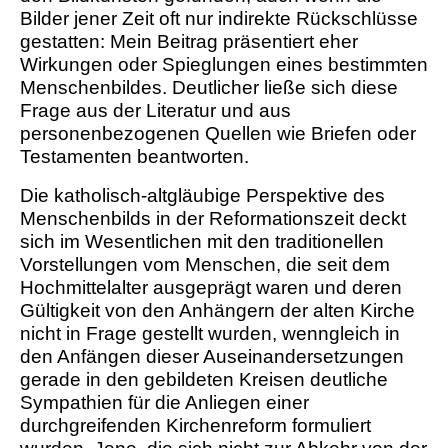
Bilder jener Zeit oft nur indirekte Rückschlüsse
gestatten: Mein Beitrag präsentiert eher
Wirkungen oder Spieglungen eines bestimmten
Menschenbildes. Deutlicher ließe sich diese
Frage aus der Literatur und aus
personenbezogenen Quellen wie Briefen oder
Testamenten beantworten.
Die katholisch-altgläubige Perspektive des
Menschenbilds in der Reformationszeit deckt
sich im Wesentlichen mit den traditionellen
Vorstellungen vom Menschen, die seit dem
Hochmittelalter ausgeprägt waren und deren
Gültigkeit von den Anhängern der alten Kirche
nicht in Frage gestellt wurden, wenngleich in
den Anfängen dieser Auseinandersetzungen
gerade in den gebildeten Kreisen deutliche
Sympathien für die Anliegen einer
durchgreifenden Kirchenreform formuliert