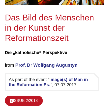
Das Bild des Menschen
in der Kunst der
Reformationszeit
Die „katholische“ Perspektive
from
Prof. Dr Wolfgang Augustyn
As part of the event "
Image(s) of Man in
the Reformation Era
", 07.07.2017
ISSUE 2/2018