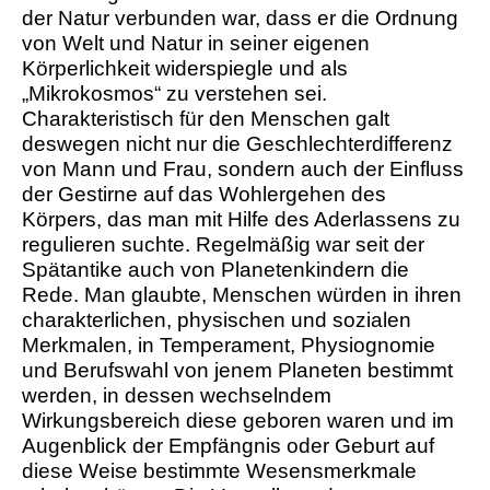
der Natur verbunden war, dass er die Ordnung
von Welt und Natur in seiner eigenen
Körperlichkeit widerspiegle und als
„Mikrokosmos“ zu verstehen sei.
Charakteristisch für den Menschen galt
deswegen nicht nur die Geschlechterdifferenz
von Mann und Frau, sondern auch der Einfluss
der Gestirne auf das Wohlergehen des
Körpers, das man mit Hilfe des Aderlassens zu
regulieren suchte. Regelmäßig war seit der
Spätantike auch von Planetenkindern die
Rede. Man glaubte, Menschen würden in ihren
charakterlichen, physischen und sozialen
Merkmalen, in Temperament, Physiognomie
und Berufswahl von jenem Planeten bestimmt
werden, in dessen wechselndem
Wirkungsbereich diese geboren waren und im
Augenblick der Empfängnis oder Geburt auf
diese Weise bestimmte Wesensmerkmale