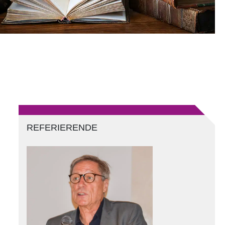
REFERIERENDE