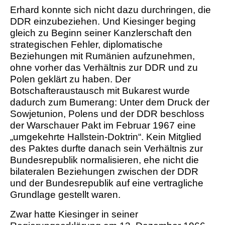
Erhard konnte sich nicht dazu durchringen, die
DDR einzubeziehen. Und Kiesinger beging
gleich zu Beginn seiner Kanzlerschaft den
strategischen Fehler, diplomatische
Beziehungen mit Rumänien aufzunehmen,
ohne vorher das Verhältnis zur DDR und zu
Polen geklärt zu haben. Der
Botschafteraustausch mit Bukarest wurde
dadurch zum Bumerang: Unter dem Druck der
Sowjetunion, Polens und der DDR beschloss
der Warschauer Pakt im Februar 1967 eine
„umgekehrte Hallstein-Doktrin“. Kein Mitglied
des Paktes durfte danach sein Verhältnis zur
Bundesrepublik normalisieren, ehe nicht die
bilateralen Beziehungen zwischen der DDR
und der Bundesrepublik auf eine vertragliche
Grundlage gestellt waren.
Zwar hatte Kiesinger in seiner