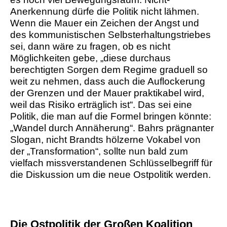
Anerkennung dürfe die Politik nicht lähmen.
Wenn die Mauer ein Zeichen der Angst und
des kommunistischen Selbsterhaltungstriebes
sei, dann wäre zu fragen, ob es nicht
Möglichkeiten gebe, „diese durchaus
berechtigten Sorgen dem Regime graduell so
weit zu nehmen, dass auch die Auflockerung
der Grenzen und der Mauer praktikabel wird,
weil das Risiko erträglich ist“. Das sei eine
Politik, die man auf die Formel bringen könnte:
„Wandel durch Annäherung“. Bahrs prägnanter
Slogan, nicht Brandts hölzerne Vokabel von
der „Transformation“, sollte nun bald zum
vielfach missverstandenen Schlüsselbegriff für
die Diskussion um die neue Ostpolitik werden.
Die Ostpolitik der Großen Koalition