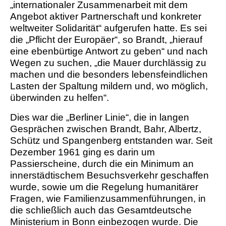
„internationaler Zusammenarbeit mit dem
Angebot aktiver Partnerschaft und konkreter
weltweiter Solidarität“ aufgerufen hatte. Es sei
die „Pflicht der Europäer“, so Brandt, „hierauf
eine ebenbürtige Antwort zu geben“ und nach
Wegen zu suchen, „die Mauer durchlässig zu
machen und die besonders lebensfeindlichen
Lasten der Spaltung mildern und, wo möglich,
überwinden zu helfen“.
Dies war die „Berliner Linie“, die in langen
Gesprächen zwischen Brandt, Bahr, Albertz,
Schütz und Spangenberg entstanden war. Seit
Dezember 1961 ging es darin um
Passierscheine, durch die ein Minimum an
innerstädtischem Besuchsverkehr geschaffen
wurde, sowie um die Regelung humanitärer
Fragen, wie Familienzusammenführungen, in
die schließlich auch das Gesamtdeutsche
Ministerium in Bonn einbezogen wurde. Die