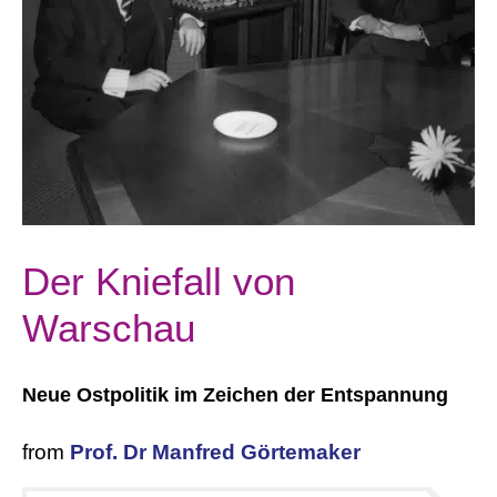
Der Kniefall von
Warschau
Neue Ostpolitik im Zeichen der Entspannung
from
Prof. Dr Manfred Görtemaker