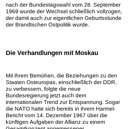
nach der Bundestagswahl vom 28. September
1969 wurde der Wechsel schließlich vollzogen,
der damit auch zur eigentlichen Geburtsstunde
der Brandtschen Ostpolitik wurde.
Die Verhandlungen mit Moskau
Mit ihrem Bemühen, die Beziehungen zu den
Staaten Osteuropas, einschließlich der DDR,
zu verbessern, folgte die neue
Bundesregierung jetzt auch dem
internationalen Trend zur Entspannung. Sogar
die NATO hatte sich bereits in ihrem Harmel-
Bericht vom 14. Dezember 1967 über die
künftigen Aufgaben der Allianz zu einem
Gesamtkonzept angemessener