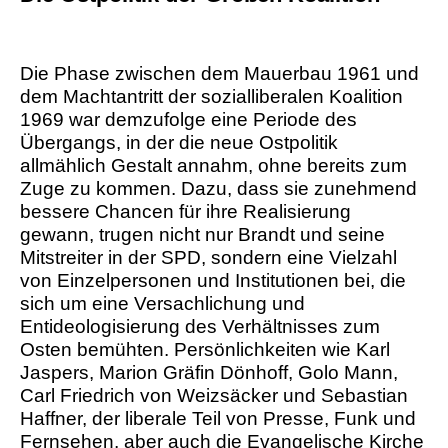
Die Phase zwischen dem Mauerbau 1961 und
dem Machtantritt der sozialliberalen Koalition
1969 war demzufolge eine Periode des
Übergangs, in der die neue Ostpolitik
allmählich Gestalt annahm, ohne bereits zum
Zuge zu kommen. Dazu, dass sie zunehmend
bessere Chancen für ihre Realisierung
gewann, trugen nicht nur Brandt und seine
Mitstreiter in der SPD, sondern eine Vielzahl
von Einzelpersonen und Institutionen bei, die
sich um eine Versachlichung und
Entideologisierung des Verhältnisses zum
Osten bemühten. Persönlichkeiten wie Karl
Jaspers, Marion Gräfin Dönhoff, Golo Mann,
Carl Friedrich von Weizsäcker und Sebastian
Haffner, der liberale Teil von Presse, Funk und
Fernsehen, aber auch die Evangelische Kirche