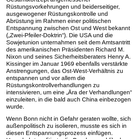
Rüstungsvorkehrungen und beiderseitiger,
ausgewogener Rüstungskontrolle und
Abrüstung im Rahmen einer politischen
Entspannung zwischen Ost und West bekannt
(„Zwei-Pfeiler-Doktrin“). Die USA und die
Sowjetunion unternahmen seit dem Amtsantritt
des amerikanischen Präsidenten Richard M.
Nixon und seines Sicherheitsberaters Henry A.
Kissinger im Januar 1969 ebenfalls verstärkte
Anstrengungen, das Ost-West-Verhältnis zu
entspannen und vor allem die
Rüstungskontrollverhandlungen zu
intensivieren, um eine „Ära der Verhandlungen“
einzuleiten, in die bald auch China einbezogen
wurde.
Wenn Bonn nicht in Gefahr geraten wollte, sich
außenpolitisch zu isolieren, musste es sich in
diesen Entspannungsprozess einfügen.