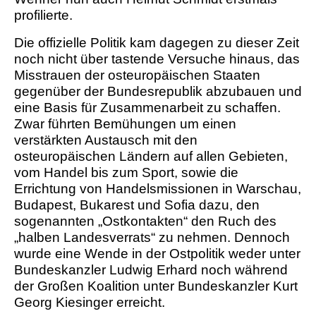
profilierte.
Die offizielle Politik kam dagegen zu dieser Zeit
noch nicht über tastende Versuche hinaus, das
Misstrauen der osteuropäischen Staaten
gegenüber der Bundesrepublik abzubauen und
eine Basis für Zusammenarbeit zu schaffen.
Zwar führten Bemühungen um einen
verstärkten Austausch mit den
osteuropäischen Ländern auf allen Gebieten,
vom Handel bis zum Sport, sowie die
Errichtung von Handelsmissionen in Warschau,
Budapest, Bukarest und Sofia dazu, den
sogenannten „Ostkontakten“ den Ruch des
„halben Landesverrats“ zu nehmen. Dennoch
wurde eine Wende in der Ostpolitik weder unter
Bundeskanzler Ludwig Erhard noch während
der Großen Koalition unter Bundeskanzler Kurt
Georg Kiesinger erreicht.