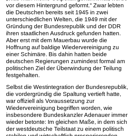
vor diesem Hintergrund geformt.“ Zwar lebten
die Deutschen bereits seit 1945 in zwei
unterschiedlichen Welten, die 1949 mit der
Gründung der Bundesrepublik und der DDR
ihren staatlichen Ausdruck gefunden hatten.
Aber erst mit dem Mauerbau wurde die
Hoffnung auf baldige Wiedervereinigung zu
einer Schimäre. Bis dahin hatten beide
deutschen Regierungen zumindest formal am
politischen Ziel der Überwindung der Teilung
festgehalten.
Selbst die Westintegration der Bundesrepublik,
die vordergründig die Spaltung vertieft hatte,
war offiziell als Voraussetzung zur
Wiedervereinigung begriffen worden, wie
insbesondere Bundeskanzler Adenauer immer
wieder betonte: Im gleichen Maße, in dem sich
der westdeutsche Teilstaat zu einem politisch
stabilen und wirtschaftlich prosperierenden