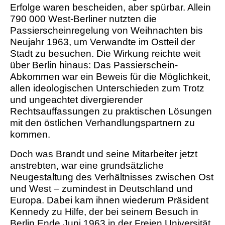
Erfolge waren bescheiden, aber spürbar. Allein
790 000 West-Berliner nutzten die
Passierscheinregelung von Weihnachten bis
Neujahr 1963, um Verwandte im Ostteil der
Stadt zu besuchen. Die Wirkung reichte weit
über Berlin hinaus: Das Passierschein-
Abkommen war ein Beweis für die Möglichkeit,
allen ideologischen Unterschieden zum Trotz
und ungeachtet divergierender
Rechtsauffassungen zu praktischen Lösungen
mit den östlichen Verhandlungspartnern zu
kommen.
Doch was Brandt und seine Mitarbeiter jetzt
anstrebten, war eine grundsätzliche
Neugestaltung des Verhältnisses zwischen Ost
und West – zumindest in Deutschland und
Europa. Dabei kam ihnen wiederum Präsident
Kennedy zu Hilfe, der bei seinem Besuch in
Berlin Ende Juni 1963 in der Freien Universität