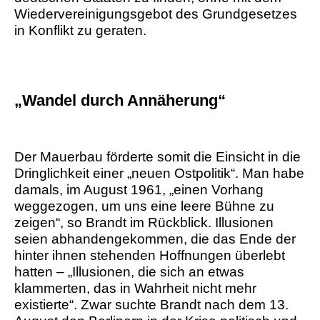
Wiedervereinigungsgebot des Grundgesetzes
in Konflikt zu geraten.
„Wandel durch Annäherung“
Der Mauerbau förderte somit die Einsicht in die
Dringlichkeit einer „neuen Ostpolitik“. Man habe
damals, im August 1961, „einen Vorhang
weggezogen, um uns eine leere Bühne zu
zeigen“, so Brandt im Rückblick. Illusionen
seien abhandengekommen, die das Ende der
hinter ihnen stehenden Hoffnungen überlebt
hatten – „Illusionen, die sich an etwas
klammerten, das in Wahrheit nicht mehr
existierte“. Zwar suchte Brandt nach dem 13.