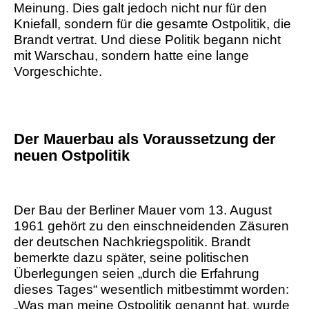
Meinung. Dies galt jedoch nicht nur für den
Kniefall, sondern für die gesamte Ostpolitik, die
Brandt vertrat. Und diese Politik begann nicht
mit Warschau, sondern hatte eine lange
Vorgeschichte.
Der Mauerbau als Voraussetzung der
neuen Ostpolitik
Der Bau der Berliner Mauer vom 13. August
1961 gehört zu den einschneidenden Zäsuren
der deutschen Nachkriegspolitik. Brandt
bemerkte dazu später, seine politischen
Überlegungen seien „durch die Erfahrung
dieses Tages“ wesentlich mitbestimmt worden:
„Was man meine Ostpolitik genannt hat, wurde