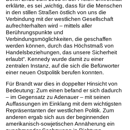
erklärte, es sei „wichtig, dass für die Menschen
in den stillen Straßen östlich von uns die
Verbindung mit der westlichen Gesellschaft
aufrechterhalten wird – mittels aller
Berührungspunkte und
Verbindungsmöglichkeiten, die geschaffen
werden können, durch das Höchstmaß von
Handelsbeziehungen, das unsere Sicherheit
erlaubt“. Kennedy wurde damit zu einer
zentralen Instanz, auf die sich die Befürworter
einer neuen Ostpolitik berufen konnten.
Für Brandt war dies in doppelter Hinsicht von
Bedeutung: Zum einen befand er sich dadurch
– im Gegensatz zu Adenauer – mit seinen
Auffassungen im Einklang mit dem wichtigsten
Repräsentanten der westlichen Politik. Zum
anderen ergab sich aus der beginnenden
amerikanisch-sowjetischen Annäherung ein