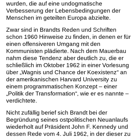
wurden, die auf eine undogmatische
Verbesserung der Lebensbedingungen der
Menschen im geteilten Europa abzielte.
Zwar sind in Brandts Reden und Schriften
schon 1960 Hinweise zu finden, in denen er für
einen offensiveren Umgang mit den
Kommunisten plädierte. Nach dem Mauerbau
nahm diese Tendenz aber deutlich zu, die er
schließlich im Oktober 1962 in einer Vorlesung
über „Wagnis und Chance der Koexistenz“ an
der amerikanischen Harvard University zu
einem programmatischen Konzept – einer
„Politik der Transformation“, wie er es nannte –
verdichtete.
Nicht zufällig berief sich Brandt bei der
Begründung seines ostpolitischen Neuanlaufs
wiederholt auf Präsident John F. Kennedy und
dessen Rede vom 4. Juli 1962, in der dieser zu