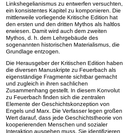
Linkshegelianismus zu entwerfen versuchten,
ein konsistentes Kapitel zu komponieren. Die
mittlerweile vorliegende Kritische Edition hat
den ersten und den dritten Mythos als haltlos
erwiesen. Damit wird auch dem zweiten
Mythos, d. h. dem Lehrgebäude des
sogenannten historischen Materialismus, die
Grundlage entzogen.
Die Herausgeber der Kritischen Edition haben
die diversen Manuskripte zu Feuerbach als
eigenständige Fragmente sichtbar gemacht
und zugleich in ihren sachlichen
Zusammenhang gestellt. In diesem Konvolut
zu Feuerbach finden sich die zentralen
Elemente der Geschichtskonzeption von
Engels und Marx. Die Verfasser legen großen
Wert darauf, dass jede Geschichtstheorie von
kooperierenden Menschen und sozialer
Interaktion ausgehen muss. Sie identifizieren