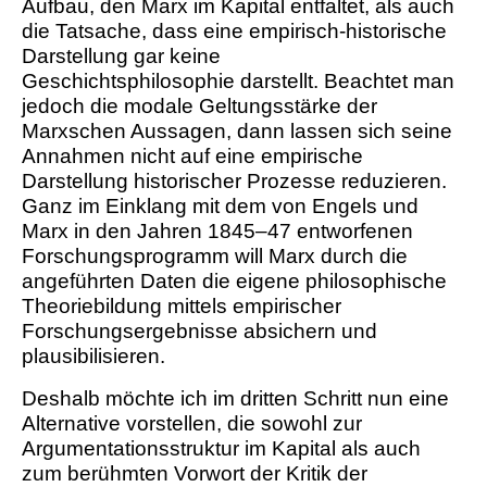
Aufbau, den Marx im Kapital entfaltet, als auch
die Tatsache, dass eine empirisch-historische
Darstellung gar keine
Geschichtsphilosophie darstellt. Beachtet man
jedoch die modale Geltungsstärke der
Marxschen Aussagen, dann lassen sich seine
Annahmen nicht auf eine empirische
Darstellung historischer Prozesse reduzieren.
Ganz im Einklang mit dem von Engels und
Marx in den Jahren 1845–47 entworfenen
Forschungsprogramm will Marx durch die
angeführten Daten die eigene philosophische
Theoriebildung mittels empirischer
Forschungsergebnisse absichern und
plausibilisieren.
Deshalb möchte ich im dritten Schritt nun eine
Alternative vorstellen, die sowohl zur
Argumentationsstruktur im Kapital als auch
zum berühmten Vorwort der Kritik der