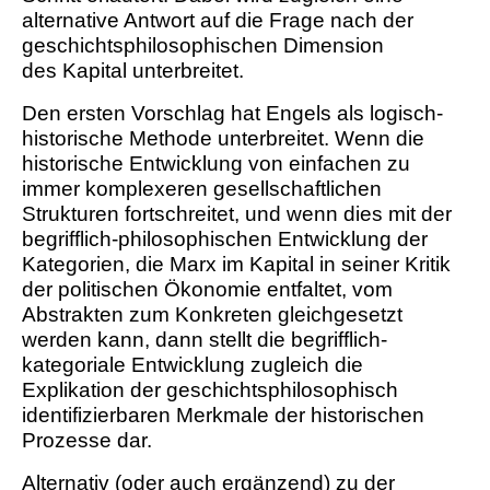
alternative Antwort auf die Frage nach der
geschichtsphilosophischen Dimension
des Kapital unterbreitet.
Den ersten Vorschlag hat Engels als logisch-
historische Methode unterbreitet. Wenn die
historische Entwicklung von einfachen zu
immer komplexeren gesellschaftlichen
Strukturen fortschreitet, und wenn dies mit der
begrifflich-philosophischen Entwicklung der
Kategorien, die Marx im Kapital in seiner Kritik
der politischen Ökonomie entfaltet, vom
Abstrakten zum Konkreten gleichgesetzt
werden kann, dann stellt die begrifflich-
kategoriale Entwicklung zugleich die
Explikation der geschichtsphilosophisch
identifizierbaren Merkmale der historischen
Prozesse dar.
Alternativ (oder auch ergänzend) zu der