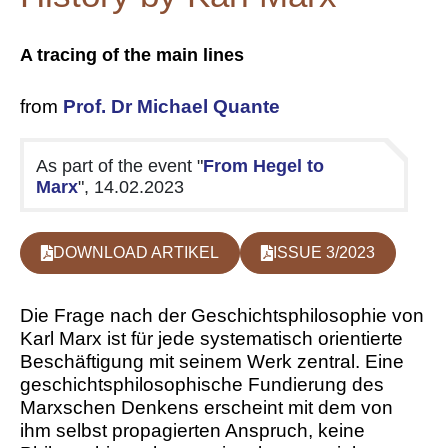
A tracing of the main lines
from
Prof. Dr Michael Quante
As part of the event "
From Hegel to
Marx
", 14.02.2023
DOWNLOAD ARTIKEL
ISSUE 3/2023
Die Frage nach der Geschichtsphilosophie von
Karl Marx ist für jede systematisch orientierte
Beschäftigung mit seinem Werk zentral. Eine
geschichtsphilosophische Fundierung des
Marxschen Denkens erscheint mit dem von
ihm selbst propagierten Anspruch, keine