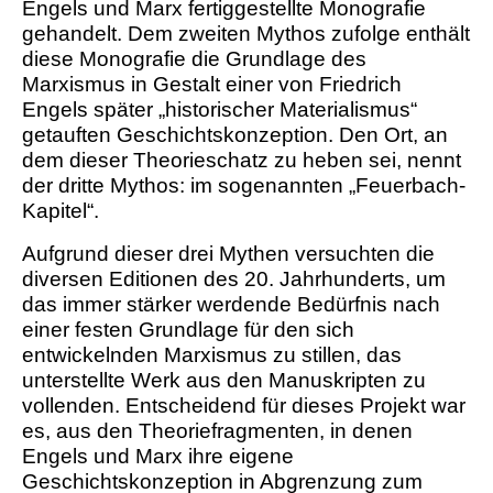
Engels und Marx fertiggestellte Monografie
gehandelt. Dem zweiten Mythos zufolge enthält
diese Monografie die Grundlage des
Marxismus in Gestalt einer von Friedrich
Engels später „historischer Materialismus“
getauften Geschichtskonzeption. Den Ort, an
dem dieser Theorieschatz zu heben sei, nennt
der dritte Mythos: im sogenannten „Feuerbach-
Kapitel“.
Aufgrund dieser drei Mythen versuchten die
diversen Editionen des 20. Jahrhunderts, um
das immer stärker werdende Bedürfnis nach
einer festen Grundlage für den sich
entwickelnden Marxismus zu stillen, das
unterstellte Werk aus den Manuskripten zu
vollenden. Entscheidend für dieses Projekt war
es, aus den Theoriefragmenten, in denen
Engels und Marx ihre eigene
Geschichtskonzeption in Abgrenzung zum