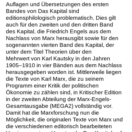
Auflagen und Übersetzungen des ersten
Bandes von Das Kapital sind
editionsphilologisch problematisch. Dies gilt
auch für den zweiten und den dritten Band
des Kapital, die Friedrich Engels aus dem
Nachlass von Marx herausgibt sowie für den
sogenannten vierten Band des Kapital, der
unter dem Titel Theorien über den
Mehrwert von Karl Kautsky in den Jahren
1905–1910 in vier Bänden aus dem Nachlass
herausgegeben worden ist. Mittlerweile liegen
die Texte von Karl Marx, die zu seinem
Programm einer Kritik der politischen
Ökonomie zu zählen sind, in Kritischer Edition
in der zweiten Abteilung der Marx-Engels-
Gesamtausgabe (MEGA2) vollständig vor.
Damit hat die Marxforschung nun die
Möglichkeit, die originalen Texte von Marx und
die verschiedenen editorisch bearbeiteten