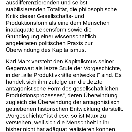
ausdifferenzierenden und selbst
stabilisierenden Totalität, die philosophische
Kritik dieser Gesellschafts- und
Produktionsform als eine dem Menschen
inadäquate Lebensform sowie die
Grundlegung einer wissenschaftlich
angeleiteten politischen Praxis zur
Überwindung des Kapitalismus.
Karl Marx versteht den Kapitalismus seiner
Gegenwart als letzte Stufe der Vorgeschichte,
in der „alle Produktivkräfte entwickelt“ sind. Es
handelt sich ihm zufolge um die „letzte
antagonistische Form des gesellschaftlichen
Produktionsprozesses“, deren Überwindung
zugleich die Überwindung der antagonistisch
getriebenen historischen Entwicklung darstellt.
„Vorgeschichte“ ist diese, so ist Marx zu
verstehen, weil sich die Menschheit in ihr
bisher nicht hat adäquat realisieren können.