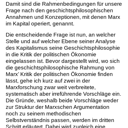
Damit sind die Rahmenbedingungen für unsere
Frage nach den ­geschichtsphilosophischen
Annahmen und Konzeptionen, mit denen Marx
im Kapital operiert, genannt.
Die entscheidende Frage ist nun, an welcher
Stelle und auf welcher Ebene seiner Analyse
des Kapitalismus seine Geschichtsphilosophie
in die Kritik der politischen Ökonomie
eingelassen ist. Bevor dargestellt wird, wo sich
die geschichtsphilosophische Rahmung von
Marx’ Kritik der politischen Ökonomie finden
lässt, gehe ich kurz auf zwei in der
Marxforschung zwar weit verbreitete,
systematisch aber irreführende Vorschläge ein.
Die Gründe, weshalb beide Vorschläge weder
zur Struktur der Marxschen Argumentation
noch zu seinem methodischen
Selbstverständnis passen, werden im dritten
Schritt erläutert. Dabei wird zugleich eine