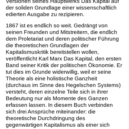
Versionen seines Hauptwerks Das Kapital auf
der soliden Grundlage einer wissenschaftlich
edierten Ausgabe zu rezipieren.
1867 ist es endlich so weit. Gedrängt von
seinen Freunden und Mitstreitern, die endlich
dem Proletariat und deren politischer Führung
die theoretischen Grundlagen der
Kapitalismuskritik bereitstellen wollen,
veröffentlicht Karl Marx Das Kapital, den ersten
Band seiner Kritik der politischen Ökonomie. Er
tut dies im Grunde widerwillig, weil er seine
Theorie als eine holistische Ganzheit
(durchaus im Sinne des Hegelschen Systems)
versteht, deren einzelne Teile sich in ihrer
Bedeutung nur als Momente des Ganzen
erfassen lassen. In diesem Buch verbinden
sich drei Ansprüche miteinander: die
theoretische Durchdringung des
gegenwärtigen Kapitalismus als einer sich