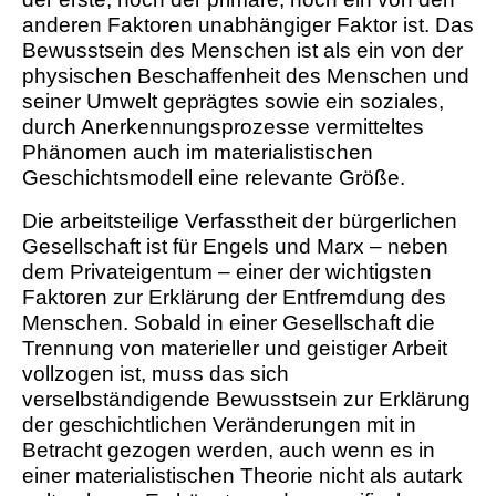
anderen Faktoren unabhängiger Faktor ist. Das
Bewusstsein des Menschen ist als ein von der
physischen Beschaffenheit des Menschen und
seiner Umwelt geprägtes sowie ein soziales,
durch Anerkennungsprozesse vermitteltes
Phänomen auch im materialistischen
Geschichtsmodell eine relevante Größe.
Die arbeitsteilige Verfasstheit der bürgerlichen
Gesellschaft ist für Engels und Marx – neben
dem Privateigentum – einer der wichtigsten
Faktoren zur Erklärung der Entfremdung des
Menschen. Sobald in einer Gesellschaft die
Trennung von materieller und geistiger Arbeit
vollzogen ist, muss das sich
verselbständigende Bewusstsein zur Erklärung
der geschichtlichen Veränderungen mit in
Betracht gezogen werden, auch wenn es in
einer materialistischen Theorie nicht als autark