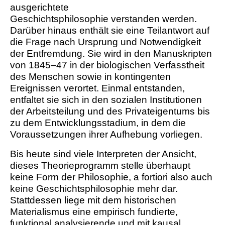
ausgerichtete
Geschichtsphilosophie verstanden werden.
Darüber hinaus enthält sie eine Teilantwort auf
die Frage nach Ursprung und Notwendigkeit
der Entfremdung. Sie wird in den Manuskripten
von 1845–47 in der biologischen Verfasstheit
des Menschen sowie in kontingenten
Ereignissen verortet. Einmal entstanden,
entfaltet sie sich in den sozialen Institutionen
der Arbeitsteilung und des Privateigentums bis
zu dem Entwicklungsstadium, in dem die
Voraussetzungen ihrer Aufhebung vorliegen.
Bis heute sind viele Interpreten der Ansicht,
dieses Theorieprogramm stelle überhaupt
keine Form der Philosophie, a fortiori also auch
keine Geschichtsphilosophie mehr dar.
Stattdessen liege mit dem historischen
Materialismus eine empirisch fundierte,
funktional analysierende und mit kausal