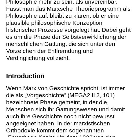
Philosophie mehr zu sein, als unvereinbar.
Fasst man das Marxsche Theorieprogramm als
Philosophie auf, bleibt zu klären, ob er eine
plausible philosophische Konzeption
historischer Prozesse vorgelegt hat. Dabei geht
es um die Phase der Selbstverwirklichung der
menschlichen Gattung, die sich unter den
Vorzeichen der Entfremdung und
Verdinglichung vollzieht.
Introduction
Wenn Marx von Geschichte spricht, ist immer
die als „Vorgeschichte“ (MEGA2 II.2, 101)
bezeichnete Phase gemeint, in der die
Menschen sich ihr Gattungswesen und damit
auch ihre Geschichte noch nicht bewusst
angeeignet haben. In der marxistischen
Orthodoxie kommt dem sogenannten