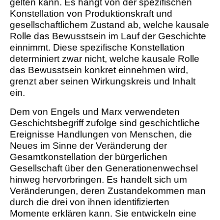
gelten kann. Es hängt von der spezifischen
Konstellation von Produktionskraft und
gesellschaftlichem Zustand ab, welche kausale
Rolle das Bewusstsein im Lauf der Geschichte
einnimmt. Diese spezifische Konstellation
determiniert zwar nicht, welche kausale Rolle
das Bewusstsein konkret einnehmen wird,
grenzt aber seinen Wirkungskreis und Inhalt
ein.
Dem von Engels und Marx verwendeten
Geschichtsbegriff zufolge sind geschichtliche
Ereignisse Handlungen von Menschen, die
Neues im Sinne der Veränderung der
Gesamtkonstellation der bürgerlichen
Gesellschaft über den Generationenwechsel
hinweg hervorbringen. Es handelt sich um
Veränderungen, deren Zustandekommen man
durch die drei von ihnen identifizierten
Momente erklären kann. Sie entwickeln eine