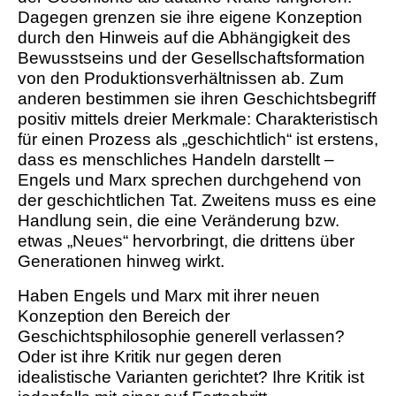
Dagegen grenzen sie ihre eigene Konzeption
durch den Hinweis auf die Abhängigkeit des
Bewusstseins und der Gesellschaftsformation
von den Produktionsverhältnissen ab. Zum
anderen bestimmen sie ihren Geschichtsbegriff
positiv mittels dreier Merkmale: Charakteristisch
für einen Prozess als „geschichtlich“ ist erstens,
dass es menschliches Handeln darstellt –
Engels und Marx sprechen durchgehend von
der geschichtlichen Tat. Zweitens muss es eine
Handlung sein, die eine Veränderung bzw.
etwas „Neues“ hervorbringt, die drittens über
Generationen hinweg wirkt.
Haben Engels und Marx mit ihrer neuen
Konzeption den Bereich der
Geschichtsphilosophie generell verlassen?
Oder ist ihre Kritik nur gegen deren
idealistische Varianten gerichtet? Ihre Kritik ist