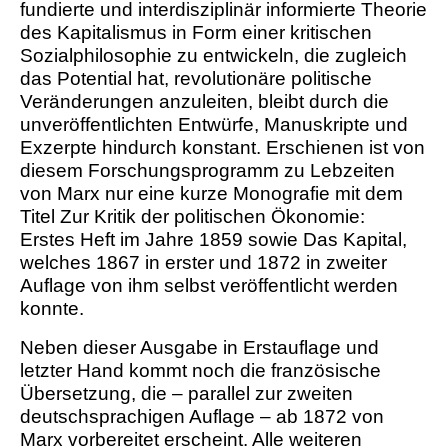
fundierte und interdisziplinär informierte Theorie
des Kapitalismus in Form einer kritischen
Sozialphilosophie zu entwickeln, die zugleich
das Potential hat, revolutionäre politische
Veränderungen anzuleiten, bleibt durch die
unveröffentlichten Entwürfe, Manuskripte und
Exzerpte hindurch konstant. Erschienen ist von
diesem Forschungsprogramm zu Lebzeiten
von Marx nur eine kurze Monografie mit dem
Titel Zur Kritik der politischen Ökonomie:
Erstes Heft im Jahre 1859 sowie Das Kapital,
welches 1867 in erster und 1872 in zweiter
Auflage von ihm selbst veröffentlicht werden
konnte.
Neben dieser Ausgabe in Erstauflage und
letzter Hand kommt noch die französische
Übersetzung, die – parallel zur zweiten
deutschsprachigen Auflage – ab 1872 von
Marx vorbereitet erscheint. Alle weiteren