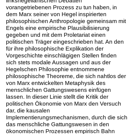
linkshegelianischen Debatten
vorangetriebenen Prozess zu tun haben, in
dem Marx seiner von Hegel inspirierten
philosophischen Anthropologie gemeinsam mit
Engels eine empirische Plausibilisierung
gegeben und mit dem Proletariat einen
politischen Träger eingeschrieben hat. An den
für ihre philosophische Explikation der
Vorgeschichte einschlägigen Stellen finden
sich stets modale Aussagen und aus der
Hegelschen Philosophie entnommene
philosophische Theoreme, die sich nahtlos der
von Marx entwickelten Metaphysik des
menschlichen Gattungswesens einfügen
lassen. In dieser Linie stellt die Kritik der
politischen Ökonomie von Marx den Versuch
dar, die kausalen
Implementierungsmechanismen, durch die sich
das menschliche Gattungswesen in den
ökonomischen Prozessen empirisch Bahn