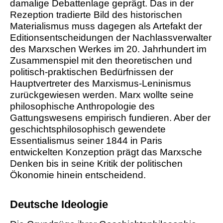
damalige Debattenlage geprägt. Das in der
Rezeption tradierte Bild des historischen
Materialismus muss dagegen als Artefakt der
Editionsentscheidungen der Nachlassverwalter
des Marxschen Werkes im 20. Jahrhundert im
Zusammenspiel mit den theoretischen und
politisch-praktischen Bedürfnissen der
Hauptvertreter des Marxismus-Leninismus
zurückgewiesen werden. Marx wollte seine
philosophische Anthropologie des
Gattungswesens empirisch fundieren. Aber der
geschichtsphilosophisch gewendete
Essentialismus seiner 1844 in Paris
entwickelten Konzeption prägt das Marxsche
Denken bis in seine Kritik der politischen
Ökonomie hinein entscheidend.
Deutsche Ideologie