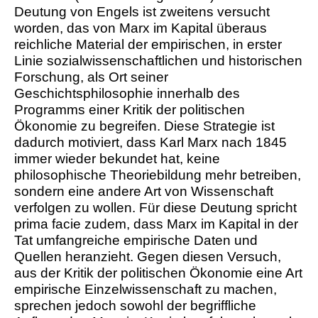
Deutung von Engels ist zweitens versucht
worden, das von Marx im Kapital überaus
reichliche Material der empirischen, in erster
Linie sozialwissenschaftlichen und historischen
Forschung, als Ort seiner
Geschichtsphilosophie innerhalb des
Programms einer Kritik der politischen
Ökonomie zu begreifen. Diese Strategie ist
dadurch motiviert, dass Karl Marx nach 1845
immer wieder bekundet hat, keine
philosophische Theoriebildung mehr betreiben,
sondern eine andere Art von Wissenschaft
verfolgen zu wollen. Für diese Deutung spricht
prima facie zudem, dass Marx im Kapital in der
Tat umfangreiche empirische Daten und
Quellen heranzieht. Gegen diesen Versuch,
aus der Kritik der politischen Ökonomie eine Art
empirische Einzelwissenschaft zu machen,
sprechen jedoch sowohl der begriffliche