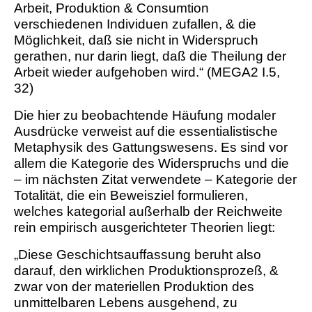
Arbeit, Produktion & Consumtion
verschiedenen Individuen zufallen, & die
Möglichkeit, daß sie nicht in Widerspruch
gerathen, nur darin liegt, daß die Theilung der
Arbeit wieder aufgehoben wird.“ (MEGA2 I.5,
32)
Die hier zu beobachtende Häufung modaler
Ausdrücke verweist auf die essentialistische
Metaphysik des Gattungswesens. Es sind vor
allem die Kategorie des Widerspruchs und die
– im nächsten Zitat verwendete – Kategorie der
Totalität, die ein Beweisziel formulieren,
welches kategorial außerhalb der Reichweite
rein empirisch ausgerichteter Theorien liegt:
„Diese Geschichtsauffassung beruht also
darauf, den wirklichen Produktionsprozeß, &
zwar von der materiellen Produktion des
unmittelbaren Lebens ausgehend, zu