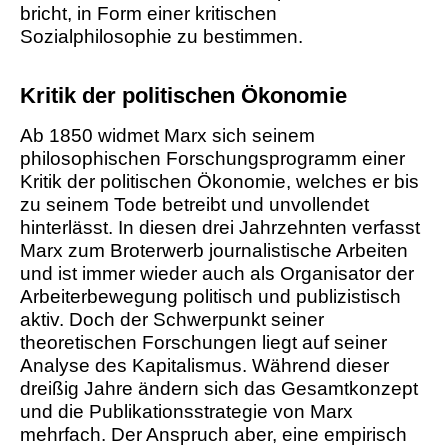
bricht, in Form einer kritischen
Sozialphilosophie zu bestimmen.
Kritik der politischen Ökonomie
Ab 1850 widmet Marx sich seinem
philosophischen Forschungsprogramm einer
Kritik der politischen Ökonomie, welches er bis
zu seinem Tode betreibt und unvollendet
hinterlässt. In diesen drei Jahrzehnten verfasst
Marx zum Broterwerb journalistische Arbeiten
und ist immer wieder auch als Organisator der
Arbeiterbewegung politisch und publizistisch
aktiv. Doch der Schwerpunkt seiner
theoretischen Forschungen liegt auf seiner
Analyse des Kapitalismus. Während dieser
dreißig Jahre ändern sich das Gesamtkonzept
und die Publikationsstrategie von Marx
mehrfach. Der Anspruch aber, eine empirisch