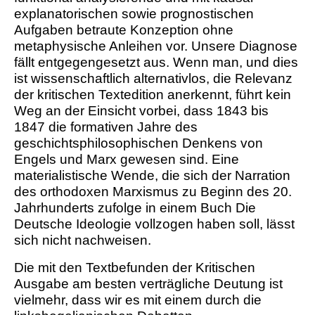
explanatorischen sowie prognostischen
Aufgaben betraute Konzeption ohne
metaphysische Anleihen vor. Unsere Diagnose
fällt entgegengesetzt aus. Wenn man, und dies
ist wissenschaftlich alternativlos, die Relevanz
der kritischen Textedition anerkennt, führt kein
Weg an der Einsicht vorbei, dass 1843 bis
1847 die formativen Jahre des
geschichtsphilosophischen Denkens von
Engels und Marx gewesen sind. Eine
materialistische Wende, die sich der Narration
des orthodoxen Marxismus zu Beginn des 20.
Jahrhunderts zufolge in einem Buch Die
Deutsche Ideologie vollzogen haben soll, lässt
sich nicht nachweisen.
Die mit den Textbefunden der Kritischen
Ausgabe am besten verträgliche Deutung ist
vielmehr, dass wir es mit einem durch die