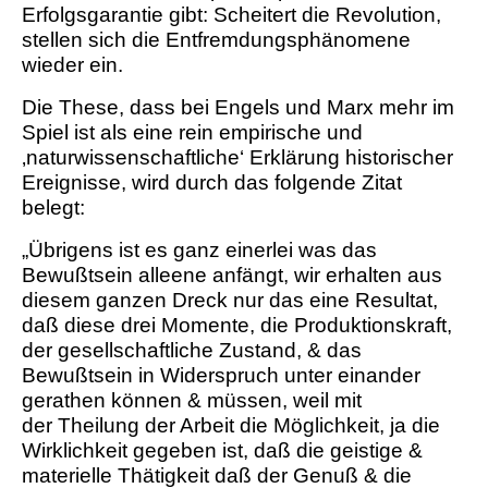
Erfolgsgarantie gibt: Scheitert die Revolution,
stellen sich die Entfremdungsphänomene
wieder ein.
Die These, dass bei Engels und Marx mehr im
Spiel ist als eine rein empirische und
‚naturwissenschaftliche‘ Erklärung historischer
Ereignisse, wird durch das folgende Zitat
belegt:
„Übrigens ist es ganz einerlei was das
Bewußtsein alleene anfängt, wir erhalten aus
diesem ganzen Dreck nur das eine Resultat,
daß diese drei Momente, die Produktionskraft,
der gesellschaftliche Zustand, & das
Bewußtsein in Widerspruch unter einander
gerathen können & müssen, weil mit
der Theilung der Arbeit die Möglichkeit, ja die
Wirklichkeit gegeben ist, daß die geistige &
materielle Thätigkeit daß der Genuß & die