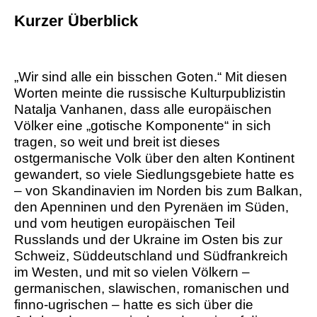
Kurzer
Überblick
„Wir sind alle ein bisschen Goten.“ Mit diesen
Worten meinte die russische Kulturpublizistin
Natalja Vanhanen, dass alle europäischen
Völker eine „gotische Komponente“ in sich
tragen, so weit und breit ist dieses
ostgermanische Volk über den alten Kontinent
gewandert, so viele Siedlungsgebiete hatte es
– von Skandinavien im Norden bis zum Balkan,
den Apenninen und den Pyrenäen im Süden,
und vom heutigen europäischen Teil
Russlands und der Ukraine im Osten bis zur
Schweiz, Süddeutschland und Südfrankreich
im Westen, und mit so vielen Völkern –
germanischen, slawischen, romanischen und
finno-ugrischen – hatte es sich über die