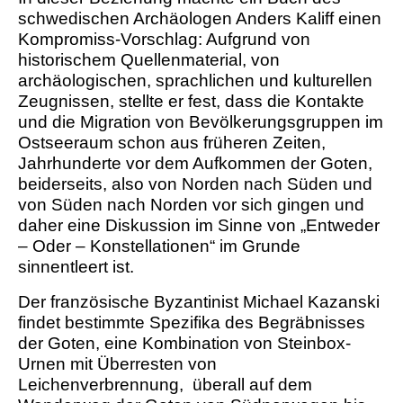
schwedischen Archäologen Anders Kaliff einen
Kompromiss-Vorschlag: Aufgrund von
historischem Quellenmaterial, von
archäologischen, sprachlichen und kulturellen
Zeugnissen, stellte er fest, dass die Kontakte
und die Migration von Bevölkerungsgruppen im
Ostseeraum schon aus früheren Zeiten,
Jahrhunderte vor dem Aufkommen der Goten,
beiderseits, also von Norden nach Süden und
von Süden nach Norden vor sich gingen und
daher eine Diskussion im Sinne von „Entweder
– Oder – Konstellationen“ im Grunde
sinnentleert ist.
Der französische Byzantinist Michael Kazanski
findet bestimmte Spezifika des Begräbnisses
der Goten, eine Kombination von Steinbox-
Urnen mit Überresten von
Leichenverbrennung, überall auf dem