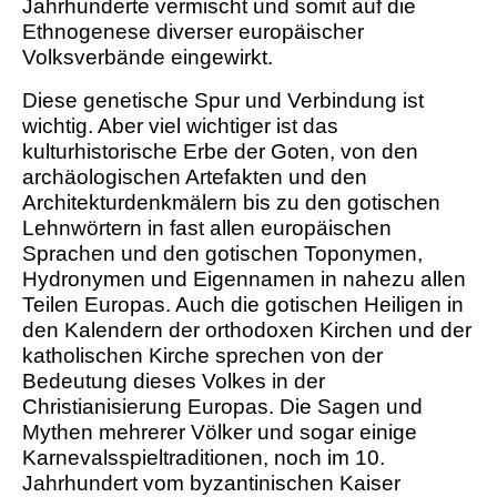
Jahrhunderte vermischt und somit auf die
Ethnogenese diverser europäischer
Volksverbände eingewirkt.
Diese genetische Spur und Verbindung ist
wichtig. Aber viel wichtiger ist das
kulturhistorische Erbe der Goten, von den
archäologischen Artefakten und den
Architekturdenkmälern bis zu den gotischen
Lehnwörtern in fast allen europäischen
Sprachen und den gotischen Toponymen,
Hydronymen und Eigennamen in nahezu allen
Teilen Europas. Auch die gotischen Heiligen in
den Kalendern der orthodoxen Kirchen und der
katholischen Kirche sprechen von der
Bedeutung dieses Volkes in der
Christianisierung Europas. Die Sagen und
Mythen mehrerer Völker und sogar einige
Karnevalsspieltraditionen, noch im 10.
Jahrhundert vom byzantinischen Kaiser