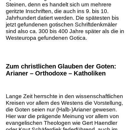
Steinen, denn es handelt sich um mehrere
geritzte Inschriften, die auch ins 9. bis 10.
Jahrhundert datiert werden. Die spätesten bis
jetzt gefundenen gotischen Schriftdenkmäler
sind also ca. 300 bis 400 Jahre später als die in
Westeuropa gefundenen Gotica.
Zum christlichen Glauben der Goten:
Arianer – Orthodoxe – Katholiken
Lange Zeit herrschte in den wissenschaftlichen
Kreisen vor allem des Westens die Vorstellung,
die Goten seien nur (Halb-)Arianer gewesen.
Hier war die prägende Meinung vor allem von
evangelischen Theologen wie Gert Haendler
oder Knut Schäferdiek federführend, auch im