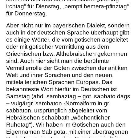
irchtag“ für Dienstag, „pempti hemera-pfinztag“
für Donnerstag.
Aber nicht nur im bayerischen Dialekt, sondern
auch in der deutschen Sprache überhaupt gibt
es einige Wörter, die vom gotischen abgeleitet
oder mit gotischer Vermittlung aus dem
Griechischen bzw. Althebräischen gekommen
sind. Auch hier sieht man die berühmte
Vermittlerrolle der Goten zwischen der antiken
Welt und ihrer Sprachen und den neuen,
mittelalterlichen Sprachen Europas. Das
bekannteste Wort hierfür im Deutschen ist
Samstag (ahd. sambaztag – got. sabbato dags
– vulgärgr. sambaton -Normalform in gr.
sabbaton, ursprünglich abgeleitet vom
Hebräischen schabbath „wöchentlicher
Ruhetag“). Wir haben im Gotischen auch den
Eigennamen Sabigota, mit einer übertragenen