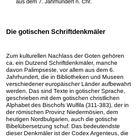
aus dem 7. Jahrhundert n. Chr.
Die gotischen Schriftdenkmäler
Zum kulturellen Nachlass der Goten gehören
ca. ein Dutzend Schriftdenkmäler, manche
davon Palimpseste, vor allem aus dem 6.
Jahrhundert, die in Bibliotheken und Museen
verschiedener europäischer Länder aufbewahrt
werden. Das sind Texte in gotischer Sprache,
geschrieben mit dem gotischen christlichen
Alphabet des Bischofs Wulfila (311-383), der in
der römischen Provinz Niedermösien, dem
heutigen Nordbulgarien, auch die gotische
Bibelübersetzung schuf. Das bedeutendste
dieser Denkmäler ist der Codex Argenteus, die