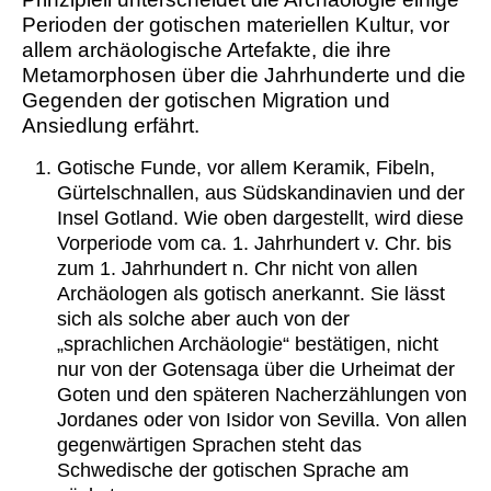
Perioden der gotischen materiellen Kultur, vor
allem archäologische Artefakte, die ihre
Metamorphosen über die Jahrhunderte und die
Gegenden der gotischen Migration und
Ansiedlung erfährt.
Gotische Funde, vor allem Keramik, Fibeln,
Gürtelschnallen, aus Südskandinavien und der
Insel Gotland. Wie oben dargestellt, wird diese
Vorperiode vom ca. 1. Jahrhundert v. Chr. bis
zum 1. Jahrhundert n. Chr nicht von allen
Archäologen als gotisch anerkannt. Sie lässt
sich als solche aber auch von der
„sprachlichen Archäologie“ bestätigen, nicht
nur von der Gotensaga über die Urheimat der
Goten und den späteren Nacherzählungen von
Jordanes oder von Isidor von Sevilla. Von allen
gegenwärtigen Sprachen steht das
Schwedische der gotischen Sprache am