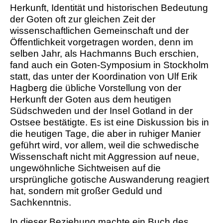
Herkunft, Identität und historischen Bedeutung
der Goten oft zur gleichen Zeit der
wissenschaftlichen Gemeinschaft und der
Öffentlichkeit vorgetragen worden, denn im
selben Jahr, als Hachmanns Buch erschien,
fand auch ein Goten-Symposium in Stockholm
statt, das unter der Koordination von Ulf Erik
Hagberg die übliche Vorstellung von der
Herkunft der Goten aus dem heutigen
Südschweden und der Insel Gotland in der
Ostsee bestätigte. Es ist eine Diskussion bis in
die heutigen Tage, die aber in ruhiger Manier
geführt wird, vor allem, weil die schwedische
Wissenschaft nicht mit Aggression auf neue,
ungewöhnliche Sichtweisen auf die
ursprüngliche gotische Auswanderung reagiert
hat, sondern mit großer Geduld und
Sachkenntnis.
In dieser Beziehung machte ein Buch des