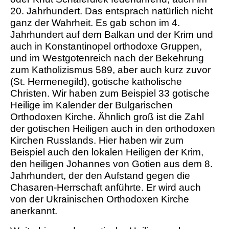
20. Jahrhundert. Das entsprach natürlich nicht
ganz der Wahrheit. Es gab schon im 4.
Jahrhundert auf dem Balkan und der Krim und
auch in Konstantinopel orthodoxe Gruppen,
und im Westgotenreich nach der Bekehrung
zum Katholizismus 589, aber auch kurz zuvor
(St. Hermenegild), gotische katholische
Christen. Wir haben zum Beispiel 33 gotische
Heilige im Kalender der Bulgarischen
Orthodoxen Kirche. Ähnlich groß ist die Zahl
der gotischen Heiligen auch in den orthodoxen
Kirchen Russlands. Hier haben wir zum
Beispiel auch den lokalen Heiligen der Krim,
den heiligen Johannes von Gotien aus dem 8.
Jahrhundert, der den Aufstand gegen die
Chasaren-Herrschaft anführte. Er wird auch
von der Ukrainischen Orthodoxen Kirche
anerkannt.