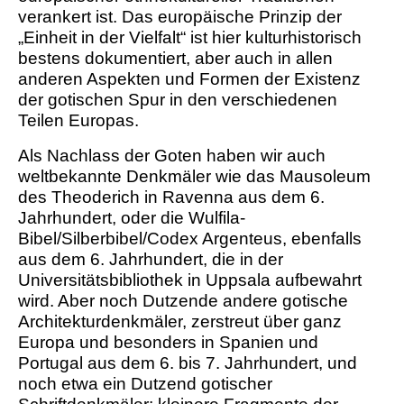
verankert ist. Das europäische Prinzip der
„Einheit in der Vielfalt“ ist hier kulturhistorisch
bestens dokumentiert, aber auch in allen
anderen Aspekten und Formen der Existenz
der gotischen Spur in den verschiedenen
Teilen Europas.
Als Nachlass der Goten haben wir auch
weltbekannte Denkmäler wie das Mausoleum
des Theoderich in Ravenna aus dem 6.
Jahrhundert, oder die Wulfila-
Bibel/Silberbibel/Codex Argenteus, ebenfalls
aus dem 6. Jahrhundert, die in der
Universitätsbibliothek in Uppsala aufbewahrt
wird. Aber noch Dutzende andere gotische
Architektur­denkmäler, zerstreut über ganz
Europa und besonders in Spanien und
Portugal aus dem 6. bis 7. Jahrhundert, und
noch etwa ein Dutzend gotischer