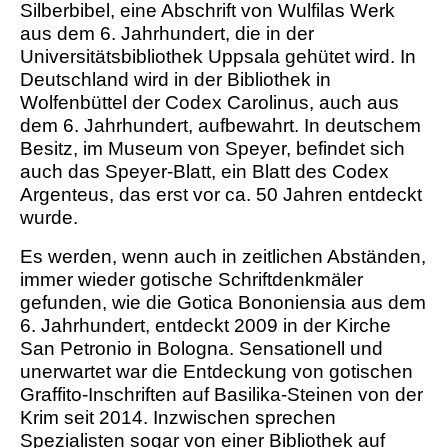
Silberbibel, eine Abschrift von Wulfilas Werk
aus dem 6. Jahrhundert, die in der
Universitätsbibliothek Uppsala gehütet wird. In
Deutschland wird in der Bibliothek in
Wolfenbüttel der Codex Carolinus, auch aus
dem 6. Jahrhundert, aufbewahrt. In deutschem
Besitz, im Museum von Speyer, befindet sich
auch das Speyer-Blatt, ein Blatt des Codex
Argenteus, das erst vor ca. 50 Jahren entdeckt
wurde.
Es werden, wenn auch in zeitlichen Abständen,
immer wieder gotische Schriftdenkmäler
gefunden, wie die Gotica Bononiensia aus dem
6. Jahrhundert, entdeckt 2009 in der Kirche
San Petronio in Bologna. Sensationell und
unerwartet war die Entdeckung von gotischen
Graffito-Inschriften auf Basilika-Steinen von der
Krim seit 2014. Inzwischen sprechen
Spezialisten sogar von einer Bibliothek auf