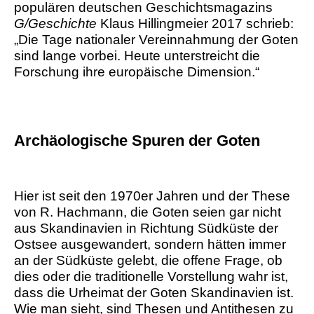
populären deutschen Geschichtsmagazins
G/Geschichte
Klaus Hillingmeier 2017 schrieb:
„Die Tage nationaler Vereinnahmung der Goten
sind lange vorbei. Heute unterstreicht die
Forschung ihre europäische Dimension.“
Archäologische Spuren der Goten
Hier ist seit den 1970er Jahren und der These
von R. Hachmann, die Goten seien gar nicht
aus Skandinavien in Richtung Südküste der
Ostsee ausgewandert, sondern hätten immer
an der Südküste gelebt, die offene Frage, ob
dies oder die traditionelle Vorstellung wahr ist,
dass die Urheimat der Goten Skandinavien ist.
Wie man sieht, sind Thesen und Antithesen zu