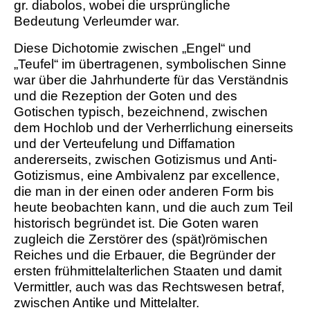
gr. diabolos, wobei die ursprüngliche
Bedeutung Verleumder war.
Diese Dichotomie zwischen „Engel“ und
„Teufel“ im übertragenen, symbolischen Sinne
war über die Jahrhunderte für das Verständnis
und die Rezeption der Goten und des
Gotischen typisch, bezeichnend, zwischen
dem Hochlob und der Verherrlichung einerseits
und der Verteufelung und Diffamation
andererseits, zwischen Gotizismus und Anti-
Gotizismus, eine Ambivalenz par excellence,
die man in der einen oder anderen Form bis
heute beobachten kann, und die auch zum Teil
historisch begründet ist. Die Goten waren
zugleich die Zerstörer des (spät)römischen
Reiches und die Erbauer, die Begründer der
ersten frühmittelalterlichen Staaten und damit
Vermittler, auch was das Rechtswesen betraf,
zwischen Antike und Mittelalter.