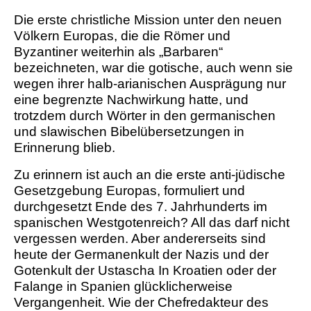
Die erste christliche Mission unter den neuen
Völkern Europas, die die Römer und
Byzantiner weiterhin als „Barbaren“
bezeichneten, war die gotische, auch wenn sie
wegen ihrer halb-arianischen Ausprägung nur
eine begrenzte Nachwirkung hatte, und
trotzdem durch Wörter in den germanischen
und slawischen Bibelübersetzungen in
Erinnerung blieb.
Zu erinnern ist auch an die erste anti-jüdische
Gesetzgebung Europas, formuliert und
durchgesetzt Ende des 7. Jahrhunderts im
spanischen Westgotenreich? All das darf nicht
vergessen werden. Aber andererseits sind
heute der Germanenkult der Nazis und der
Gotenkult der Ustascha In Kroatien oder der
Falange in Spanien glücklicherweise
Vergangenheit. Wie der Chefredakteur des