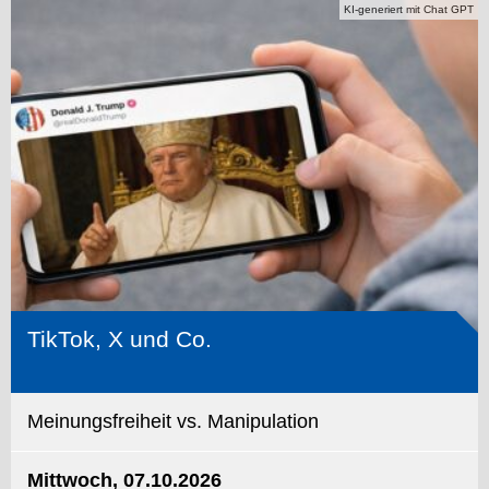
KI-generiert mit Chat GPT
TikTok, X und Co.
Meinungsfreiheit vs. Manipulation
Mittwoch, 07.10.2026