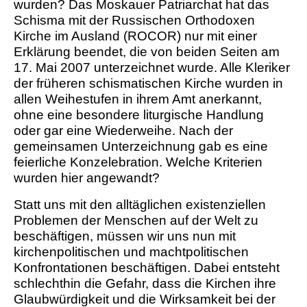
wurden? Das Moskauer Patriarchat hat das
Schisma mit der Russischen Orthodoxen
Kirche im Ausland (ROCOR) nur mit einer
Erklärung beendet, die von beiden Seiten am
17. Mai 2007 unterzeichnet wurde. Alle Kleriker
der früheren schismatischen Kirche wurden in
allen Weihestufen in ihrem Amt anerkannt,
ohne eine besondere liturgische Handlung
oder gar eine Wiederweihe. Nach der
gemeinsamen Unterzeichnung gab es eine
feierliche Konzelebration. Welche Kriterien
wurden hier angewandt?
Statt uns mit den alltäglichen existenziellen
Problemen der Menschen auf der Welt zu
beschäftigen, müssen wir uns nun mit
kirchenpolitischen und machtpolitischen
Konfrontationen beschäftigen. Dabei entsteht
schlechthin die Gefahr, dass die Kirchen ihre
Glaubwürdigkeit und die Wirksamkeit bei der