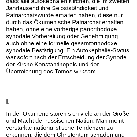
dass alle autokephalen Kirchen, die im zweiten
Jahrtausend ihre Selbstständigkeit und
Patriarchatswürde erhalten haben, diese nur
durch das Ökumenische Patriarchat erhalten
haben, ohne eine vorherige panorthodoxe
synodale Vorbereitung oder Genehmigung,
auch ohne eine formelle gesamtorthodoxe
synodale Bestätigung. Ein Autokephalie-Status
war sofort nach der Entscheidung der Synode
der Kirche Konstantinopels und der
Überreichung des Tomos wirksam.
I.
In der Ökumene stören sich viele an der Größe
und Macht der russischen Nation. Man meint
verstärkte nationalistische Tendenzen zu
erkennen, die dem Christentum schaden und