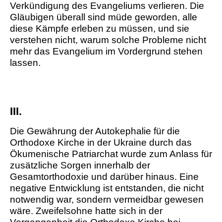
Verkündigung des Evangeliums verlieren. Die
Gläubigen überall sind müde geworden, alle
diese Kämpfe erleben zu müssen, und sie
verstehen nicht, warum solche Probleme nicht
mehr das Evangelium im Vordergrund stehen
lassen.
III.
Die Gewährung der Autokephalie für die
Orthodoxe Kirche in der Ukraine durch das
Ökumenische Patriarchat wurde zum Anlass für
zusätzliche Sorgen innerhalb der
Gesamtorthodoxie und darüber hinaus. Eine
negative Entwicklung ist entstanden, die nicht
notwendig war, sondern vermeidbar gewesen
wäre. Zweifelsohne hatte sich in der