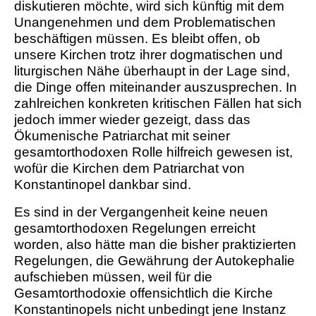
diskutieren möchte, wird sich künftig mit dem
Unangenehmen und dem Problematischen
beschäftigen müssen. Es bleibt offen, ob
unsere Kirchen trotz ihrer dogmatischen und
liturgischen Nähe überhaupt in der Lage sind,
die Dinge offen miteinander auszusprechen. In
zahlreichen konkreten kritischen Fällen hat sich
jedoch immer wieder gezeigt, dass das
Ökumenische Patriarchat mit seiner
gesamtorthodoxen Rolle hilfreich gewesen ist,
wofür die Kirchen dem Patriarchat von
Konstantinopel dankbar sind.
Es sind in der Vergangenheit keine neuen
gesamtorthodoxen Regelungen erreicht
worden, also hätte man die bisher praktizierten
Regelungen, die Gewährung der Autokephalie
aufschieben müssen, weil für die
Gesamtorthodoxie offensichtlich die Kirche
Konstantinopels nicht unbedingt jene Instanz