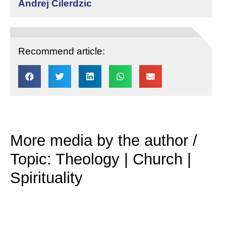
Andrej Cilerdzic
Recommend article:
More media by the author /
Topic: Theology | Church |
Spirituality