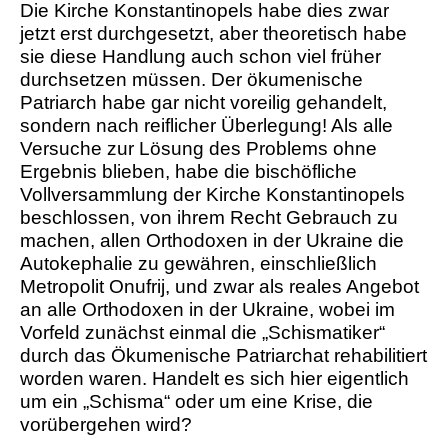
Die Kirche Konstantinopels habe dies zwar
jetzt erst durchgesetzt, aber theoretisch habe
sie diese Handlung auch schon viel früher
durchsetzen müssen. Der ökumenische
Patriarch habe gar nicht voreilig gehandelt,
sondern nach reiflicher Überlegung! Als alle
Versuche zur Lösung des Problems ohne
Ergebnis blieben, habe die bischöfliche
Vollversammlung der Kirche Konstantinopels
beschlossen, von ihrem Recht Gebrauch zu
machen, allen Orthodoxen in der Ukraine die
Autokephalie zu gewähren, einschließlich
Metropolit Onufrij, und zwar als reales Angebot
an alle Orthodoxen in der Ukraine, wobei im
Vorfeld zunächst einmal die „Schismatiker“
durch das Ökumenische Patriarchat rehabilitiert
worden waren. Handelt es sich hier eigentlich
um ein „Schisma“ oder um eine Krise, die
vorübergehen wird?