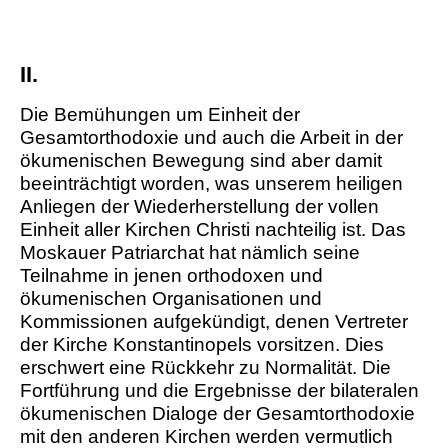
II.
Die Bemühungen um Einheit der
Gesamtorthodoxie und auch die Arbeit in der
ökumenischen Bewegung sind aber damit
beeinträchtigt worden, was unserem heiligen
Anliegen der Wiederherstellung der vollen
Einheit aller Kirchen Christi nachteilig ist. Das
Moskauer Patriarchat hat nämlich seine
Teilnahme in jenen orthodoxen und
ökumenischen Organisationen und
Kommissionen aufgekündigt, denen Vertreter
der Kirche Konstantinopels vorsitzen. Dies
erschwert eine Rückkehr zu Normalität. Die
Fortführung und die Ergebnisse der bilateralen
ökumenischen Dialoge der Gesamtorthodoxie
mit den anderen Kirchen werden vermutlich