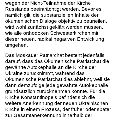
wegen der Nicht-Teilnahme der Kirche
Russlands beeinträchtigt werden. Bevor es
nämlich gilt, die substanziellen Inhalte der
ökumenischen Dialoge objektiv zu beurteilen,
wird wohl zunächst geklärt werden müssen,
wie alle orthodoxen Schwesterkirchen mit
dieser neuen, radikal negativen Entwicklung
umgehen.
Das Moskauer Patriarchat besteht jedenfalls
darauf, dass das Ökumenische Patriarchat die
gewährte Autokephalie an die Kirche der
Ukraine zurücknimmt, während das
Ökumenische Patriarchat dies ablehnt, weil sie
dann demzufolge jede gewährte Autokephalie
grundsätzlich zurücknehmen könnte. Für die
Kirche Konstantinopels befindet sich die
weitere Anerkennung der neuen Ukrainischen
Kirche in einem Prozess, der früher oder später
zur Gesamtanerkennung innerhalb der