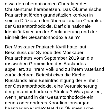
etwa den übernationalen Charakter des
Christentums herabsetzen. Das Ökumenische
Patriarchat fördert grundsätzlich konkret in
seinen Diözesen den übernationalen Charakter
der Gesamtorthodoxie. Darf die nationale
Identität Kriterium der Strukturierung und der
Einheit der Gesamtorthodoxie sein?
Der Moskauer Patriarch Kyrill hatte laut
Beschluss der Synode des Moskauer
Patriarchates vom September 2019 an die
russischen Gemeinden des Auslandes
appelliert, zu ihrem Volk und zu ihrem Vaterland
zurückkehren. Betreibt etwa die Kirche
Russlands eine Beeinträchtigung der Einheit
der Gesamtorthodoxie, eine Verunsicherung
der gesamtorthodoxen Struktur? Was passiert,
wenn jemand in der Gesamtorthodoxie ein
neues oder anderes Koordinationsorgan
beantragen würde? Hat das Ökumenische