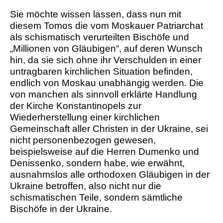
Sie möchte wissen lassen, dass nun mit
diesem Tomos die vom Moskauer Patriarchat
als schismatisch verurteilten Bischöfe und
„Millionen von Gläubigen“, auf deren Wunsch
hin, da sie sich ohne ihr Verschulden in einer
untragbaren kirchlichen Situation befinden,
endlich von Moskau unabhängig werden. Die
von manchen als sinnvoll erklärte Handlung
der Kirche Konstantinopels zur
Wiederherstellung einer kirchlichen
Gemeinschaft aller Christen in der Ukraine, sei
nicht personenbezogen gewesen,
beispielsweise auf die Herren Dumenko und
Denissenko, sondern habe, wie erwähnt,
ausnahmslos alle orthodoxen Gläubigen in der
Ukraine betroffen, also nicht nur die
schismatischen Teile, sondern sämtliche
Bischöfe in der Ukraine.