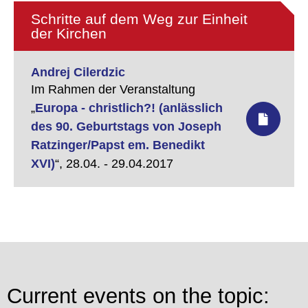
Schritte auf dem Weg zur Einheit
der Kirchen
Andrej Cilerdzic
Im Rahmen der Veranstaltung
„
Europa - christlich?! (anlässlich
des 90. Geburtstags von Joseph
Ratzinger/Papst em. Benedikt
XVI)
“,
28.04. - 29.04.2017
Current events on the topic: