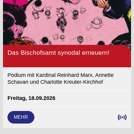
Das Bischofsamt synodal erneuern!
Podium mit Kardinal Reinhard Marx, Annette
Schavan und Charlotte Kreuter-Kirchhof
Freitag, 18.09.2026
MEHR