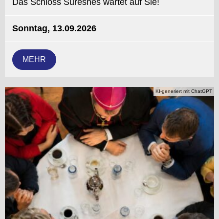
Das Schloss Suresnes wartet auf Sie!
Sonntag, 13.09.2026
MEHR
KI-generiert mit ChatGPT