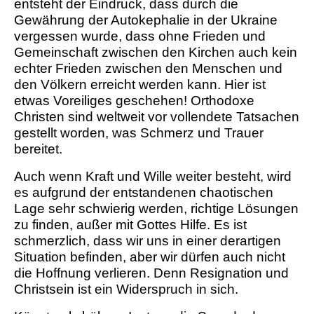
entsteht der Eindruck, dass durch die
Gewährung der Autokephalie in der Ukraine
vergessen wurde, dass ohne Frieden und
Gemeinschaft zwischen den Kirchen auch kein
echter Frieden zwischen den Menschen und
den Völkern erreicht werden kann. Hier ist
etwas Voreiliges geschehen! Orthodoxe
Christen sind weltweit vor vollendete Tatsachen
gestellt worden, was Schmerz und Trauer
bereitet.
Auch wenn Kraft und Wille weiter besteht, wird
es aufgrund der entstandenen chaotischen
Lage sehr schwierig werden, richtige Lösungen
zu finden, außer mit Gottes Hilfe. Es ist
schmerzlich, dass wir uns in einer derartigen
Situation befinden, aber wir dürfen auch nicht
die Hoffnung verlieren. Denn Resignation und
Christsein ist ein Widerspruch in sich.