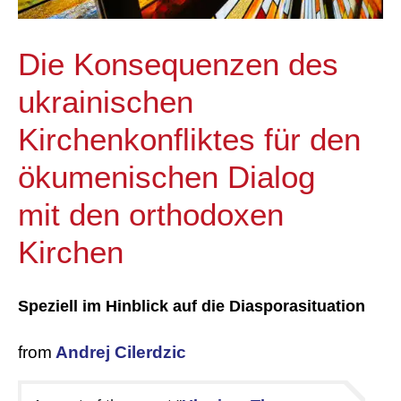
Die Konsequenzen des
ukrainischen
Kirchenkonfliktes für den
ökumenischen Dialog
mit den orthodoxen
Kirchen
Speziell im Hinblick auf die Diasporasituation
from
Andrej Cilerdzic