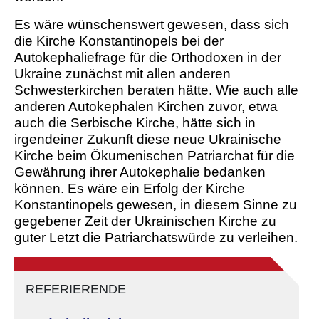
Es wäre wünschenswert gewesen, dass sich
die Kirche Konstantinopels bei der
Autokephaliefrage für die Orthodoxen in der
Ukraine zunächst mit allen anderen
Schwesterkirchen beraten hätte. Wie auch alle
anderen Autokephalen Kirchen zuvor, etwa
auch die Serbische Kirche, hätte sich in
irgendeiner Zukunft diese neue Ukrainische
Kirche beim Ökumenischen Patriarchat für die
Gewährung ihrer Autokephalie bedanken
können. Es wäre ein Erfolg der Kirche
Konstantinopels gewesen, in diesem Sinne zu
gegebener Zeit der Ukrainischen Kirche zu
guter Letzt die Patriarchatswürde zu verleihen.
REFERIERENDE