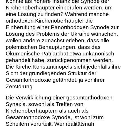
Könnte als höhere Instanz die Synode der
Kirchenoberhäupter einberufen werden, um
eine Lösung zu finden? Während manche
orthodoxen Kirchenoberhäupter die
Einberufung einer Panorthodoxen Synode zur
Lösung des Problems der Ukraine wünschen,
wollen andere zunächst erleben, dass alle
polemischen Behauptungen, dass das
Ökumenische Patriarchat etwa unkanonisch
gehandelt habe, zurückgenommen werden.
Die Kirche Konstantinopels sieht jedenfalls ihre
Sicht der grundlegenden Struktur der
Gesamtorthodoxie gefährdet, ja vor ihrer
Zerstörung.
Die Verwirklichung einer gesamtorthodoxen
Synaxis, sowohl als Treffen von
Kirchenoberhäuptern als auch als
Gesamtorthodoxe Synode, ist wohl zum
Scheitern verurteilt. Wer realitätsnah