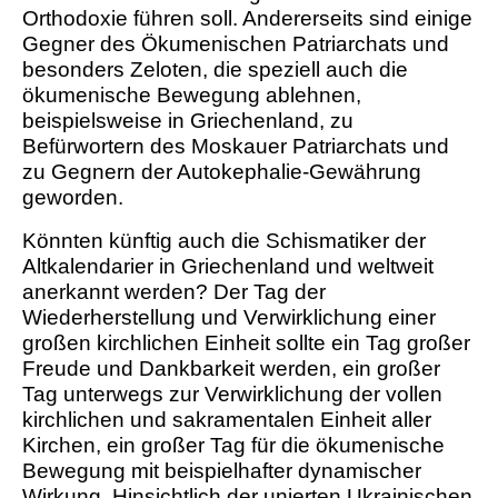
Orthodoxie führen soll. Andererseits sind einige
Gegner des Ökumenischen Patriarchats und
besonders Zeloten, die speziell auch die
ökumenische Bewegung ablehnen,
beispielsweise in Griechenland, zu
Befürwortern des Moskauer Patriarchats und
zu Gegnern der Autokephalie-Gewährung
geworden.
Könnten künftig auch die Schismatiker der
Altkalendarier in Griechenland und weltweit
anerkannt werden? Der Tag der
Wiederherstellung und Verwirklichung einer
großen kirchlichen Einheit sollte ein Tag großer
Freude und Dankbarkeit werden, ein großer
Tag unterwegs zur Verwirklichung der vollen
kirchlichen und sakramentalen Einheit aller
Kirchen, ein großer Tag für die ökumenische
Bewegung mit beispielhafter dynamischer
Wirkung. Hinsichtlich der unierten Ukrainischen