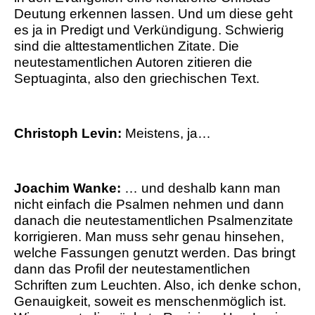
Deutung erkennen lassen. Und um diese geht
es ja in Predigt und Verkündigung. Schwierig
sind die alttestamentlichen Zitate. Die
neutestamentlichen Autoren zitieren die
Septuaginta, also den griechischen Text.
Christoph Levin:
Meistens, ja…
Joachim Wanke:
… und deshalb kann man
nicht einfach die Psalmen nehmen und dann
danach die neutestamentlichen Psalmenzitate
korrigieren. Man muss sehr genau hinsehen,
welche Fassungen genutzt werden. Das bringt
dann das Profil der neutestamentlichen
Schriften zum Leuchten. Also, ich denke schon,
Genauigkeit, soweit es menschenmöglich ist.