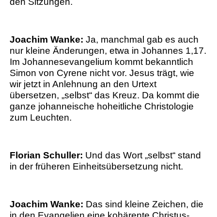
den Sitzungen.
Joachim Wanke:
Ja, manchmal gab es auch
nur kleine Änderungen, etwa in Johannes 1,17.
Im Johannesevangelium kommt bekanntlich
Simon von Cyrene nicht vor. Jesus trägt, wie
wir jetzt in Anlehnung an den Urtext
übersetzen, „selbst“ das Kreuz. Da kommt die
ganze johanneische hoheitliche Christologie
zum Leuchten.
Florian Schuller:
Und das Wort „selbst“ stand
in der früheren Einheitsübersetzung nicht.
Joachim Wanke:
Das sind kleine Zeichen, die
in den Evangelien eine kohärente Christus-