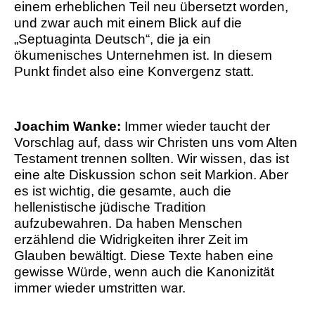
einem erheblichen Teil neu übersetzt worden,
und zwar auch mit einem Blick auf die
„Septuaginta Deutsch“, die ja ein
ökumenisches Unternehmen ist. In diesem
Punkt findet also eine Konvergenz statt.
Joachim Wanke:
Immer wieder taucht der
Vorschlag auf, dass wir Christen uns vom Alten
Testament trennen sollten. Wir wissen, das ist
eine alte Diskussion schon seit Markion. Aber
es ist wichtig, die gesamte, auch die
hellenistische jüdische Tradition
aufzubewahren. Da haben Menschen
erzählend die Widrigkeiten ihrer Zeit im
Glauben bewältigt. Diese Texte haben eine
gewisse Würde, wenn auch die Kanonizität
immer wieder umstritten war.