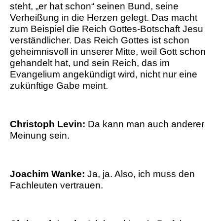
steht, „er hat schon“ seinen Bund, seine
Verheißung in die Herzen gelegt. Das macht
zum Beispiel die Reich Gottes-Botschaft Jesu
verständlicher. Das Reich Gottes ist schon
geheimnisvoll in unserer Mitte, weil Gott schon
gehandelt hat, und sein Reich, das im
Evangelium angekündigt wird, nicht nur eine
zukünftige Gabe meint.
Christoph Levin:
Da kann man auch anderer
Meinung sein.
Joachim Wanke:
Ja, ja. Also, ich muss den
Fachleuten vertrauen.