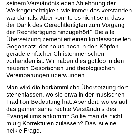
seinem Verständnis eben Ablehnung der
Werkegerechtigkeit, wie immer das verstanden
war damals. Aber könnte es nicht sein, dass
der Dank des Gerechtfertigten zum Vorgang
der Rechtfertigung hinzugehört? Die alte
Übersetzung zementiert einen konfessionellen
Gegensatz, der heute noch in den Köpfen
gerade einfacher Christenmenschen
vorhanden ist. Wir haben dies gottlob in den
neueren Gesprächen und theologischen
Vereinbarungen überwunden.
Man wird die herkömmliche Übersetzung dort
stehenlassen, wo sie etwa in der musischen
Tradition Bedeutung hat. Aber dort, wo es auf
das gemeinsame rechte Verständnis des
Evangeliums ankommt: Sollte man da nicht
mutig Korrekturen zulassen? Das ist eine
heikle Frage.