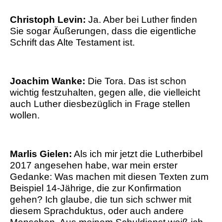
Christoph Levin:
Ja. Aber bei Luther finden
Sie sogar Äußerungen, dass die eigentliche
Schrift das Alte Testament ist.
Joachim Wanke:
Die Tora. Das ist schon
wichtig festzuhalten, gegen alle, die vielleicht
auch Luther diesbezüglich in Frage stellen
wollen.
Marlis Gielen:
Als ich mir jetzt die Lutherbibel
2017 angesehen habe, war mein erster
Gedanke: Was machen mit diesen Texten zum
Beispiel 14-Jährige, die zur Konfirmation
gehen? Ich glaube, die tun sich schwer mit
diesem Sprachduktus, oder auch andere