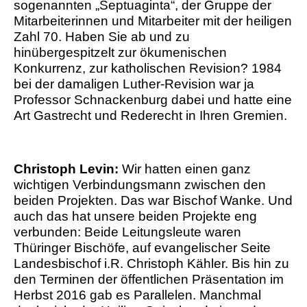
sogenannten „Septuaginta“, der Gruppe der
Mitarbeiterinnen und Mitarbeiter mit der heiligen
Zahl 70. Haben Sie ab und zu
hinübergespitzelt zur ökumenischen
Konkurrenz, zur katholischen Revision? 1984
bei der damaligen Luther-Revision war ja
Professor Schnackenburg dabei und hatte eine
Art Gastrecht und Rederecht in Ihren Gremien.
Christoph Levin:
Wir hatten einen ganz
wichtigen Verbindungsmann zwischen den
beiden Projekten. Das war Bischof Wanke. Und
auch das hat unsere beiden Projekte eng
verbunden: Beide Leitungsleute waren
Thüringer Bischöfe, auf evangelischer Seite
Landesbischof i.R. Christoph Kähler. Bis hin zu
den Terminen der öffentlichen Präsentation im
Herbst 2016 gab es Parallelen. Manchmal