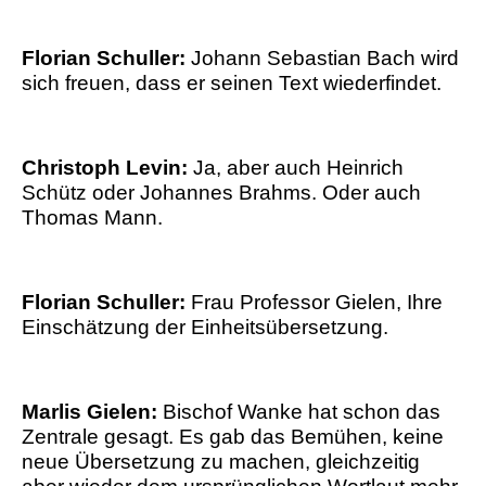
Florian Schuller:
Johann Sebastian Bach wird
sich freuen, dass er seinen Text wiederfindet.
Christoph Levin:
Ja, aber auch Heinrich
Schütz oder Johannes Brahms. Oder auch
Thomas Mann.
Florian Schuller:
Frau Professor Gielen, Ihre
Einschätzung der Einheitsübersetzung.
Marlis Gielen:
Bischof Wanke hat schon das
Zentrale gesagt. Es gab das Bemühen, keine
neue Übersetzung zu machen, gleichzeitig