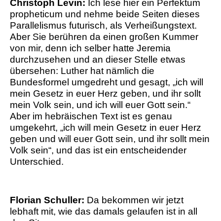
Christoph Levin:
Ich lese hier ein Perfektum
propheticum und nehme beide Seiten dieses
Parallelismus futurisch, als Verheißungstext.
Aber Sie berühren da einen großen Kummer
von mir, denn ich selber hatte Jeremia
durchzusehen und an dieser Stelle etwas
übersehen: Luther hat nämlich die
Bundesformel umgedreht und gesagt, „ich will
mein Gesetz in euer Herz geben, und ihr sollt
mein Volk sein, und ich will euer Gott sein.“
Aber im hebräischen Text ist es genau
umgekehrt, „ich will mein Gesetz in euer Herz
geben und will euer Gott sein, und ihr sollt mein
Volk sein“, und das ist ein entscheidender
Unterschied.
Florian Schuller:
Da bekommen wir jetzt
lebhaft mit, wie das damals gelaufen ist in all