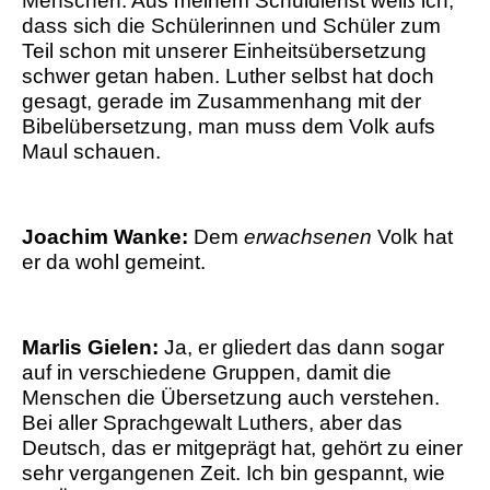
Menschen. Aus meinem Schuldienst weiß ich,
dass sich die Schülerinnen und Schüler zum
Teil schon mit unserer Einheitsübersetzung
schwer getan haben. Luther selbst hat doch
gesagt, gerade im Zusammenhang mit der
Bibelübersetzung, man muss dem Volk aufs
Maul schauen.
Joachim Wanke:
Dem
erwachsenen
Volk hat
er da wohl gemeint.
Marlis Gielen:
Ja, er gliedert das dann sogar
auf in verschiedene Gruppen, damit die
Menschen die Übersetzung auch verstehen.
Bei aller Sprachgewalt Luthers, aber das
Deutsch, das er mitgeprägt hat, gehört zu einer
sehr vergangenen Zeit. Ich bin gespannt, wie