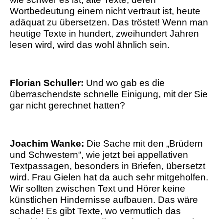
Wortbedeutung einem nicht vertraut ist, heute
adäquat zu übersetzen. Das tröstet! Wenn man
heutige Texte in hundert, zweihundert Jahren
lesen wird, wird das wohl ähnlich sein.
Florian Schuller:
Und wo gab es die
überraschendste schnelle Einigung, mit der Sie
gar nicht gerechnet hatten?
Joachim Wanke:
Die Sache mit den „Brüdern
und Schwestern“, wie jetzt bei appellativen
Textpassagen, besonders in Briefen, übersetzt
wird. Frau Gielen hat da auch sehr mitgeholfen.
Wir sollten zwischen Text und Hörer keine
künstlichen Hindernisse aufbauen. Das wäre
schade! Es gibt Texte, wo vermutlich das