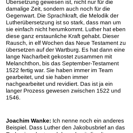
Übersetzung gewesen ist, nicht nur für die
damalige Zeit, sondern auch noch für die
Gegenwart. Die Sprachkraft, die Melodik der
Lutherübersetzung ist so stark, dass man um
sie einfach nicht herumkommt. Luther hat eben
diese ganz erstaunliche Kraft gehabt. Dieser
Rausch, in elf Wochen das Neue Testament zu
übersetzen auf der Wartburg. Es hat dann eine
lange Nacharbeit gekostet zusammen mit
Melanchthon, bis das September-Testament
1522 fertig war. Sie haben immer im Team
gearbeitet, und sie haben immer
nachgearbeitet und revidiert. Das ist ja ein
langer Prozess gewesen zwischen 1522 und
1546.
Joachim Wanke:
Ich nenne noch ein anderes
Beispiel. Dass Luther den Jakobusbrief an das