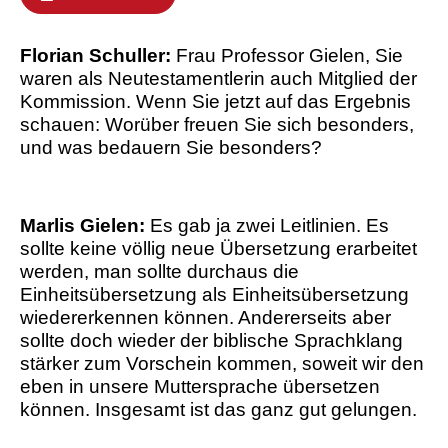
Florian Schuller:
Frau Professor Gielen, Sie
waren als Neutestamentlerin auch Mitglied der
Kommission. Wenn Sie jetzt auf das Ergebnis
schauen: Worüber freuen Sie sich besonders,
und was bedauern Sie besonders?
Marlis Gielen:
Es gab ja zwei Leitlinien. Es
sollte keine völlig neue Übersetzung erarbeitet
werden, man sollte durchaus die
Einheitsübersetzung als Einheitsübersetzung
wiedererkennen können. Andererseits aber
sollte doch wieder der biblische Sprachklang
stärker zum Vorschein kommen, soweit wir den
eben in unsere Muttersprache übersetzen
können. Insgesamt ist das ganz gut gelungen.