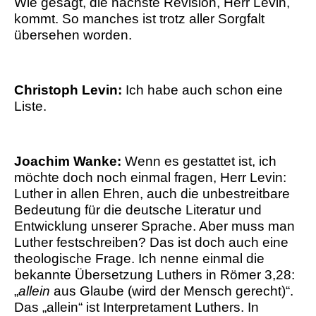
Wie gesagt, die nächste Revision, Herr Levin,
kommt. So manches ist trotz aller Sorgfalt
übersehen worden.
Christoph Levin:
Ich habe auch schon eine
Liste.
Joachim Wanke:
Wenn es gestattet ist, ich
möchte doch noch einmal fragen, Herr Levin:
Luther in allen Ehren, auch die unbestreitbare
Bedeutung für die deutsche Literatur und
Entwicklung unserer Sprache. Aber muss man
Luther festschreiben? Das ist doch auch eine
theologische Frage. Ich nenne einmal die
bekannte Übersetzung Luthers in Römer 3,28:
„
allein
aus Glaube (wird der Mensch gerecht)“.
Das „allein“ ist Interpretament Luthers. In