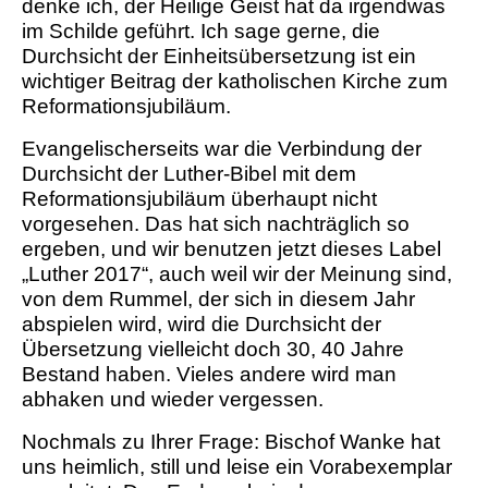
denke ich, der Heilige Geist hat da irgendwas
im Schilde geführt. Ich sage gerne, die
Durchsicht der Einheitsübersetzung ist ein
wichtiger Beitrag der katholischen Kirche zum
Reformationsjubiläum.
Evangelischerseits war die Verbindung der
Durchsicht der Luther-Bibel mit dem
Reformationsjubiläum überhaupt nicht
vorgesehen. Das hat sich nachträglich so
ergeben, und wir benutzen jetzt dieses Label
„Luther 2017“, auch weil wir der Meinung sind,
von dem Rummel, der sich in diesem Jahr
abspielen wird, wird die Durchsicht der
Übersetzung vielleicht doch 30, 40 Jahre
Bestand haben. Vieles andere wird man
abhaken und wieder vergessen.
Nochmals zu Ihrer Frage: Bischof Wanke hat
uns heimlich, still und leise ein Vorabexemplar