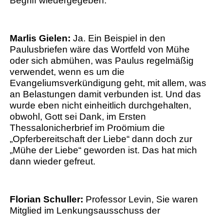
Begriff wiedergegeben.
Marlis Gielen:
Ja. Ein Beispiel in den
Paulusbriefen wäre das Wortfeld von Mühe
oder sich abmühen, was Paulus regelmäßig
verwendet, wenn es um die
Evangeliumsverkündigung geht, mit allem, was
an Belastungen damit verbunden ist. Und das
wurde eben nicht einheitlich durchgehalten,
obwohl, Gott sei Dank, im Ersten
Thessalonicherbrief im Proömium die
„Opferbereitschaft der Liebe“ dann doch zur
„Mühe der Liebe“ geworden ist. Das hat mich
dann wieder gefreut.
Florian Schuller:
Professor Levin, Sie waren
Mitglied im Lenkungsausschuss der