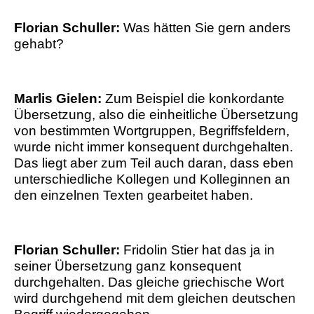
Florian Schuller:
Was hätten Sie gern anders
gehabt?
Marlis Gielen:
Zum Beispiel die konkordante
Übersetzung, also die einheitliche Übersetzung
von bestimmten Wortgruppen, Begriffsfeldern,
wurde nicht immer konsequent durchgehalten.
Das liegt aber zum Teil auch daran, dass eben
unterschiedliche Kollegen und Kolleginnen an
den einzelnen Texten gearbeitet haben.
Florian Schuller:
Fridolin Stier hat das ja in
seiner Übersetzung ganz konsequent
durchgehalten. Das gleiche griechische Wort
wird durchgehend mit dem gleichen deutschen