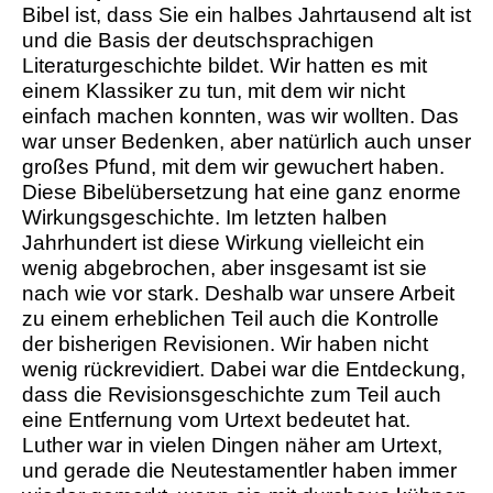
Bibel ist, dass Sie ein halbes Jahrtausend alt ist
und die Basis der deutschsprachigen
Literaturgeschichte bildet. Wir hatten es mit
einem Klassiker zu tun, mit dem wir nicht
einfach machen konnten, was wir wollten. Das
war unser Bedenken, aber natürlich auch unser
großes Pfund, mit dem wir gewuchert haben.
Diese Bibelübersetzung hat eine ganz enorme
Wirkungsgeschichte. Im letzten halben
Jahrhundert ist diese Wirkung vielleicht ein
wenig abgebrochen, aber insgesamt ist sie
nach wie vor stark. Deshalb war unsere Arbeit
zu einem erheblichen Teil auch die Kontrolle
der bisherigen Revisionen. Wir haben nicht
wenig rückrevidiert. Dabei war die Entdeckung,
dass die Revisionsgeschichte zum Teil auch
eine Entfernung vom Urtext bedeutet hat.
Luther war in vielen Dingen näher am Urtext,
und gerade die Neutestamentler haben immer