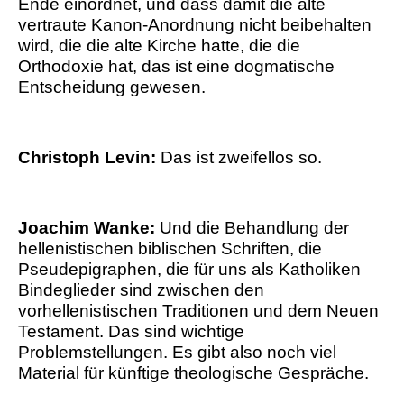
Ende einordnet, und dass damit die alte
vertraute Kanon-Anordnung nicht beibehalten
wird, die die alte Kirche hatte, die die
Orthodoxie hat, das ist eine dogmatische
Entscheidung gewesen.
Christoph Levin:
Das ist zweifellos so.
Joachim Wanke:
Und die Behandlung der
hellenistischen biblischen Schriften, die
Pseudepigraphen, die für uns als Katholiken
Bindeglieder sind zwischen den
vorhellenistischen Traditionen und dem Neuen
Testament. Das sind wichtige
Problemstellungen. Es gibt also noch viel
Material für künftige theologische Gespräche.