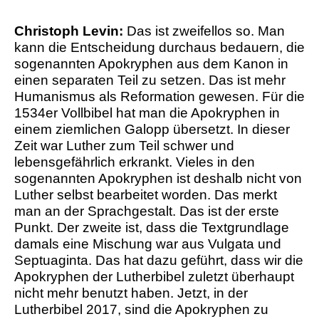
Christoph Levin:
Das ist zweifellos so. Man
kann die Entscheidung durchaus bedauern, die
sogenannten Apokryphen aus dem Kanon in
einen separaten Teil zu setzen. Das ist mehr
Humanismus als Reformation gewesen. Für die
1534er Vollbibel hat man die Apokryphen in
einem ziemlichen Galopp übersetzt. In dieser
Zeit war Luther zum Teil schwer und
lebensgefährlich erkrankt. Vieles in den
sogenannten Apokryphen ist deshalb nicht von
Luther selbst bearbeitet worden. Das merkt
man an der Sprachgestalt. Das ist der erste
Punkt. Der zweite ist, dass die Textgrundlage
damals eine Mischung war aus Vulgata und
Septuaginta. Das hat dazu geführt, dass wir die
Apokryphen der Lutherbibel zuletzt überhaupt
nicht mehr benutzt haben. Jetzt, in der
Lutherbibel 2017, sind die Apokryphen zu