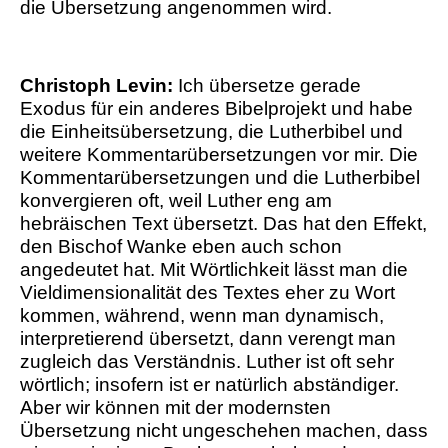
die Übersetzung angenommen wird.
Christoph Levin:
Ich übersetze gerade
Exodus für ein anderes Bibelprojekt und habe
die Einheitsübersetzung, die Lutherbibel und
weitere Kommentarübersetzungen vor mir. Die
Kommentarübersetzungen und die Lutherbibel
konvergieren oft, weil Luther eng am
hebräischen Text übersetzt. Das hat den Effekt,
den Bischof Wanke eben auch schon
angedeutet hat. Mit Wörtlichkeit lässt man die
Vieldimensionalität des Textes eher zu Wort
kommen, während, wenn man dynamisch,
interpretierend übersetzt, dann verengt man
zugleich das Verständnis. Luther ist oft sehr
wörtlich; insofern ist er natürlich abständiger.
Aber wir können mit der modernsten
Übersetzung nicht ungeschehen machen, dass