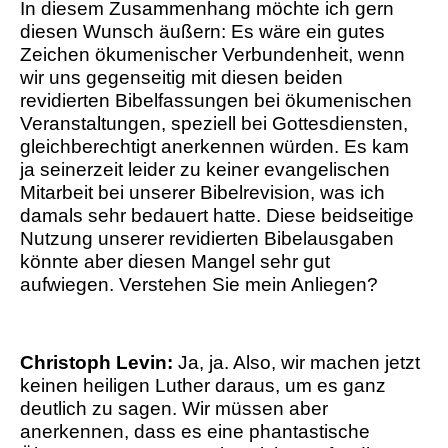
In diesem Zusammenhang möchte ich gern
diesen Wunsch äußern: Es wäre ein gutes
Zeichen ökumenischer Verbundenheit, wenn
wir uns gegenseitig mit diesen beiden
revidierten Bibelfassungen bei ökumenischen
Veranstaltungen, speziell bei Gottesdiensten,
gleichberechtigt anerkennen würden. Es kam
ja seinerzeit leider zu keiner evangelischen
Mitarbeit bei unserer Bibelrevision, was ich
damals sehr bedauert hatte. Diese beidseitige
Nutzung unserer revidierten Bibelausgaben
könnte aber diesen Mangel sehr gut
aufwiegen. Verstehen Sie mein Anliegen?
Christoph Levin:
Ja, ja. Also, wir machen jetzt
keinen heiligen Luther daraus, um es ganz
deutlich zu sagen. Wir müssen aber
anerkennen, dass es eine phantastische