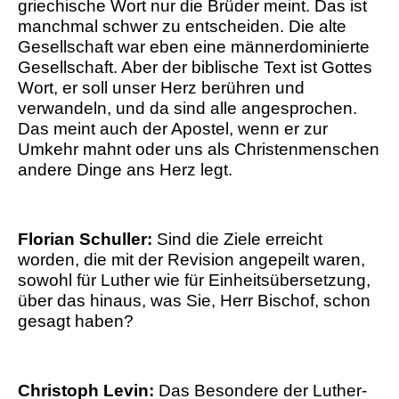
griechische Wort nur die Brüder meint. Das ist
manchmal schwer zu entscheiden. Die alte
Gesellschaft war eben eine männerdominierte
Gesellschaft. Aber der biblische Text ist Gottes
Wort, er soll unser Herz berühren und
verwandeln, und da sind alle angesprochen.
Das meint auch der Apostel, wenn er zur
Umkehr mahnt oder uns als Christenmenschen
andere Dinge ans Herz legt.
Florian Schuller:
Sind die Ziele erreicht
worden, die mit der Revision angepeilt waren,
sowohl für Luther wie für Einheitsübersetzung,
über das hinaus, was Sie, Herr Bischof, schon
gesagt haben?
Christoph Levin:
Das Besondere der Luther-