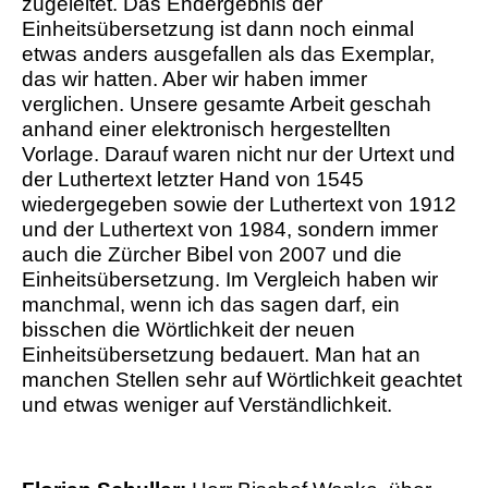
zugeleitet. Das Endergebnis der
Einheitsübersetzung ist dann noch einmal
etwas anders ausgefallen als das Exemplar,
das wir hatten. Aber wir haben immer
verglichen. Unsere gesamte Arbeit geschah
anhand einer elektronisch hergestellten
Vorlage. Darauf waren nicht nur der Urtext und
der Luthertext letzter Hand von 1545
wiedergegeben sowie der Luthertext von 1912
und der Luthertext von 1984, sondern immer
auch die Zürcher Bibel von 2007 und die
Einheitsübersetzung. Im Vergleich haben wir
manchmal, wenn ich das sagen darf, ein
bisschen die Wörtlichkeit der neuen
Einheitsübersetzung bedauert. Man hat an
manchen Stellen sehr auf Wörtlichkeit geachtet
und etwas weniger auf Verständlichkeit.