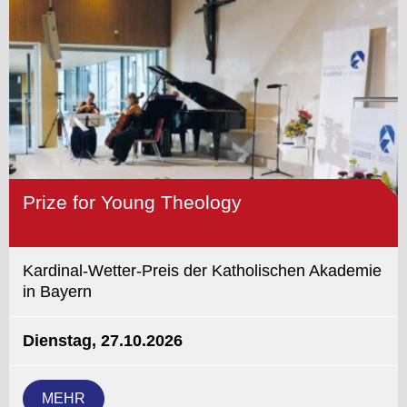
Prize for Young Theology
Kardinal-Wetter-Preis der Katholischen Akademie
in Bayern
Dienstag, 27.10.2026
MEHR