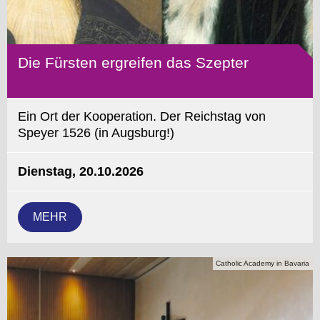
Die Fürsten ergreifen das Szepter
Ein Ort der Kooperation. Der Reichstag von
Speyer 1526 (in Augsburg!)
Dienstag, 20.10.2026
MEHR
Catholic Academy in Bavaria