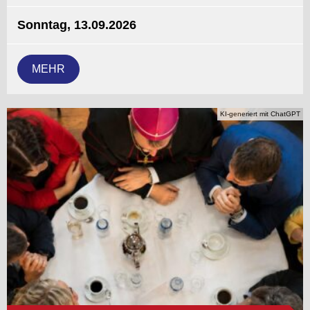
Sonntag, 13.09.2026
MEHR
KI-generiert mit ChatGPT