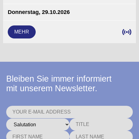
Donnerstag, 29.10.2026
MEHR
Bleiben Sie immer informiert
mit unserem Newsletter.