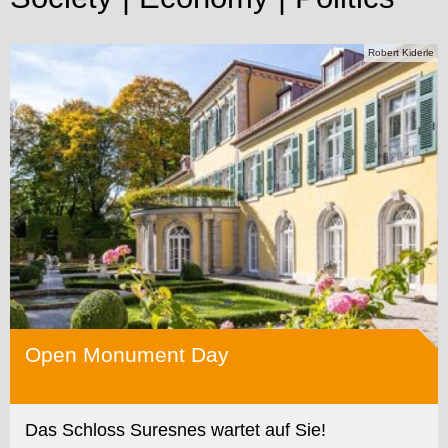
Robert Kiderle
Open Monument Day
Das Schloss Suresnes wartet auf Sie!