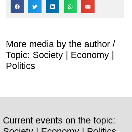
More media by the author /
Topic: Society | Economy |
Politics
Current events on the topic:
Society | Economy | Politics