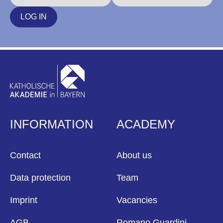
LOG IN
INFORMATION
ACADEMY
Contact
About us
Data protection
Team
Imprint
Vacancies
AGB
Romano Guardini