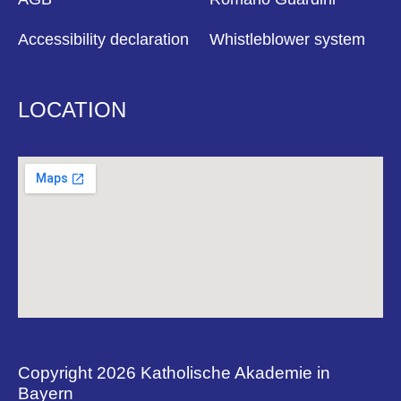
Accessibility declaration
Whistleblower system
LOCATION
Copyright 2026 Katholische Akademie in
Bayern