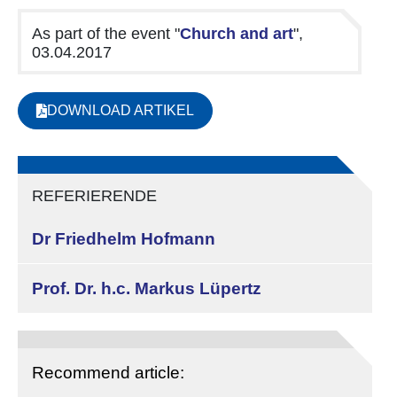
As part of the event "
Church and art
",
03.04.2017
DOWNLOAD ARTIKEL
REFERIERENDE
Dr Friedhelm Hofmann
Prof. Dr. h.c. Markus Lüpertz
Recommend article: