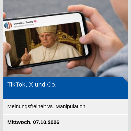
TikTok, X und Co.
Meinungsfreiheit vs. Manipulation
Mittwoch, 07.10.2026