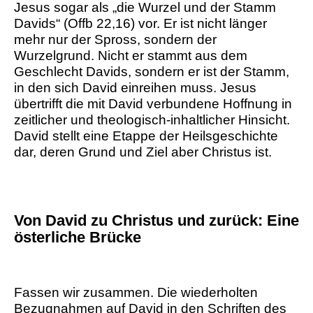
Jesus sogar als „die Wurzel und der Stamm
Davids“ (Offb 22,16) vor. Er ist nicht länger
mehr nur der Spross, sondern der
Wurzelgrund. Nicht er stammt aus dem
Geschlecht Davids, sondern er ist der Stamm,
in den sich David einreihen muss. Jesus
übertrifft die mit David verbundene Hoffnung in
zeitlicher und theologisch-inhaltlicher Hinsicht.
David stellt eine Etappe der Heilsgeschichte
dar, deren Grund und Ziel aber Christus ist.
Von David zu Christus und zurück: Eine
österliche Brücke
Fassen wir zusammen. Die wiederholten
Bezugnahmen auf David in den Schriften des