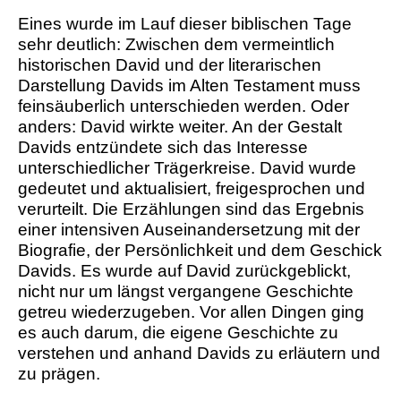
Eines wurde im Lauf dieser biblischen Tage
sehr deutlich: Zwischen dem vermeintlich
historischen David und der literarischen
Darstellung Davids im Alten Testament muss
feinsäuberlich unterschieden werden. Oder
anders: David wirkte weiter. An der Gestalt
Davids entzündete sich das Interesse
unterschiedlicher Trägerkreise. David wurde
gedeutet und aktualisiert, freigesprochen und
verurteilt. Die Erzählungen sind das Ergebnis
einer intensiven Auseinandersetzung mit der
Biografie, der Persönlichkeit und dem Geschick
Davids. Es wurde auf David zurückgeblickt,
nicht nur um längst vergangene Geschichte
getreu wiederzugeben. Vor allen Dingen ging
es auch darum, die eigene Geschichte zu
verstehen und anhand Davids zu erläutern und
zu prägen.