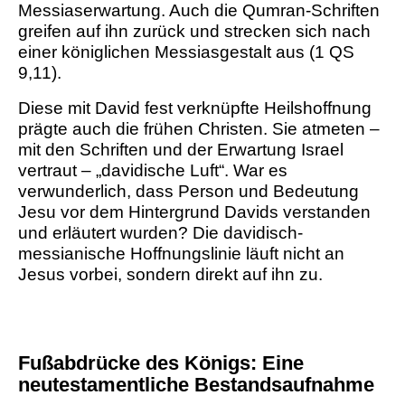
Messiaserwartung. Auch die Qumran-Schriften
greifen auf ihn zurück und strecken sich nach
einer königlichen Messiasgestalt aus (1 QS
9,11).
Diese mit David fest verknüpfte Heilshoffnung
prägte auch die frühen Christen. Sie atmeten –
mit den Schriften und der Erwartung Israel
vertraut – „davidische Luft“. War es
verwunderlich, dass Person und Bedeutung
Jesu vor dem Hintergrund Davids verstanden
und erläutert wurden? Die davidisch-
messianische Hoffnungslinie läuft nicht an
Jesus vorbei, sondern direkt auf ihn zu.
Fußabdrücke des Königs: Eine
neutestamentliche Bestandsaufnahme