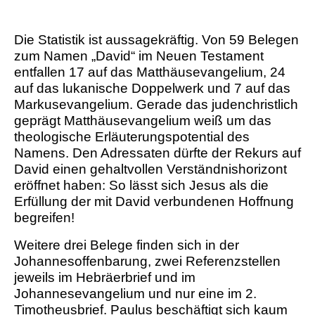
Die Statistik ist aussagekräftig. Von 59 Belegen
zum Namen „David“ im Neuen Testament
entfallen 17 auf das Matthäusevangelium, 24
auf das lukanische Doppelwerk und 7 auf das
Markusevangelium. Gerade das judenchristlich
geprägt Matthäusevangelium weiß um das
theologische Erläuterungspotential des
Namens. Den Adressaten dürfte der Rekurs auf
David einen gehaltvollen Verständnishorizont
eröffnet haben: So lässt sich Jesus als die
Erfüllung der mit David verbundenen Hoffnung
begreifen!
Weitere drei Belege finden sich in der
Johannesoffenbarung, zwei Referenzstellen
jeweils im Hebräerbrief und im
Johannesevangelium und nur eine im 2.
Timotheusbrief. Paulus beschäftigt sich kaum