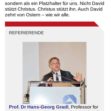
sondern als ein Platzhalter für uns. Nicht David
stützt Christus. Christus stützt ihn. Auch David
zehrt von Ostern – wie wir alle.
REFERIERENDE
Prof. Dr Hans-Georg Gradl
,
Professor for