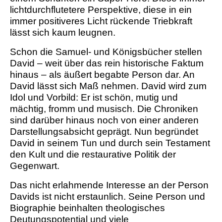
lichtdurchflutetere Perspektive, diese in ein
immer positiveres Licht rückende Triebkraft
lässt sich kaum leugnen.
Schon die Samuel- und Königsbücher stellen
David – weit über das rein historische Faktum
hinaus – als äußert begabte Person dar. An
David lässt sich Maß nehmen. David wird zum
Idol und Vorbild: Er ist schön, mutig und
mächtig, fromm und musisch. Die Chroniken
sind darüber hinaus noch von einer anderen
Darstellungsabsicht geprägt. Nun begründet
David in seinem Tun und durch sein Testament
den Kult und die restaurative Politik der
Gegenwart.
Das nicht erlahmende Interesse an der Person
Davids ist nicht erstaunlich. Seine Person und
Biographie beinhalten theologisches
Deutungspotential und viele