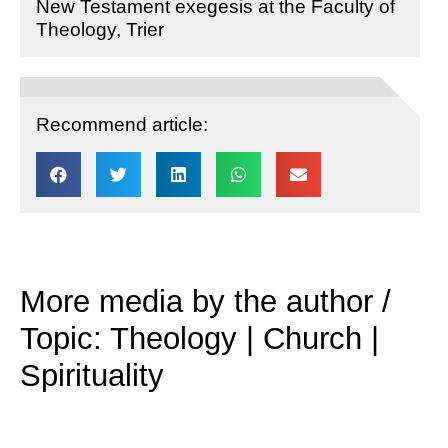
New Testament exegesis at the Faculty of
Theology, Trier
Recommend article:
More media by the author /
Topic: Theology | Church |
Spirituality