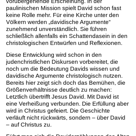
vorübergehende Erscheinung. In der
paulinischen Mission spielt David schon fast
keine Rolle mehr. Für eine Kirche unter den
Völkern werden „davidische Argumente“
zunehmend unverständlich. Sie führen
schließlich allenfalls ein Schattendasein in den
christologischen Entwürfen und Reflexionen.
Diese Entwicklung wird schon in den
judenchristlichen Diskursen vorbereitet, die
noch um die Bedeutung Davids wissen und
davidische Argumente christologisch nutzen.
Bereits hier zeigt sich doch das Bemühen, die
Größenverhältnisse deutlich zu machen:
Letztlich übertrifft Jesus David. Mit David ist
eine Verheißung verbunden. Die Erfüllung aber
wird in Christus gefeiert. Die Geschichte
verläuft nicht rückwärts, sondern – über David
– auf Christus zu.