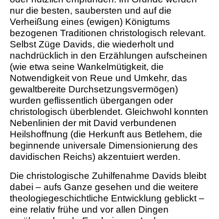
nur die besten, saubersten und auf die
Verheißung eines (ewigen) Königtums
bezogenen Traditionen christologisch relevant.
Selbst Züge Davids, die wiederholt und
nachdrücklich in den Erzählungen aufscheinen
(wie etwa seine Wankelmütigkeit, die
Notwendigkeit von Reue und Umkehr, das
gewaltbereite Durchsetzungsvermögen)
wurden geflissentlich übergangen oder
christologisch überblendet. Gleichwohl konnten
Nebenlinien der mit David verbundenen
Heilshoffnung (die Herkunft aus Betlehem, die
beginnende universale Dimensionierung des
davidischen Reichs) akzentuiert werden.
Die christologische Zuhilfenahme Davids bleibt
dabei – aufs Ganze gesehen und die weitere
theologiegeschichtliche Entwicklung geblickt –
eine relativ frühe und vor allen Dingen