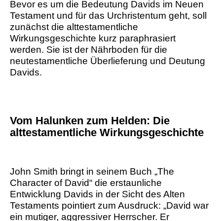
Bevor es um die Bedeutung Davids im Neuen
Testament und für das Urchristentum geht, soll
zunächst die alttestamentliche
Wirkungsgeschichte kurz paraphrasiert
werden. Sie ist der Nährboden für die
neutestamentliche Überlieferung und Deutung
Davids.
Vom Halunken zum Helden: Die
alttestamentliche Wirkungsgeschichte
John Smith bringt in seinem Buch „The
Character of David“ die erstaunliche
Entwicklung Davids in der Sicht des Alten
Testaments pointiert zum Ausdruck: „David war
ein mutiger, aggressiver Herrscher. Er