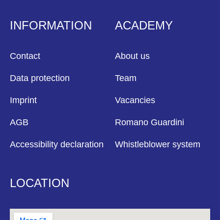
INFORMATION
ACADEMY
Contact
About us
Data protection
Team
Imprint
Vacancies
AGB
Romano Guardini
Accessibility declaration
Whistleblower system
LOCATION