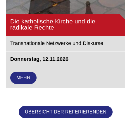
Die katholische Kirche und die
radikale Rechte
Transnationale Netzwerke und Diskurse
Donnerstag, 12.11.2026
MEHR
ÜBERSICHT DER REFERIERENDEN