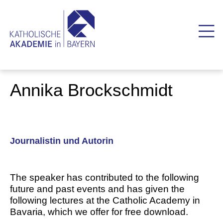
Annika Brockschmidt
Journalistin und Autorin
The speaker has contributed to the following
future and past events and has given the
following lectures at the Catholic Academy in
Bavaria, which we offer for free download.