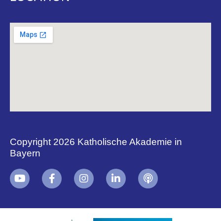
Copyright 2026 Katholische Akademie in
Bayern
+