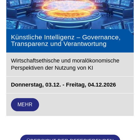
Künstliche Intelligenz – Governance,
Transparenz und Verantwortung
Wirtschaftsethische und moralökonomische
Perspektiven der Nutzung von KI
Donnerstag, 03.12. - Freitag, 04.12.2026
MEHR