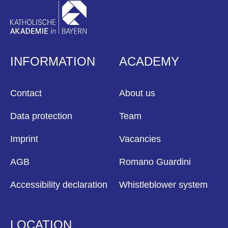
INFORMATION
ACADEMY
Contact
About us
Data protection
Team
Imprint
Vacancies
AGB
Romano Guardini
Accessibility declaration
Whistleblower system
LOCATION