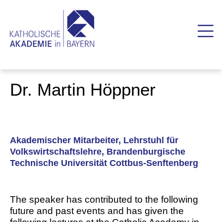
Dr. Martin Höppner
Akademischer Mitarbeiter, Lehrstuhl für
Volkswirtschaftslehre, Brandenburgische
Technische Universität Cottbus-Senftenberg
The speaker has contributed to the following
future and past events and has given the