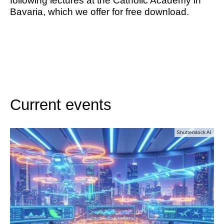
following lectures at the Catholic Academy in
Bavaria, which we offer for free download.
Current events
Shutterstock AI