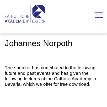
Johannes Norpoth
The speaker has contributed to the following
future and past events and has given the
following lectures at the Catholic Academy in
Bavaria, which we offer for free download.