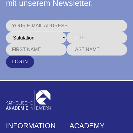
mit unserem Newsletter.
LOG IN
INFORMATION
ACADEMY