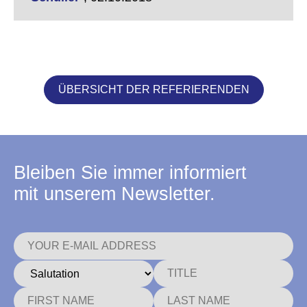
ÜBERSICHT DER REFERIERENDEN
Bleiben Sie immer informiert
mit unserem Newsletter.