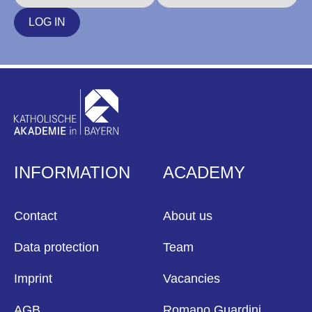
LOG IN
INFORMATION
ACADEMY
Contact
About us
Data protection
Team
Imprint
Vacancies
AGB
Romano Guardini