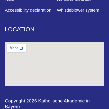
Accessibility declaration
Whistleblower system
LOCATION
Copyright 2026 Katholische Akademie in
Bayern