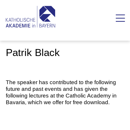
Patrik Black
The speaker has contributed to the following
future and past events and has given the
following lectures at the Catholic Academy in
Bavaria, which we offer for free download.