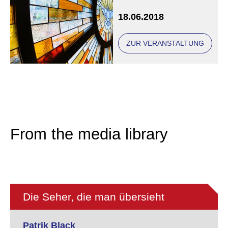
18.06.2018
ZUR VERANSTALTUNG
From the media library
Die Seher, die man übersieht
Patrik Black