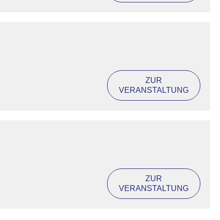
ZUR
VERANSTALTUNG
ZUR
VERANSTALTUNG