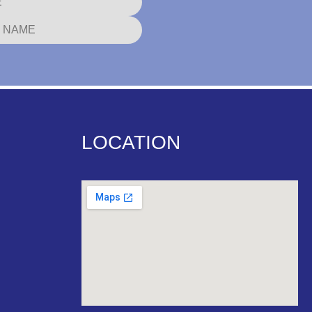
LOCATION