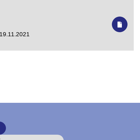
19.11.2021