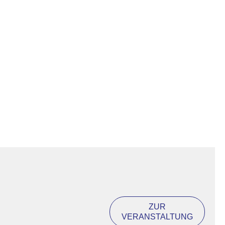
ZUR
VERANSTALTUNG