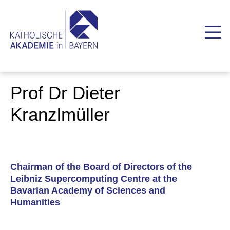
Prof Dr Dieter
Kranzlmüller
Chairman of the Board of Directors of the
Leibniz Supercomputing Centre at the
Bavarian Academy of Sciences and
Humanities