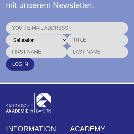
mit unserem Newsletter.
LOG IN
INFORMATION
ACADEMY