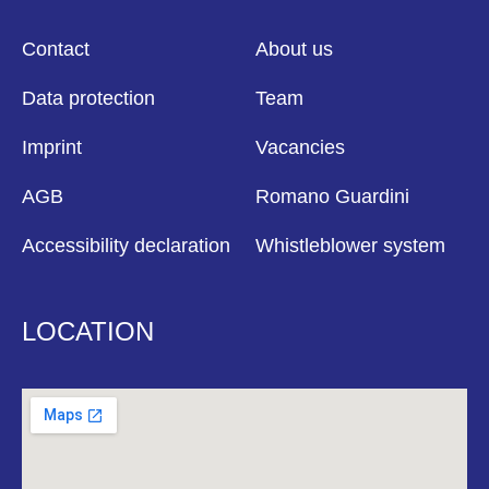
Contact
About us
Data protection
Team
Imprint
Vacancies
AGB
Romano Guardini
Accessibility declaration
Whistleblower system
LOCATION