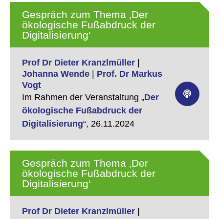
Gespräch zum Thema ‚Der
ökologische Fußabdruck der
Digitalisierung‘
Prof Dr Dieter Kranzlmüller
|
Johanna Wende
|
Prof. Dr Markus
Vogt
Im Rahmen der Veranstaltung „
Der
ökologische Fußabdruck der
Digitalisierung
“,
26.11.2024
Gespräch zum Thema ‚Der
ökologische Fußabdruck der
Digitalisierung‘
Prof Dr Dieter Kranzlmüller
|