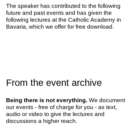
The speaker has contributed to the following
future and past events and has given the
following lectures at the Catholic Academy in
Bavaria, which we offer for free download.
From the event archive
Being there is not everything.
We document
our events - free of charge for you - as text,
audio or video to give the lectures and
discussions a higher reach.