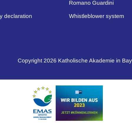
Romano Guardini
ty declaration
Whistleblower system
Copyright 2026 Katholische Akademie in Ba