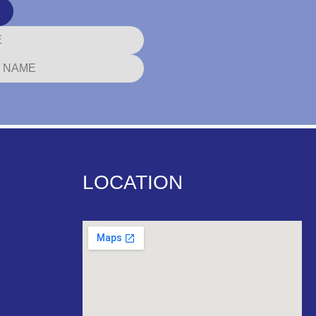
LOCATION