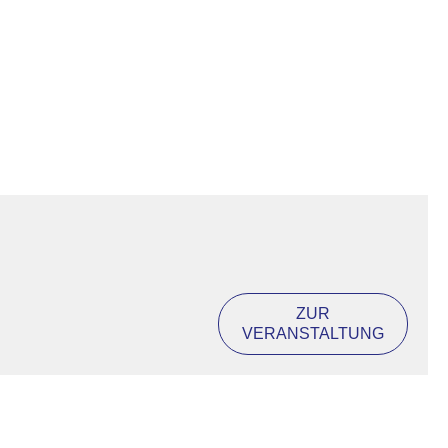
ZUR
VERANSTALTUNG