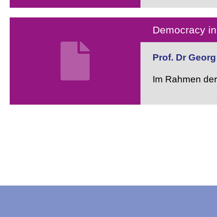
Democracy in 
Prof. Dr Georg
Im Rahmen der 