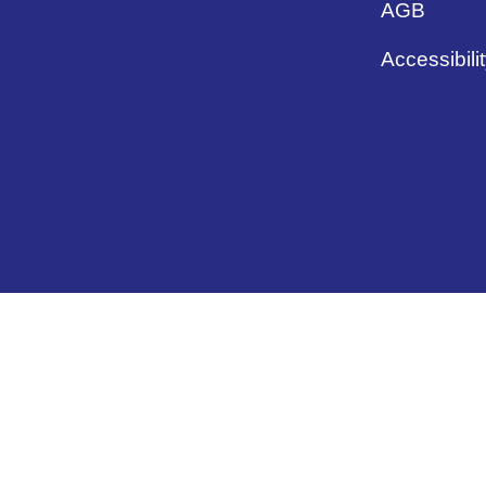
AGB
Accessibili