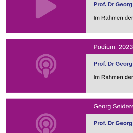
Prof. Dr Georg
Im Rahmen der 
Podium: 2023 i
Prof. Dr Georg
Im Rahmen der 
Georg Seidere
Prof. Dr Georg