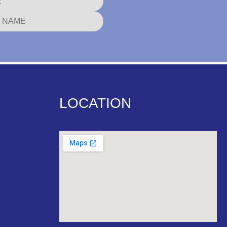
LOCATION