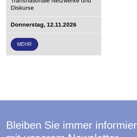
Transnationale Netzwerke und
Diskurse
Donnerstag, 12.11.2026
MEHR
Bleiben Sie immer informier