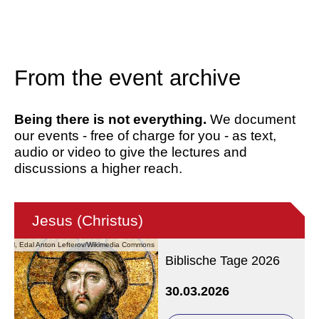
From the event archive
Being there is not everything.
We document
our events - free of charge for you - as text,
audio or video to give the lectures and
discussions a higher reach.
Jesus (Christus)
stanbul, Edal Anton Lefterov/Wikimedia Commons
Biblische Tage 2026
30.03.2026