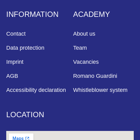
INFORMATION
ACADEMY
Contact
About us
Data protection
Team
Imprint
Vacancies
AGB
Romano Guardini
Accessibility declaration
Whistleblower system
LOCATION