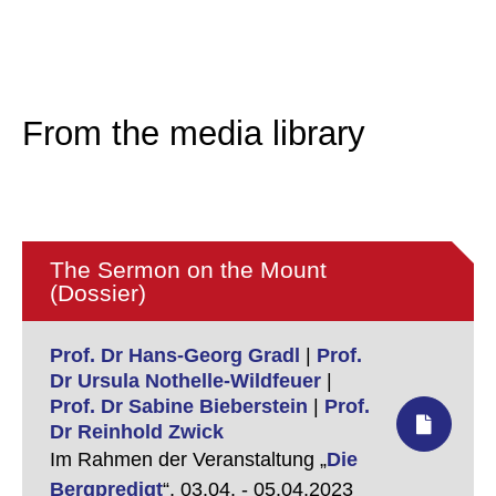
From the media library
The Sermon on the Mount
(Dossier)
Prof. Dr Hans-Georg Gradl
|
Prof.
Dr Ursula Nothelle-Wildfeuer
|
Prof. Dr Sabine Bieberstein
|
Prof.
Dr Reinhold Zwick
Im Rahmen der Veranstaltung „
Die
Bergpredigt
“,
03.04. - 05.04.2023