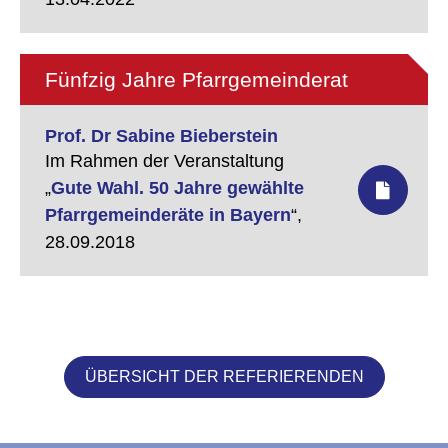
Fünfzig Jahre Pfarrgemeinderat
Prof. Dr Sabine Bieberstein
Im Rahmen der Veranstaltung
„
Gute Wahl. 50 Jahre gewählte
Pfarrgemeinderäte in Bayern
“,
28.09.2018
ÜBERSICHT DER REFERIERENDEN