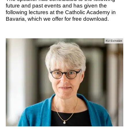
future and past events and has given the
following lectures at the Catholic Academy in
Bavaria, which we offer for free download.
KU Eichstätt