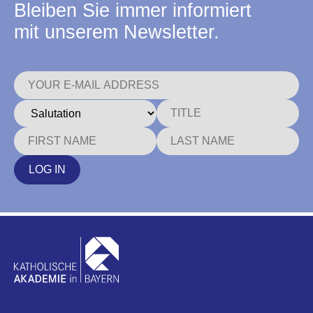
Bleiben Sie immer informiert
mit unserem Newsletter.
LOG IN