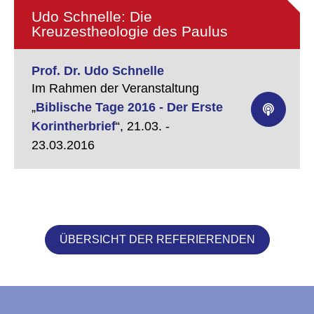
Udo Schnelle: Die
Kreuzestheologie des Paulus
Prof. Dr. Udo Schnelle
Im Rahmen der Veranstaltung
„
Biblische Tage 2016 - Der Erste
Korintherbrief
“,
21.03. -
23.03.2016
ÜBERSICHT DER REFERIERENDEN