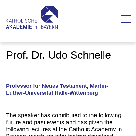
Prof. Dr. Udo Schnelle
Professor für Neues Testament, Martin-
Luther-Universität Halle-Wittenberg
The speaker has contributed to the following
future and past events and has given the
following lectures at the Catholic Academy in