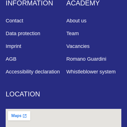
INFORMATION
ACADEMY
Contact
About us
Data protection
Team
Imprint
Vacancies
AGB
Romano Guardini
Accessibility declaration
Whistleblower system
LOCATION