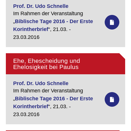
Prof. Dr. Udo Schnelle
Im Rahmen der Veranstaltung
„
Biblische Tage 2016 - Der Erste
Korintherbrief
“,
21.03. -
23.03.2016
Ehe, Ehescheidung und
Ehelosigkeit bei Paulus
Prof. Dr. Udo Schnelle
Im Rahmen der Veranstaltung
„
Biblische Tage 2016 - Der Erste
Korintherbrief
“,
21.03. -
23.03.2016