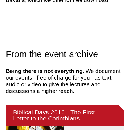
Bavaria, which we offer for free download.
From the event archive
Being there is not everything.
We document
our events - free of charge for you - as text,
audio or video to give the lectures and
discussions a higher reach.
Biblical Days 2016 - The First
Letter to the Corinthians