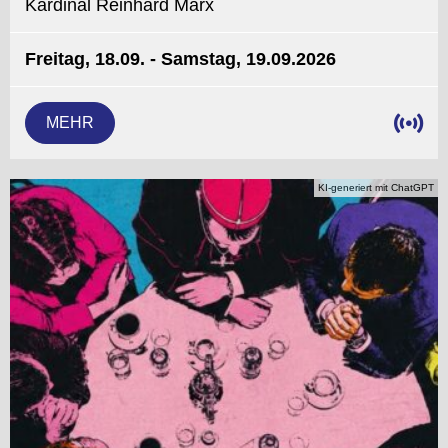
Kardinal Reinhard Marx
Freitag, 18.09. - Samstag, 19.09.2026
MEHR
KI-generiert mit ChatGPT