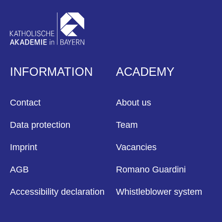
INFORMATION
ACADEMY
Contact
About us
Data protection
Team
Imprint
Vacancies
AGB
Romano Guardini
Accessibility declaration
Whistleblower system