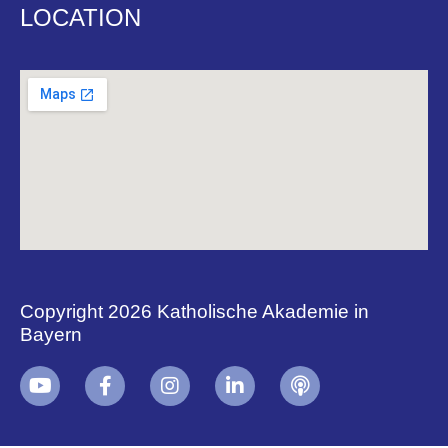
LOCATION
Copyright 2026 Katholische Akademie in
Bayern
+