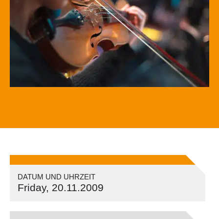
DATUM UND UHRZEIT
Friday, 20.11.2009