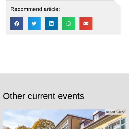
Recommend article:
Other current events
Robert Kiderle