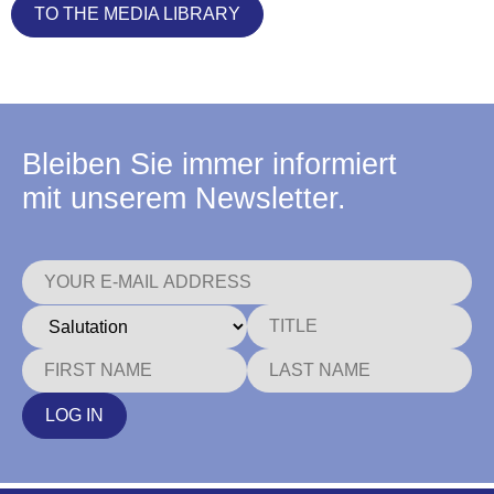
TO THE MEDIA LIBRARY
Bleiben Sie immer informiert
mit unserem Newsletter.
LOG IN