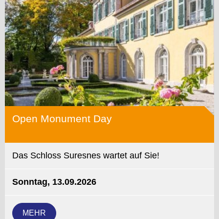
Open Monument Day
Das Schloss Suresnes wartet auf Sie!
Sonntag, 13.09.2026
MEHR