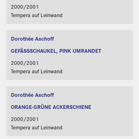
2000/2001
Tempera auf Leinwand
Martin Miller
Dorothée Aschoff
GEFÄSSSCHAUKEL, PINK UMRANDET
2000/2001
Tempera auf Leinwand
Martin Miller
Dorothée Aschoff
ORANGE-GRÜNE ACKERSCHIENE
2000/2001
Tempera auf Leinwand