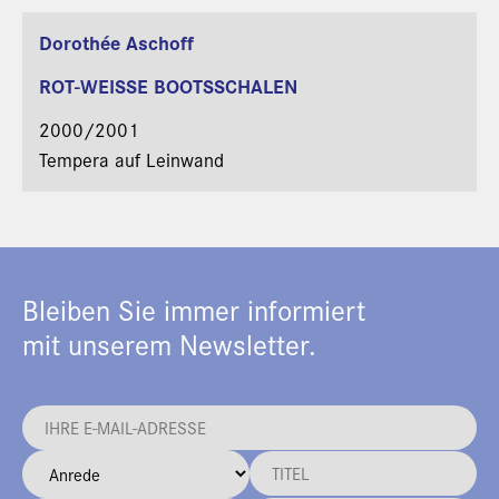
Martin Miller
Dorothée Aschoff
ROT-WEISSE BOOTSSCHALEN
2000/2001
Tempera auf Leinwand
Bleiben Sie immer informiert
mit unserem Newsletter.