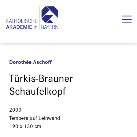
Dorothée Aschoff
Türkis-Brauner
Schaufelkopf
2000
Tempera auf Leinwand
190 x 130 cm