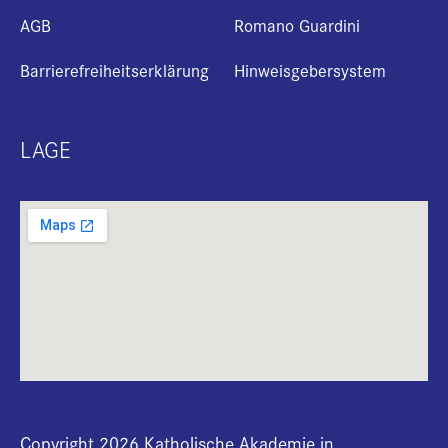
AGB
Romano Guardini
Barrierefreiheitserklärung
Hinweisgebersystem
LAGE
Copyright 2026 Katholische Akademie in