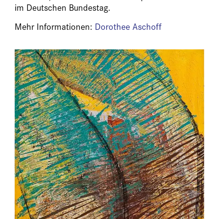
im Deutschen Bundestag.
Mehr Informationen:
Dorothee Aschoff