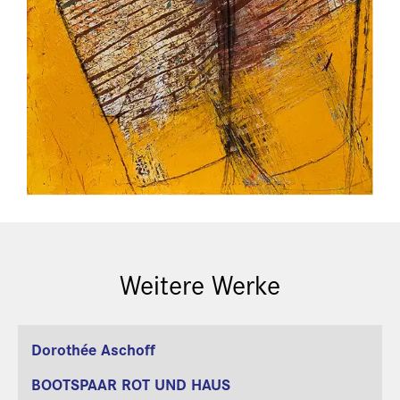
Weitere Werke
Martin Miller
Dorothée Aschoff
BOOTSPAAR ROT UND HAUS