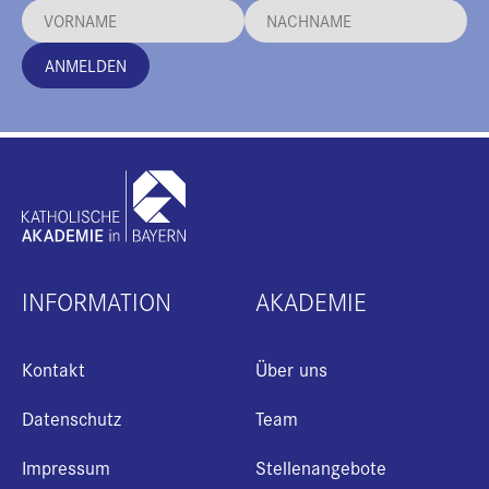
ANMELDEN
INFORMATION
AKADEMIE
Kontakt
Über uns
Datenschutz
Team
Impressum
Stellenangebote