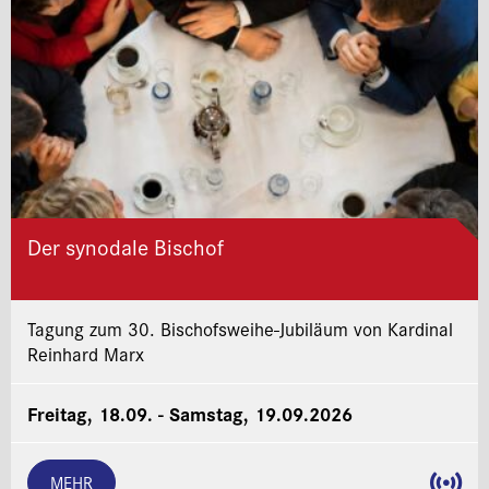
Der synodale Bischof
Tagung zum 30. Bischofsweihe-Jubiläum von Kardinal
Reinhard Marx
Freitag, 18.09. - Samstag, 19.09.2026
MEHR