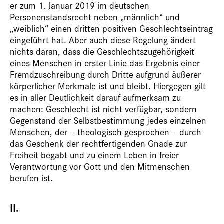
er zum 1. Januar 2019 im deutschen
Personenstandsrecht neben „männlich“ und
„weiblich“ einen dritten positiven Geschlechtseintrag
eingeführt hat. Aber auch diese Regelung ändert
nichts daran, dass die Geschlechtszugehörigkeit
eines Menschen in erster Linie das Ergebnis einer
Fremdzuschreibung durch Dritte aufgrund äußerer
körperlicher Merkmale ist und bleibt. Hiergegen gilt
es in aller Deutlichkeit darauf aufmerksam zu
machen: Geschlecht ist nicht verfügbar, sondern
Gegenstand der Selbstbestimmung jedes einzelnen
Menschen, der – theologisch gesprochen – durch
das Geschenk der rechtfertigenden Gnade zur
Freiheit begabt und zu einem Leben in freier
Verantwortung vor Gott und den Mitmenschen
berufen ist.
II.