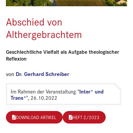
Abschied von
Althergebrachtem
Geschlechtliche Vielfalt als Aufgabe theologischer
Reflexion
Dr. Gerhard Schreiber
von
Inter* und
Im Rahmen der Veranstaltung "
Trans*
", 26.10.2022
DOWNLOAD ARTIKEL
HEFT 2/2023