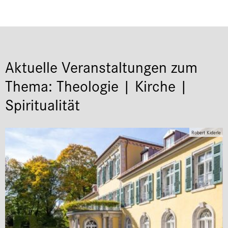
Aktuelle Veranstaltungen zum
Thema: Theologie | Kirche |
Spiritualität
Robert Kiderle