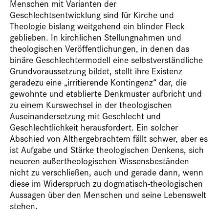
Menschen mit Varianten der
Geschlechtsentwicklung sind für Kirche und
Theologie bislang weitgehend ein blinder Fleck
geblieben. In kirchlichen Stellungnahmen und
theologischen Veröffentlichungen, in denen das
binäre Geschlechtermodell eine selbstverständliche
Grundvoraussetzung bildet, stellt ihre Existenz
geradezu eine „irritierende Kontingenz“ dar, die
gewohnte und etablierte Denkmuster aufbricht und
zu einem Kurswechsel in der theologischen
Auseinandersetzung mit Geschlecht und
Geschlechtlichkeit herausfordert. Ein solcher
Abschied von Althergebrachtem fällt schwer, aber es
ist Aufgabe und Stärke theologischen Denkens, sich
neueren außertheologischen Wissensbeständen
nicht zu verschließen, auch und gerade dann, wenn
diese im Widerspruch zu dogmatisch-theologischen
Aussagen über den Menschen und seine Lebenswelt
stehen.