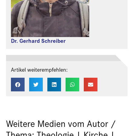
Dr. Gerhard Schreiber
Artikel weiterempfehlen:
Weitere Medien vom Autor /
Thema: Theologie | Kirche |