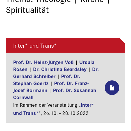
Spiritualität
Inter* und Trans*
Prof. Dr. Heinz-Jürgen Voß
Ursula
|
Rosen
Dr. Christina Beardsley
Dr.
|
|
Gerhard Schreiber
Prof. Dr.
|
Stephan Goertz
Prof. Dr. Franz-
|
Josef Bormann
Prof. Dr. Susannah
|
Cornwall
Inter*
Im Rahmen der Veranstaltung „
und Trans*
“,
26.10. - 28.10.2022