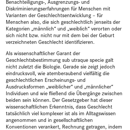
Benachteiligungs-, Ausgrenzungs- und
Diskriminierungserfahrungen für Menschen mit
Varianten der Geschlechtsentwicklung – für
Menschen also, die sich geschlechtlich jenseits der
Kategorien „männlich“ und „weiblich“ verorten oder
sich nicht bzw. nicht nur mit dem bei der Geburt
verzeichneten Geschlecht identifizieren.
Als wissenschaftlicher Garant der
Geschlechtsbestimmung sub utraque specie galt
nicht zuletzt die Biologie. Gerade sie zeigt jedoch
eindrucksvoll, wie atemberaubend vielfältig die
geschlechtlichen Erscheinungs- und
Ausdrucksformen „weiblicher“ und „männlicher“
Individuen und wie fließend die Übergänge zwischen
beiden sein können. Der Gesetzgeber hat dieser
wissenschaftlichen Erkenntnis, dass Geschlecht
tatsächlich viel komplexer ist als im Alltagswissen
angenommen und in gesellschaftlichen
Konventionen verankert, Rechnung getragen, indem