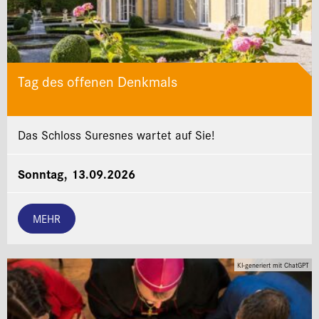
Tag des offenen Denkmals
Das Schloss Suresnes wartet auf Sie!
Sonntag, 13.09.2026
MEHR
KI-generiert mit ChatGPT