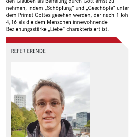
den Glauben als Befreiung durch Gott ernst zu
nehmen, indem „Schöpfung“ und „Geschöpfe“ unter
dem Primat Gottes gesehen werden, der nach 1 Joh
4,16 als die dem Menschen innewohnende
Beziehungsstärke „Liebe“ charakterisiert ist.
REFERIERENDE