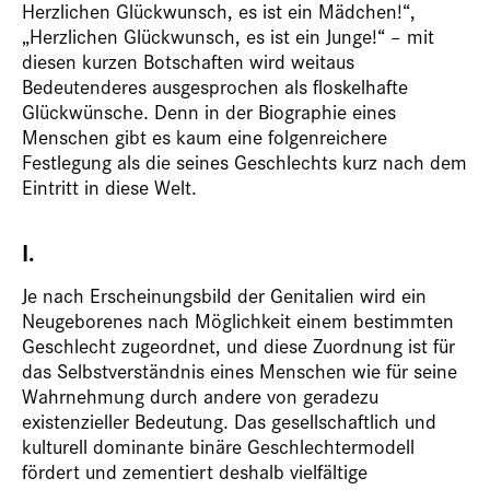
Herzlichen Glückwunsch, es ist ein Mädchen!“,
„Herzlichen Glückwunsch, es ist ein Junge!“ – mit
diesen kurzen Botschaften wird weitaus
Bedeutenderes ausgesprochen als floskelhafte
Glückwünsche. Denn in der Biographie eines
Menschen gibt es kaum eine folgenreichere
Festlegung als die seines Geschlechts kurz nach dem
Eintritt in diese Welt.
I.
Je nach Erscheinungsbild der Genitalien wird ein
Neugeborenes nach Möglichkeit einem bestimmten
Geschlecht zugeordnet, und diese Zuordnung ist für
das Selbstverständnis eines Menschen wie für seine
Wahrnehmung durch andere von geradezu
existenzieller Bedeutung. Das gesellschaftlich und
kulturell dominante binäre Geschlechtermodell
fördert und zementiert deshalb vielfältige