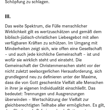
Schöpfung zu schlagen.
III.
Das weite Spektrum, die Fülle menschlicher
Wirklichkeit gilt es wertzuschätzen und gemäß dem
biblisch-jüdisch-christlichen Liebesgebot mit allen
verfügbaren Kräften zu schützen. Im Umgang mit
Minderheiten zeigt sich, wie offen eine Gesellschaft
– und auch jede kirchliche Gemeinschaft – ist und
wofür sie wirklich steht und einsteht. Die
Gemeinschaft der Christenmenschen steht vor der
nicht zuletzt seelsorgerlichen Herausforderung, sich
grundlegend neu zu definieren unter der Maxime,
dass die von Gott geschenkte Vielfalt alle Menschen
in ihrer je eigenen Individualität einschließt. Das
bedeutet: Trennungen und Ausgrenzungen
überwinden – Wertschätzung der Vielfalt zur
gleichberechtigten Teilhabe aller ermöglichen. Es gilt,