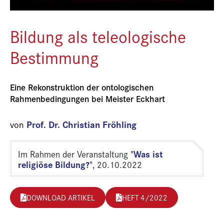
Bildung als teleologische
Bestimmung
Eine Rekonstruktion der ontologischen
Rahmenbedingungen bei Meister Eckhart
Prof. Dr. Christian Fröhling
von
Was ist
Im Rahmen der Veranstaltung "
religiöse Bildung?
", 20.10.2022
DOWNLOAD ARTIKEL
HEFT 4/2022