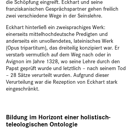
die Schöpfung eingreift. Eckhart und seine
franziskanischen Gesprächspartner gehen freilich
zwei verschiedene Wege in der Seinslehre.
Eckhart hinterließ ein zweisprachiges Werk:
einerseits mittelhochdeutsche Predigten und
anderseits ein unvollendetes, lateinisches Werk
(Opus tripartitum), das dreiteilig konzipiert war. Er
verstarb vermutlich auf dem Weg nach oder in
Avignon im Jahre 1328, wo seine Lehre durch den
Papst geprüft wurde und letztlich – nach seinem Tod
– 28 Sätze verurteilt wurden. Aufgrund dieser
Verurteilung war die Rezeption von Eckhart stark
eingeschränkt.
Bildung im Horizont einer holistisch-
teleologischen Ontologie