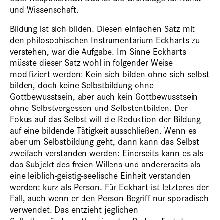
und Wissenschaft.
Bildung ist sich bilden. Diesen einfachen Satz mit
den philosophischen Instrumentarium Eckharts zu
verstehen, war die Aufgabe. Im Sinne Eckharts
müsste dieser Satz wohl in folgender Weise
modifiziert werden: Kein sich bilden ohne sich selbst
bilden, doch keine Selbstbildung ohne
Gottbewusstsein, aber auch kein Gottbewusstsein
ohne Selbstvergessen und Selbstentbilden. Der
Fokus auf das Selbst will die Reduktion der Bildung
auf eine bildende Tätigkeit ausschließen. Wenn es
aber um Selbstbildung geht, dann kann das Selbst
zweifach verstanden werden: Einerseits kann es als
das Subjekt des freien Willens und andererseits als
eine leiblich-geistig-seelische Einheit verstanden
werden: kurz als Person. Für Eckhart ist letzteres der
Fall, auch wenn er den Person-Begriff nur sporadisch
verwendet. Das entzieht jeglichen