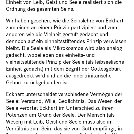
Einheit von Leib, Geist und Seele realisiert sich die
Ordnung des gesamten Seins.
Wir haben gesehen, wie die Seinslehre von Eckhart
zum einen an einem Prinzip partizipiert und zum
anderen wie die Vielheit gestuft gedacht und
dennoch auf ein einheitsstiftendes Prinzip verwiesen
bleibt. Die Seele als Mikrokosmos wird also analog
gedacht, wobei eben das einheits- und
vielheitsstiftende Prinzip der Seele (als leibseelische
Einheit gedacht) mit dem Begriff der Gottesgeburt
ausgedrückt wird und an die innertrinitarische
Geburt zurückgebunden ist.
Eckhart unterscheidet verschiedene Vermögen der
Seele: Verstand, Wille, Gedächtnis. Das Wesen der
Seele verortet Eckhart im Unterschied zu ihren
Potenzen am Grund der Seele. Der Mensch (als
Wesen) mit Leib, Geist und Seele muss also im
Verhältnis zum Sein, das sie von Gott empfängt, in