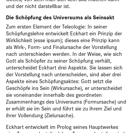
und der nicht darstellbar ist.
Die Schöpfung des Universums als Seinsakt
Zum ersten Element der Teleologie: In seiner
Schöpfungslehre entwickelt Eckhart ein Prinzip der
Wirklichkeit (esse ipsum); dieses eine Prinzip kann
als Wirk-, Form- und Finalursache der Vorstellung
nach unterschieden werden. In der Weise, wie sich
Gott als Schöpfer zu seiner Schöpfung verhält,
unterscheidet Eckhart drei Aspekte. Sie lassen sich
der Vorstellung nach unterscheiden, sind aber drei
Aspekte eines Schöpfungsaktes: Gott setzt die
Geschöpfe ins Sein (Wirkursache), er unterscheidet
sie voneinander innerhalb des geordneten
Zusammenhangs des Universums (Formursache) und
er erhält sie im Sein und führt sie zu ihrem Ziel und
ihrer Vollendung (Zielursache).
Eckhart entwickelt im Prolog seines Hauptwerkes