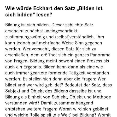
Wie würde Eckhart den Satz „Bilden ist
sich bilden“ lesen?
Bildung ist sich bilden. Dieser schlichte Satz
erscheint zunächst uneingeschränkt
zustimmungswürdig und (selbst)verständlich. Ihm
kann jedoch auf mehrfache Weise Sinn gegeben
werden. Wer versucht, diesen Satz für sich zu
erschließen, dem eröffnet sich ein ganzes Panorama
von Fragen. Bildung meint sowohl einen Prozess als
auch ein Ergebnis. Bilden kann dann als eine wie
auch immer geartete formende Tätigkeit verstanden
werden. Es stellen sich dann aber die Fragen: Wer
bildet und wer wird gebildet? Bedeutet der Satz, dass
Subjekt und Objekt des Bildens dasselbe ist und
Bildung als Einheit von Subjekt, Objekt und Methode
verstanden wird? Damit zusammenhängend
entstehen weitere Fragen: Woran wird sich gebildet
und welche Rolle spielt ‚die Welt‘ bei Bildung? Womit