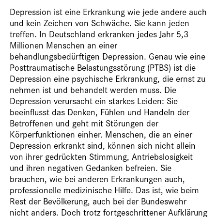
Depression ist eine Erkrankung wie jede andere auch
und kein Zeichen von Schwäche. Sie kann jeden
treffen. In Deutschland erkranken jedes Jahr 5,3
Millionen Menschen an einer
behandlungsbedürftigen Depression. Genau wie eine
Posttraumatische Belastungsstörung (PTBS) ist die
Depression eine psychische Erkrankung, die ernst zu
nehmen ist und behandelt werden muss. Die
Depression verursacht ein starkes Leiden: Sie
beeinflusst das Denken, Fühlen und Handeln der
Betroffenen und geht mit Störungen der
Körperfunktionen einher. Menschen, die an einer
Depression erkrankt sind, können sich nicht allein
von ihrer gedrückten Stimmung, Antriebslosigkeit
und ihren negativen Gedanken befreien. Sie
brauchen, wie bei anderen Erkrankungen auch,
professionelle medizinische Hilfe. Das ist, wie beim
Rest der Bevölkerung, auch bei der Bundeswehr
nicht anders. Doch trotz fortgeschrittener Aufklärung