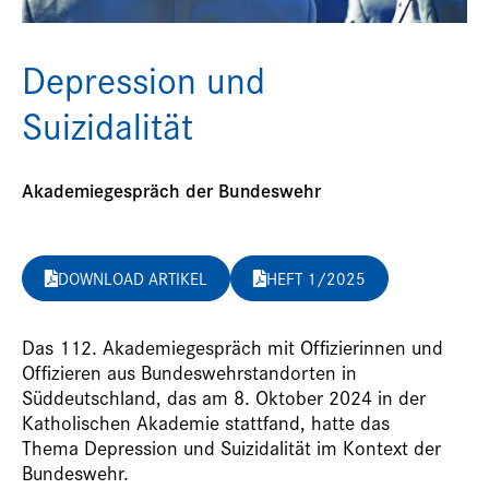
Depression und
Suizidalität
Akademiegespräch der Bundeswehr
DOWNLOAD ARTIKEL
HEFT 1/2025
D
as 112. Akademiegespräch mit Offizierinnen und
Offizieren aus Bundeswehrstandorten in
Süddeutschland, das am 8. Oktober 2024 in der
Katholischen Akademie stattfand, hatte das
Thema
Depression und Suizidalität im Kontext der
Bundeswehr
.