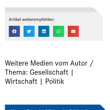
Artikel weiterempfehlen:
Weitere Medien vom Autor /
Thema: Gesellschaft |
Wirtschaft | Politik