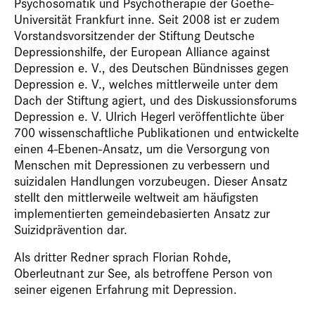
Psychosomatik und Psychotherapie der Goethe-
Universität Frankfurt inne. Seit 2008 ist er zudem
Vorstandsvorsitzender der Stiftung Deutsche
Depressionshilfe, der European Alliance against
Depression e. V., des Deutschen Bündnisses gegen
Depression e. V., welches mittlerweile unter dem
Dach der Stiftung agiert, und des Diskussionsforums
Depression e. V. Ulrich Hegerl veröffentlichte über
700 wissenschaftliche Publikationen und entwickelte
einen 4-Ebenen-Ansatz, um die Versorgung von
Menschen mit Depressionen zu verbessern und
suizidalen Handlungen vorzubeugen. Dieser Ansatz
stellt den mittlerweile weltweit am häufigsten
implementierten gemeindebasierten Ansatz zur
Suizidprävention dar.
Als dritter Redner sprach Florian Rohde,
Oberleutnant zur See, als betroffene Person von
seiner eigenen Erfahrung mit Depression.