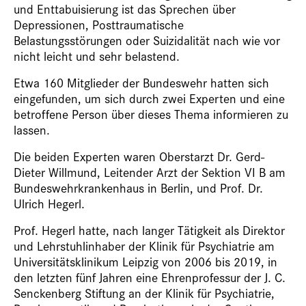
und Enttabuisierung ist das Sprechen über
Depressionen, Posttraumatische
Belastungsstörungen oder Suizidalität nach wie vor
nicht leicht und sehr belastend.
Etwa 160 Mitglieder der Bundeswehr hatten sich
eingefunden, um sich durch zwei Experten und eine
betroffene Person über dieses Thema informieren zu
lassen.
Die beiden Experten waren Oberstarzt Dr. Gerd-
Dieter Willmund, Leitender Arzt der Sektion VI B am
Bundeswehrkrankenhaus in Berlin, und Prof. Dr.
Ulrich Hegerl.
Prof. Hegerl hatte, nach langer Tätigkeit als Direktor
und Lehrstuhlinhaber der Klinik für Psychiatrie am
Universitätsklinikum Leipzig von 2006 bis 2019, in
den letzten fünf Jahren eine Ehrenprofessur der J. C.
Senckenberg Stiftung an der Klinik für Psychiatrie,