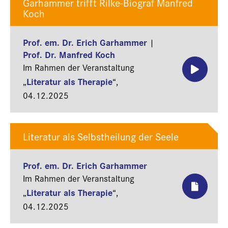
Garhammer trifft Rilke-Biograf Manfred
Koch
Prof. em. Dr. Erich Garhammer
|
Prof. Dr. Manfred Koch
Im Rahmen der Veranstaltung
Literatur als Therapie
„
“,
04.12.2025
Literatur als Selbstheilung der Seele
Prof. em. Dr. Erich Garhammer
Im Rahmen der Veranstaltung
Literatur als Therapie
„
“,
04.12.2025