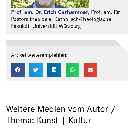
Prof. em. Dr. Erich Garhammer
,
Prof. em. für
Pastoraltheologie, Katholisch-Theologische
Fakultät, Universität Würzburg
Artikel weiterempfehlen:
Weitere Medien vom Autor /
Thema: Kunst | Kultur