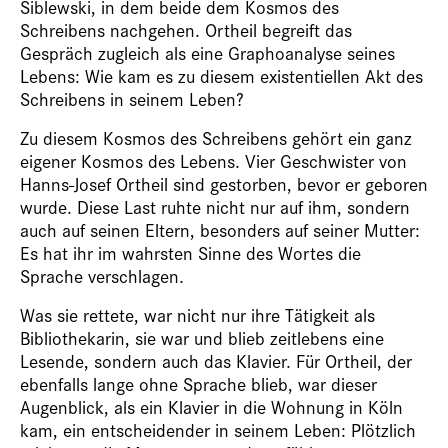
Siblewski, in dem beide dem Kosmos des
Schreibens nachgehen. Ortheil begreift das
Gespräch zugleich als eine Graphoanalyse seines
Lebens: Wie kam es zu diesem existentiellen Akt des
Schreibens in seinem Leben?
Zu diesem Kosmos des Schreibens gehört ein ganz
eigener Kosmos des Lebens. Vier Geschwister von
Hanns-Josef Ortheil sind gestorben, bevor er geboren
wurde. Diese Last ruhte nicht nur auf ihm, sondern
auch auf seinen Eltern, besonders auf seiner Mutter:
Es hat ihr im wahrsten Sinne des Wortes die
Sprache verschlagen.
Was sie rettete, war nicht nur ihre Tätigkeit als
Bibliothekarin, sie war und blieb zeitlebens eine
Lesende, sondern auch das Klavier. Für Ortheil, der
ebenfalls lange ohne Sprache blieb, war dieser
Augenblick, als ein Klavier in die Wohnung in Köln
kam, ein entscheidender in seinem Leben: Plötzlich