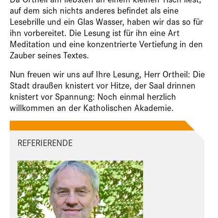
auf dem sich nichts anderes befindet als eine
Lesebrille und ein Glas Wasser, haben wir das so für
ihn vorbereitet. Die Lesung ist für ihn eine Art
Meditation und eine konzentrierte Vertiefung in den
Zauber seines Textes.
Nun freuen wir uns auf Ihre Lesung, Herr Ortheil: Die
Stadt draußen knistert vor Hitze, der Saal drinnen
knistert vor Spannung: Noch einmal herzlich
willkommen an der Katholischen Akademie.
REFERIERENDE