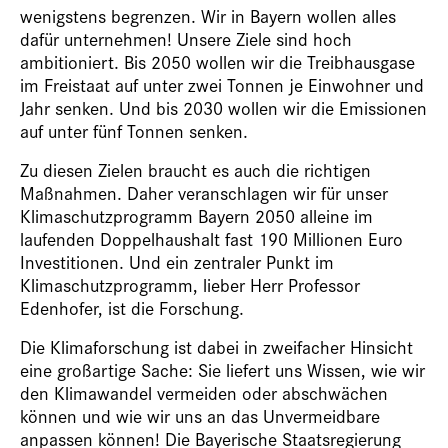
wenigstens begrenzen. Wir in Bayern wollen alles
dafür unternehmen! Unsere Ziele sind hoch
ambitioniert. Bis 2050 wollen wir die Treibhausgase
im Freistaat auf unter zwei Tonnen je Einwohner und
Jahr senken. Und bis 2030 wollen wir die Emissionen
auf unter fünf Tonnen senken.
Zu diesen Zielen braucht es auch die richtigen
Maßnahmen. Daher veranschlagen wir für unser
Klimaschutzprogramm Bayern 2050 alleine im
laufenden Doppelhaushalt fast 190 Millionen Euro
Investitionen. Und ein zentraler Punkt im
Klimaschutzprogramm, lieber Herr Professor
Edenhofer, ist die Forschung.
Die Klimaforschung ist dabei in zweifacher Hinsicht
eine großartige Sache: Sie liefert uns Wissen, wie wir
den Klimawandel vermeiden oder abschwächen
können und wie wir uns an das Unvermeidbare
anpassen können! Die Bayerische Staatsregierung