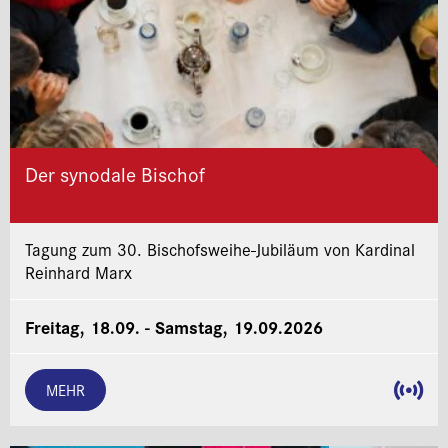
Der synodale Bischof
Tagung zum 30. Bischofsweihe-Jubiläum von Kardinal
Reinhard Marx
Freitag, 18.09. - Samstag, 19.09.2026
MEHR