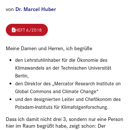
Dr. Marcel Huber
von
HEFT 6/2018
Meine Damen und Herren, ich begrüße
den Lehrstuhlinhaber für die Ökonomie des
Klimawandels an der Technischen Universität
Berlin,
den Direktor des „Mercator Research Institute on
Global Commons and Climate Change“
und den designierten Leiter und Chefökonom des
Potsdam-Instituts für Klimafolgenforschung.
Dass ich damit nicht drei 3, sondern nur eine Person
hier im Raum begrüßt habe, zeigt schon: Der