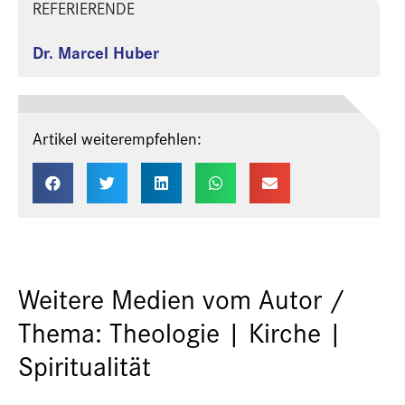
REFERIERENDE
Dr. Marcel Huber
Artikel weiterempfehlen:
Weitere Medien vom Autor /
Thema: Theologie | Kirche |
Spiritualität