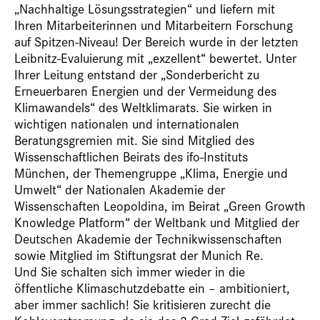
„Nachhaltige Lösungsstrategien“ und liefern mit
Ihren Mitarbeiterinnen und Mitarbeitern Forschung
auf Spitzen-Niveau! Der Bereich wurde in der letzten
Leibnitz-Evaluierung mit „exzellent“ bewertet. Unter
Ihrer Leitung entstand der „Sonderbericht zu
Erneuerbaren Energien und der Vermeidung des
Klimawandels“ des Weltklimarats. Sie wirken in
wichtigen nationalen und internationalen
Beratungsgremien mit. Sie sind Mitglied des
Wissenschaftlichen Beirats des ifo-Instituts
München, der Themengruppe „Klima, Energie und
Umwelt“ der Nationalen Akademie der
Wissenschaften Leopoldina, im Beirat „Green Growth
Knowledge Platform“ der Weltbank und Mitglied der
Deutschen Akademie der Technikwissenschaften
sowie Mitglied im Stiftungsrat der Munich Re.
Und Sie schalten sich immer wieder in die
öffentliche Klimaschutzdebatte ein – ambitioniert,
aber immer sachlich! Sie kritisieren zurecht die