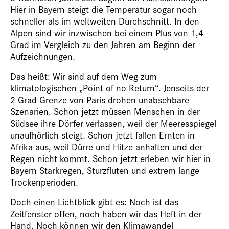
Hier in Bayern steigt die Temperatur sogar noch
schneller als im weltweiten Durchschnitt. In den
Alpen sind wir inzwischen bei einem Plus von 1,4
Grad im Vergleich zu den Jahren am Beginn der
Aufzeichnungen.
Das heißt: Wir sind auf dem Weg zum
klimatologischen „Point of no Return“. Jenseits der
2-Grad-Grenze von Paris drohen unabsehbare
Szenarien. Schon jetzt müssen Menschen in der
Südsee ihre Dörfer verlassen, weil der Meeresspiegel
unaufhörlich steigt. Schon jetzt fallen Ernten in
Afrika aus, weil Dürre und Hitze anhalten und der
Regen nicht kommt. Schon jetzt erleben wir hier in
Bayern Starkregen, Sturzfluten und extrem lange
Trockenperioden.
Doch einen Lichtblick gibt es: Noch ist das
Zeitfenster offen, noch haben wir das Heft in der
Hand. Noch können wir den Klimawandel