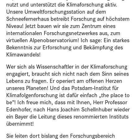
nutzt und unterstützt die Klimaforschung aktiv.
Unsere Umweltforschungsstation auf dem
Schneefernerhaus betreibt Forschung auf höchstem
Niveau! Jetzt bauen wir sie zum Zentrum eines
internationalen Forschungsnetzwerkes aus, zum
virtuellen Alpenobservatorium! Ich sage: Ein starkes
Bekenntnis zur Erforschung und Bekämpfung des
Klimawandels!
Wer sich als Wissenschaftler in der Klimaforschung
engagiert, braucht sich nicht nach dem Sinn seines
Lebens zu fragen. Er operiert am offenen Herzen
unseres Planeten! Und das Potsdam-Institut für
Klimafolgenforschung ist dafür einfach „the place to
be“! Ich freue mich, dass mit Ihnen, Herr Professor
Edenhofer, nach Hans Joachim Schellnhuber wieder
ein Bayer die Leitung dieses renommierten Instituts
übernimmt!
Sie leiten dort bislang den Forschungsbereich