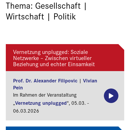
Thema: Gesellschaft |
Wirtschaft | Politik
Vernetzung unplugged: Soziale
Netzwerke – Zwischen virtueller
Beziehung und echter Einsamkeit
Prof. Dr. Alexander Filipovic
Vivian
|
Pein
Im Rahmen der Veranstaltung
Vernetzung unplugged
„
“,
05.03. -
06.03.2026