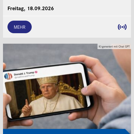
Freitag, 18.09.2026
MEHR
KI-generiert mit Chat GPT