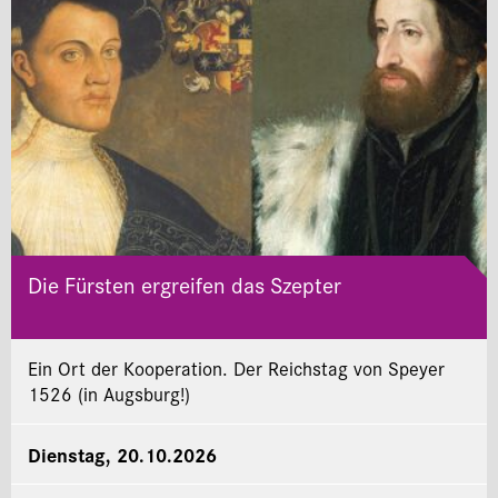
Die Fürsten ergreifen das Szepter
Ein Ort der Kooperation. Der Reichstag von Speyer
1526 (in Augsburg!)
Dienstag, 20.10.2026