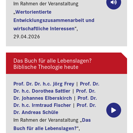
Im Rahmen der Veranstaltung
Wertorientierte
„
Entwicklungszusammenarbeit und
wirtschaftliche Interessen
“,
29.04.2026
Das Buch für alle Lebenslagen?
Biblische Theologie heute
Prof. Dr. Dr. h.c. Jörg Frey
Prof. Dr.
|
Dr. h.c. Dorothea Sattler
Prof. Dr.
|
Dr. Johannes Elberskirch
Prof. Dr.
|
Dr. h.c. Irmtraud Fischer
Prof. Dr.
|
Dr. Andreas Schüle
Das
Im Rahmen der Veranstaltung „
Buch für alle Lebenslagen?
“,