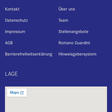
Kontakt
Über uns
Datenschutz
Team
Impressum
Stellenangebote
AGB
Romano Guardini
Barrierefreiheitserklärung
Hinweisgebersystem
LAGE