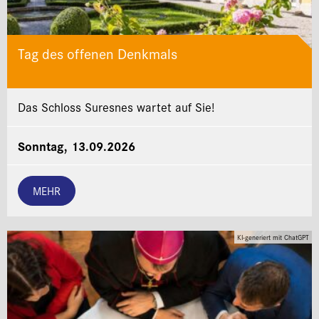
Tag des offenen Denkmals
Das Schloss Suresnes wartet auf Sie!
Sonntag, 13.09.2026
MEHR
KI-generiert mit ChatGPT