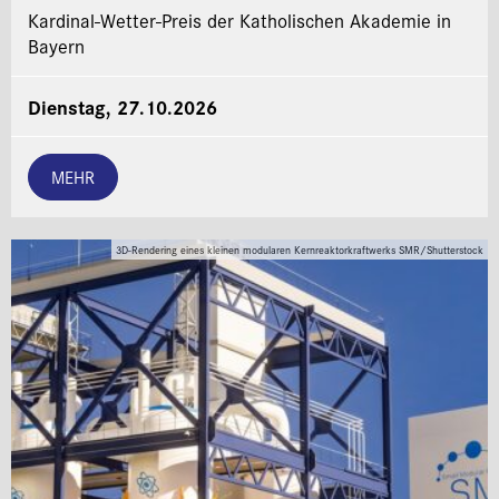
Kardinal-Wetter-Preis der Katholischen Akademie in
Bayern
Dienstag, 27.10.2026
MEHR
3D-Rendering eines kleinen modularen Kernreaktorkraftwerks SMR/Shutterstock