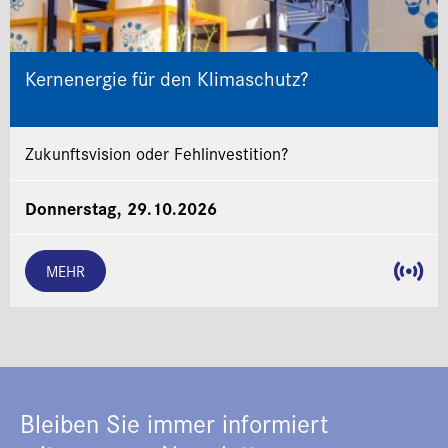
Kernenergie für den Klimaschutz?
Zukunftsvision oder Fehlinvestition?
Donnerstag, 29.10.2026
MEHR
Bleiben Sie immer informiert