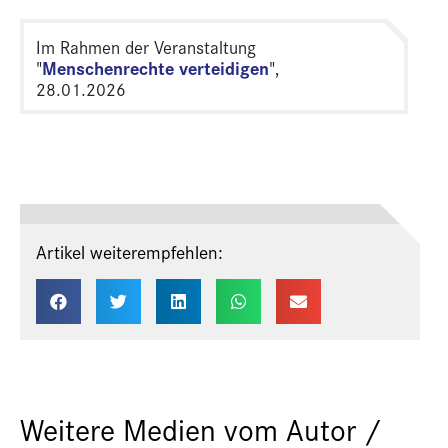
Im Rahmen der Veranstaltung
Menschenrechte verteidigen
"
",
28.01.2026
Artikel weiterempfehlen:
Weitere Medien vom Autor /