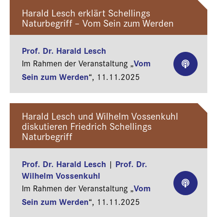
Harald Lesch erklärt Schellings
Naturbegriff – Vom Sein zum Werden
Prof. Dr. Harald Lesch
Vom
Im Rahmen der Veranstaltung „
Sein zum Werden
“,
11.11.2025
Harald Lesch und Wilhelm Vossenkuhl
diskutieren Friedrich Schellings
Naturbegriff
Prof. Dr. Harald Lesch
Prof. Dr.
|
Wilhelm Vossenkuhl
Vom
Im Rahmen der Veranstaltung „
Sein zum Werden
“,
11.11.2025