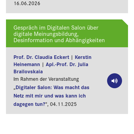
16.06.2026
Gespräch im Digitalen Salon über
digitale Meinungsbildung,
Desinformation und Abhängigkeiten
Prof. Dr. Claudia Eckert
Kerstin
|
Heinemann
Apl.-Prof. Dr. Julia
|
Brailovskaia
Im Rahmen der Veranstaltung
Digitaler Salon: Was macht das
„
Netz mit mir und was kann ich
dagegen tun?
“,
04.11.2025