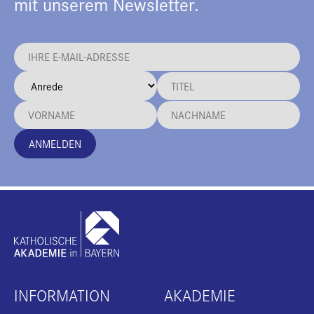
mit unserem Newsletter.
ANMELDEN
INFORMATION
AKADEMIE