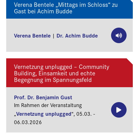
Verena Bentele „Mittags im Schloss“ zu
Gast bei Achim Budde
Verena Bentele
Dr. Achim Budde
|
Vernetzung unplugged – Community
Building, Einsamkeit und echte
Begegnung im Spannungsfeld
Prof. Dr. Benjamin Gust
Im Rahmen der Veranstaltung
Vernetzung unplugged
„
“,
05.03. -
06.03.2026