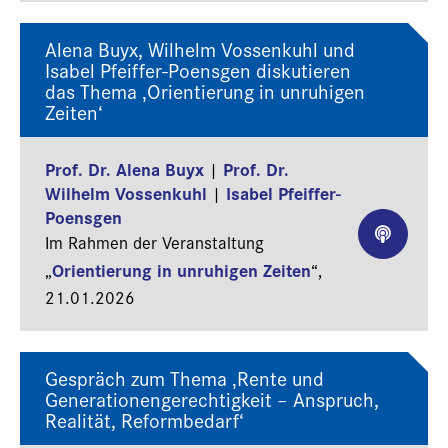
Alena Buyx, Wilhelm Vossenkuhl und
Isabel Pfeiffer-Poensgen diskutieren
das Thema ‚Orientierung in unruhigen
Zeiten‘
Prof. Dr. Alena Buyx
Prof. Dr.
|
Wilhelm Vossenkuhl
Isabel Pfeiffer-
|
Poensgen
Im Rahmen der Veranstaltung
Orientierung in unruhigen Zeiten
„
“,
21.01.2026
Gespräch zum Thema ‚Rente und
Generationengerechtigkeit – Anspruch,
Realität, Reformbedarf‘