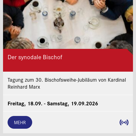
Der synodale Bischof
Tagung zum 30. Bischofsweihe-Jubiläum von Kardinal
Reinhard Marx
Freitag, 18.09. - Samstag, 19.09.2026
MEHR