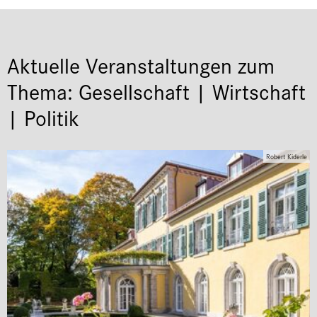
Aktuelle Veranstaltungen zum
Thema: Gesellschaft | Wirtschaft
| Politik
Robert Kiderle