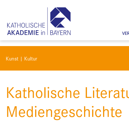
VE
Kunst | Kultur
Katholische Literat
Mediengeschichte