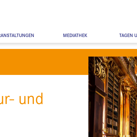
RANSTALTUNGEN
MEDIATHEK
TAGEN 
ur- und