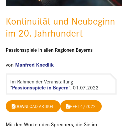
Kontinuität und Neubeginn
im 20. Jahrhundert
Passionsspiele in allen Regionen Bayerns
Manfred Knedlik
von
Im Rahmen der Veranstaltung
Passionsspiele in Bayern
"
", 01.07.2022
DOWNLOAD ARTIKEL
HEFT 4/2022
Mit den Worten des Sprechers, die Sie im