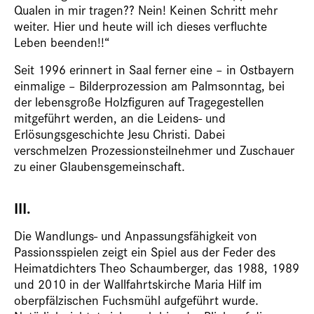
Qualen in mir tragen?? Nein! Keinen Schritt mehr
weiter. Hier und heute will ich dieses verfluchte
Leben beenden!!“
Seit 1996 erinnert in Saal ferner eine – in Ostbayern
einmalige – Bilderprozession am Palmsonntag, bei
der lebensgroße Holzfiguren auf Tragegestellen
mitgeführt werden, an die Leidens- und
Erlösungsgeschichte Jesu Christi. Dabei
verschmelzen Prozessionsteilnehmer und Zuschauer
zu einer Glaubensgemeinschaft.
III.
Die Wandlungs- und Anpassungsfähigkeit von
Passionsspielen zeigt ein Spiel aus der Feder des
Heimatdichters Theo Schaumberger, das 1988, 1989
und 2010 in der Wallfahrtskirche Maria Hilf im
oberpfälzischen Fuchsmühl aufgeführt wurde.