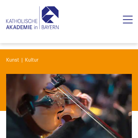
Kunst | Kultur