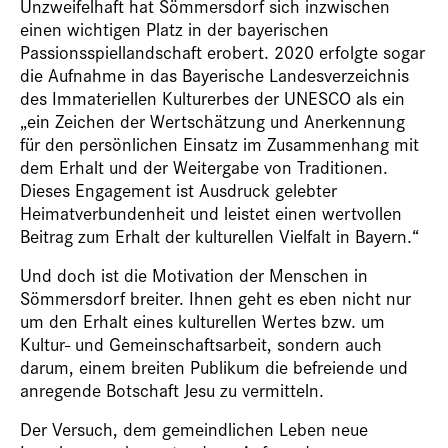
Unzweifelhaft hat Sömmersdorf sich inzwischen
einen wichtigen Platz in der bayerischen
Passionsspiellandschaft erobert. 2020 erfolgte sogar
die Aufnahme in das Bayerische Landesverzeichnis
des Immateriellen Kulturerbes der UNESCO als ein
„ein Zeichen der Wertschätzung und Anerkennung
für den persönlichen Einsatz im Zusammenhang mit
dem Erhalt und der Weitergabe von Traditionen.
Dieses Engagement ist Ausdruck gelebter
Heimatverbundenheit und leistet einen wertvollen
Beitrag zum Erhalt der kulturellen Vielfalt in Bayern.“
Und doch ist die Motivation der Menschen in
Sömmersdorf breiter. Ihnen geht es eben nicht nur
um den Erhalt eines kulturellen Wertes bzw. um
Kultur- und Gemeinschaftsarbeit, sondern auch
darum, einem breiten Publikum die befreiende und
anregende Botschaft Jesu zu vermitteln.
Der Versuch, dem gemeindlichen Leben neue