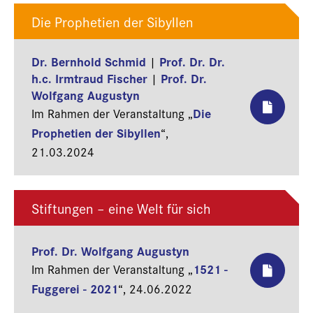
Die Prophetien der Sibyllen
Dr. Bernhold Schmid
Prof. Dr. Dr.
|
h.c. Irmtraud Fischer
Prof. Dr.
|
Wolfgang Augustyn
Die
Im Rahmen der Veranstaltung „
Prophetien der Sibyllen
“,
21.03.2024
Stiftungen – eine Welt für sich
Prof. Dr. Wolfgang Augustyn
1521 -
Im Rahmen der Veranstaltung „
Fuggerei - 2021
“,
24.06.2022