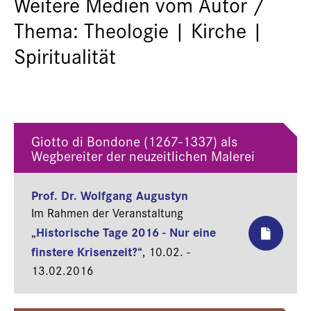
Weitere Medien vom Autor /
Thema: Theologie | Kirche |
Spiritualität
Giotto di Bondone (1267-1337) als
Wegbereiter der neuzeitlichen Malerei
Prof. Dr. Wolfgang Augustyn
Im Rahmen der Veranstaltung
Historische Tage 2016 - Nur eine
„
finstere Krisenzeit?
“,
10.02. -
13.02.2016