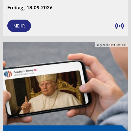
Freitag, 18.09.2026
MEHR
KI-generiert mit Chat GPT