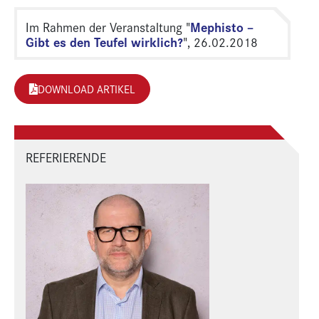
Mephisto –
Im Rahmen der Veranstaltung "
Gibt es den Teufel wirklich?
", 26.02.2018
DOWNLOAD ARTIKEL
REFERIERENDE