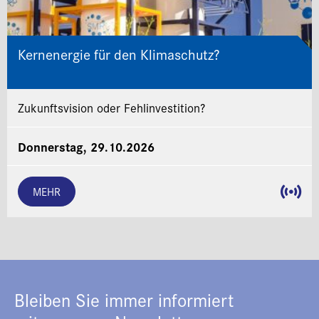
Kernenergie für den Klimaschutz?
Zukunftsvision oder Fehlinvestition?
Donnerstag, 29.10.2026
MEHR
Bleiben Sie immer informiert