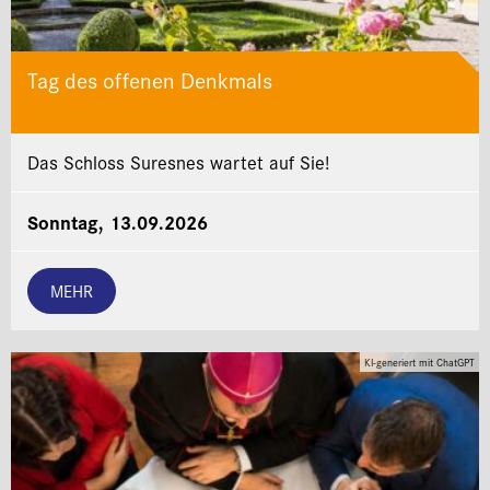
Tag des offenen Denkmals
Das Schloss Suresnes wartet auf Sie!
Sonntag, 13.09.2026
MEHR
KI-generiert mit ChatGPT