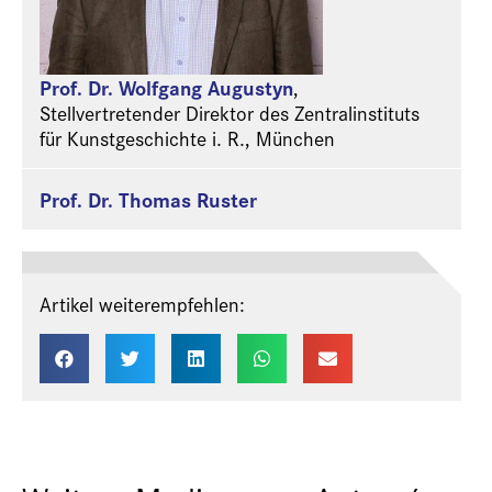
Prof. Dr. Wolfgang Augustyn
,
Stellvertretender Direktor des Zentralinstituts
für Kunstgeschichte i. R., München
Prof. Dr. Thomas Ruster
Artikel weiterempfehlen: