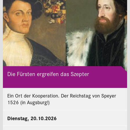
Die Fürsten ergreifen das Szepter
Ein Ort der Kooperation. Der Reichstag von Speyer
1526 (in Augsburg!)
Dienstag, 20.10.2026