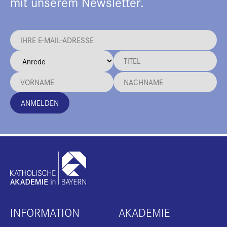
mit unserem Newsletter.
ANMELDEN
INFORMATION
AKADEMIE