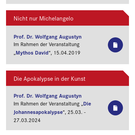
Nicht nur Michelangelo
Prof. Dr. Wolfgang Augustyn
Im Rahmen der Veranstaltung
Mythos David
„
“,
15.04.2019
Die Apokalypse in der Kunst
Prof. Dr. Wolfgang Augustyn
Die
Im Rahmen der Veranstaltung „
Johannesapokalypse
“,
25.03. -
27.03.2024