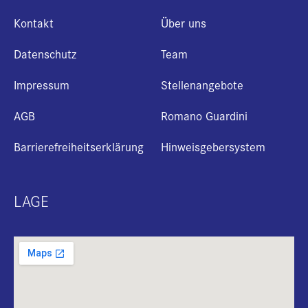
Kontakt
Über uns
Datenschutz
Team
Impressum
Stellenangebote
AGB
Romano Guardini
Barrierefreiheitserklärung
Hinweisgebersystem
LAGE