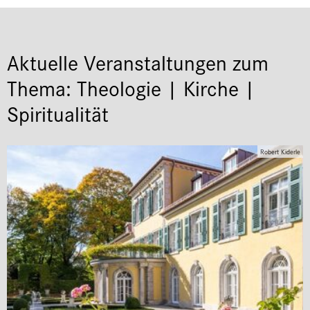
Aktuelle Veranstaltungen zum
Thema: Theologie | Kirche |
Spiritualität
Robert Kiderle