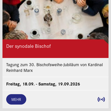
Der synodale Bischof
Tagung zum 30. Bischofsweihe-Jubiläum von Kardinal
Reinhard Marx
Freitag, 18.09. - Samstag, 19.09.2026
MEHR