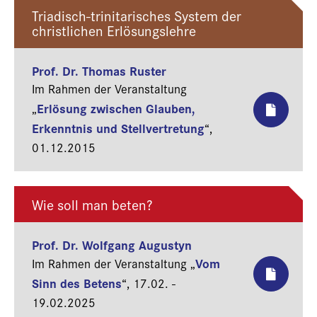
Triadisch-trinitarisches System der
christlichen Erlösungslehre
Prof. Dr. Thomas Ruster
Im Rahmen der Veranstaltung
Erlösung zwischen Glauben,
„
Erkenntnis und Stellvertretung
“,
01.12.2015
Wie soll man beten?
Prof. Dr. Wolfgang Augustyn
Vom
Im Rahmen der Veranstaltung „
Sinn des Betens
“,
17.02. -
19.02.2025