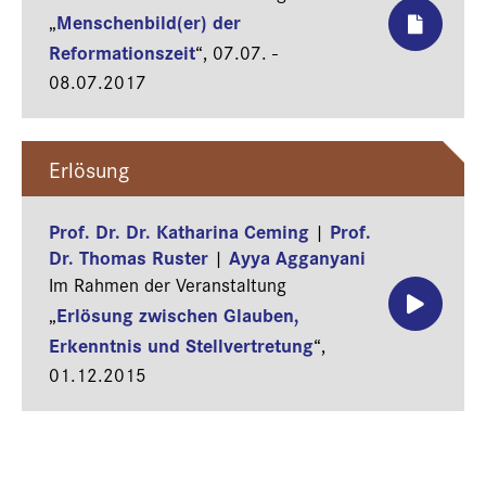
Menschenbild(er) der
„
Reformationszeit
“,
07.07. -
08.07.2017
Erlösung
Prof. Dr. Dr. Katharina Ceming
Prof.
|
Dr. Thomas Ruster
Ayya Agganyani
|
Im Rahmen der Veranstaltung
Erlösung zwischen Glauben,
„
Erkenntnis und Stellvertretung
“,
01.12.2015