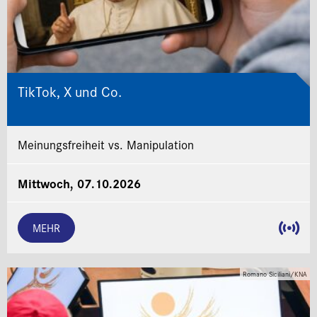
TikTok, X und Co.
Meinungsfreiheit vs. Manipulation
Mittwoch, 07.10.2026
MEHR
Romano Siciliani/KNA