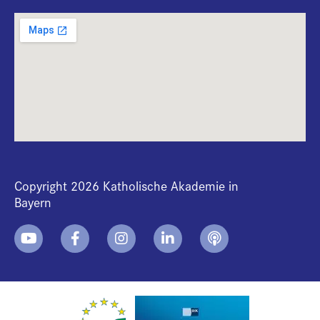
Copyright 2026 Katholische Akademie in
Bayern
+