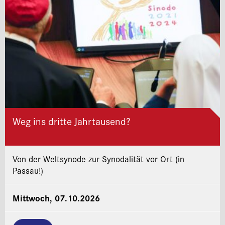
Weg ins dritte Jahrtausend?
Von der Weltsynode zur Synodalität vor Ort (in
Passau!)
Mittwoch, 07.10.2026