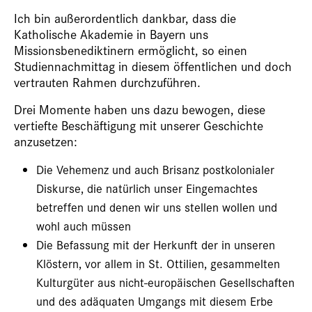
Ich bin außerordentlich dankbar, dass die
Katholische Akademie in Bayern uns
Missionsbenediktinern ermöglicht, so einen
Studiennachmittag in diesem öffentlichen und doch
vertrauten Rahmen durchzuführen.
Drei Momente haben uns dazu bewogen, diese
vertiefte Beschäftigung mit unserer Geschichte
anzusetzen:
Die Vehemenz und auch Brisanz postkolonialer
Diskurse, die natürlich unser Eingemachtes
betreffen und denen wir uns stellen wollen und
wohl auch müssen
Die Befassung mit der Herkunft der in unseren
Klöstern, vor allem in St. Ottilien, gesammelten
Kulturgüter aus nicht-europäischen Gesellschaften
und des adäquaten Umgangs mit diesem Erbe