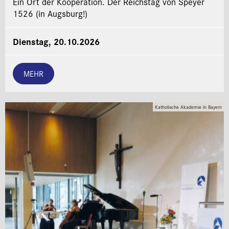
Ein Ort der Kooperation. Der Reichstag von Speyer
1526 (in Augsburg!)
Dienstag, 20.10.2026
MEHR
Katholische Akademie in Bayern