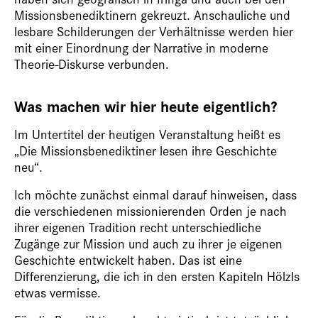
Missionsbenediktinern gekreuzt. Anschauliche und
lesbare Schilderungen der Verhältnisse werden hier
mit einer Einordnung der Narrative in moderne
Theorie-Diskurse verbunden.
Was machen wir hier heute eigentlich?
Im Untertitel der heutigen Veranstaltung heißt es
„Die Missionsbenediktiner lesen ihre Geschichte
neu“.
Ich möchte zunächst einmal darauf hinweisen, dass
die verschiedenen missionierenden Orden je nach
ihrer eigenen Tradition recht unterschiedliche
Zugänge zur Mission und auch zu ihrer je eigenen
Geschichte entwickelt haben. Das ist eine
Differenzierung, die ich in den ersten Kapiteln Hölzls
etwas vermisse.