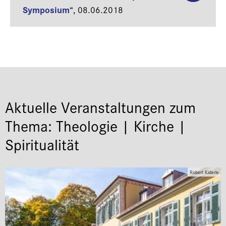
Symposium
“,
08.06.2018
Aktuelle Veranstaltungen zum
Thema: Theologie | Kirche |
Spiritualität
Robert Kiderle