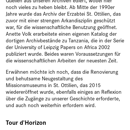
Quellen aus unseren Archiven ediert, wobei hier
noch vieles zu heben bleibt. Ab Mitte der 1990er
Jahre wurde das Archiv der Erzabtei St. Ottilien, das
zuvor mit einer strengen Arkandisziplin geschützt
war, für die wissenschaftliche Benutzung geöffnet.
Anette Volk erarbeitete einen eigenen Katalog der
dortigen Archivbestände zu Tanzania, die in der Serie
der University of Leipzig Papers on Africa 2002
publiziert wurde. Beides waren Voraussetzungen für
die wissenschaftlichen Arbeiten der neuesten Zeit.
Erwähnen möchte ich noch, dass die Renovierung
und behutsame Neugestaltung des
Missionsmuseums in St. Ottilien, das 2015
wiedereröffnet wurde, ebenfalls einiges an Reflexion
über die Zugänge zu unserer Geschichte erforderte,
und auch noch weiterhin erfordern wird.
Tour d’Horizon