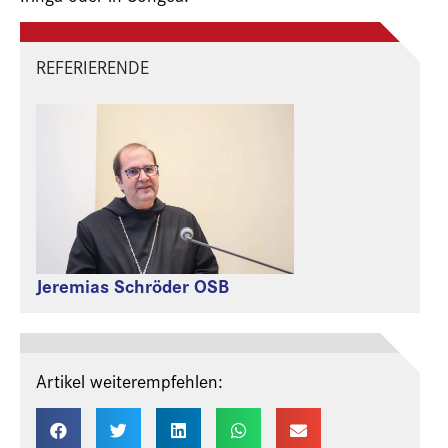
REFERIERENDE
Jeremias Schröder OSB
Artikel weiterempfehlen: