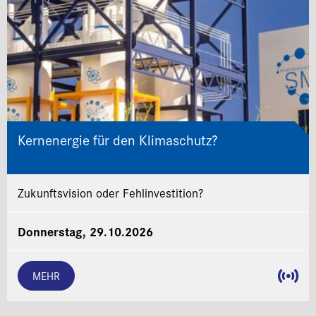
Kernenergie für den Klimaschutz?
Zukunftsvision oder Fehlinvestition?
Donnerstag, 29.10.2026
MEHR