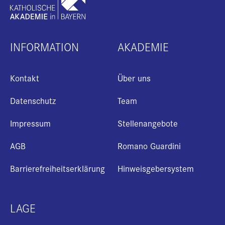
INFORMATION
AKADEMIE
Kontakt
Über uns
Datenschutz
Team
Impressum
Stellenangebote
AGB
Romano Guardini
Barrierefreiheitserklärung
Hinweisgebersystem
LAGE