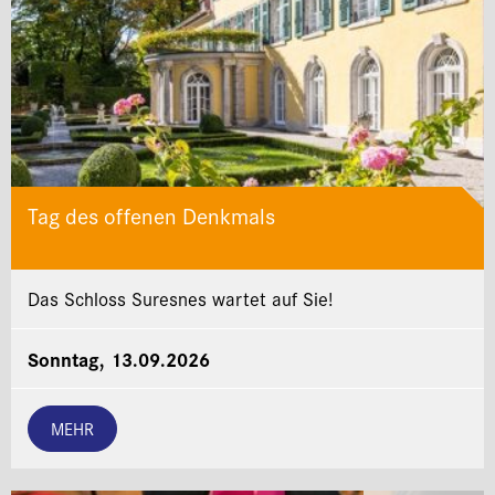
Tag des offenen Denkmals
Das Schloss Suresnes wartet auf Sie!
Sonntag, 13.09.2026
MEHR