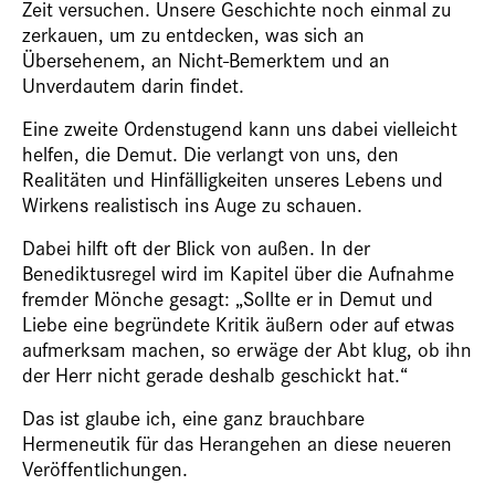
Zeit versuchen. Unsere Geschichte noch einmal zu
zerkauen, um zu entdecken, was sich an
Übersehenem, an Nicht-Bemerktem und an
Unverdautem darin findet.
Eine zweite Ordenstugend kann uns dabei vielleicht
helfen, die Demut. Die verlangt von uns, den
Realitäten und Hinfälligkeiten unseres Lebens und
Wirkens realistisch ins Auge zu schauen.
Dabei hilft oft der Blick von außen. In der
Benediktusregel wird im Kapitel über die Aufnahme
fremder Mönche gesagt: „Sollte er in Demut und
Liebe eine begründete Kritik äußern oder auf etwas
aufmerksam machen, so erwäge der Abt klug, ob ihn
der Herr nicht gerade deshalb geschickt hat.“
Das ist glaube ich, eine ganz brauchbare
Hermeneutik für das Herangehen an diese neueren
Veröffentlichungen.