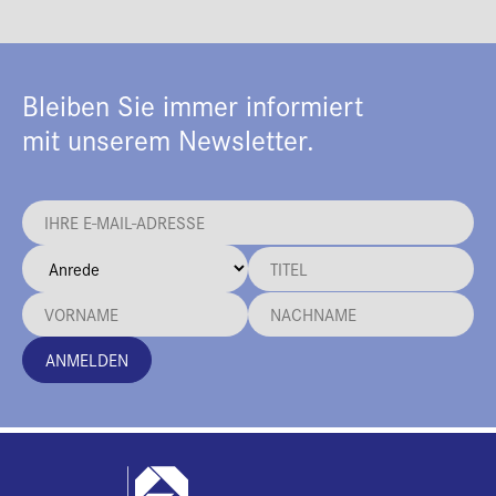
Bleiben Sie immer informiert
mit unserem Newsletter.
ANMELDEN