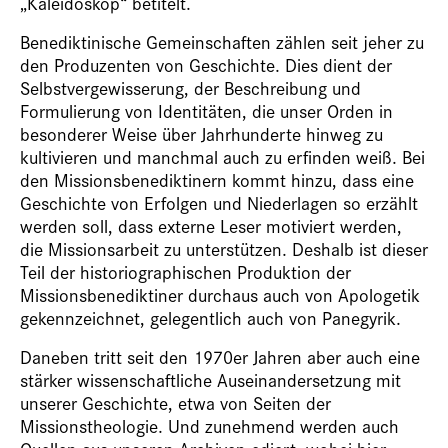
„Kaleidoskop“ betitelt.
Benediktinische Gemeinschaften zählen seit jeher zu
den Produzenten von Geschichte. Dies dient der
Selbstvergewisserung, der Beschreibung und
Formulierung von Identitäten, die unser Orden in
besonderer Weise über Jahrhunderte hinweg zu
kultivieren und manchmal auch zu erfinden weiß. Bei
den Missionsbenediktinern kommt hinzu, dass eine
Geschichte von Erfolgen und Niederlagen so erzählt
werden soll, dass externe Leser motiviert werden,
die Missionsarbeit zu unterstützen. Deshalb ist dieser
Teil der historiographischen Produktion der
Missionsbenediktiner durchaus auch von Apologetik
gekennzeichnet, gelegentlich auch von Panegyrik.
Daneben tritt seit den 1970er Jahren aber auch eine
stärker wissenschaftliche Auseinandersetzung mit
unserer Geschichte, etwa von Seiten der
Missionstheologie. Und zunehmend werden auch