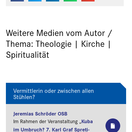
Weitere Medien vom Autor /
Thema: Theologie | Kirche |
Spiritualität
Vermittlerin oder zwischen allen
Stühlen?
Jeremias Schröder OSB
Kuba
Im Rahmen der Veranstaltung „
im Umbruch? 7. Karl Graf Spreti-