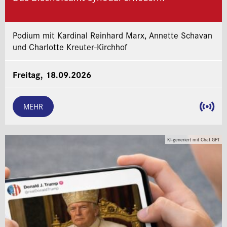
Podium mit Kardinal Reinhard Marx, Annette Schavan
und Charlotte Kreuter-Kirchhof
Freitag, 18.09.2026
MEHR
KI-generiert mit Chat GPT