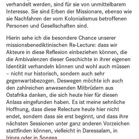
verhandelt werden, sind für sie von unmittelbarem
Interesse. Sie sind Erben der Missionare, ebenso wie
sie Nachfahren der vom Kolonialismus betroffenen
Personen und Gesellschaften sind.
Hierin sehe ich die besondere Chance unserer
missionsbenediktinischen Re-Lecture: dass wir
Akteure in diese Reflexion einbeziehen können, die
die Ambivalenzen dieser Geschichte in ihrer eigenen
Identität verhandeln können und wohl auch müssen
– nicht nur historisch, sondern auch sehr
gegenwartsbezogen. Deswegen möchte ich auch
den zahlreichen anwesenden Mitbrüdern aus
Ostafrika danken, die sich heute hier für diesen
Anlass eingefunden haben. Es ist meine sehnliche
Hoffnung, dass diese Relecture heute hier nicht
endet, sondern dass sie erst beginnt, und dass ihre
nächsten Sessionen unter ganz anderen Vorzeichen
stattfinden können, vielleicht in Daressalam, in
Iringa oder in Songea.