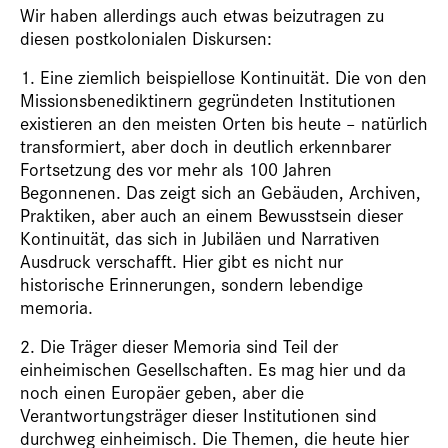
Wir haben allerdings auch etwas beizutragen zu
diesen postkolonialen Diskursen:
1. Eine ziemlich beispiellose Kontinuität. Die von den
Missionsbenediktinern gegründeten Institutionen
existieren an den meisten Orten bis heute – natürlich
transformiert, aber doch in deutlich erkennbarer
Fortsetzung des vor mehr als 100 Jahren
Begonnenen. Das zeigt sich an Gebäuden, Archiven,
Praktiken, aber auch an einem Bewusstsein dieser
Kontinuität, das sich in Jubiläen und Narrativen
Ausdruck verschafft. Hier gibt es nicht nur
historische Erinnerungen, sondern lebendige
memoria.
2. Die Träger dieser Memoria sind Teil der
einheimischen Gesellschaften. Es mag hier und da
noch einen Europäer geben, aber die
Verantwortungsträger dieser Institutionen sind
durchweg einheimisch. Die Themen, die heute hier