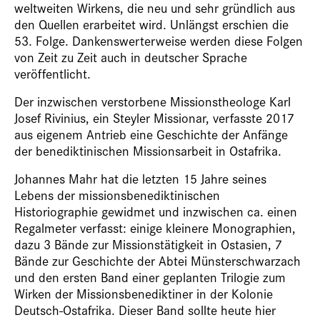
weltweiten Wirkens, die neu und sehr gründlich aus
den Quellen erarbeitet wird. Unlängst erschien die
53. Folge. Dankenswerterweise werden diese Folgen
von Zeit zu Zeit auch in deutscher Sprache
veröffentlicht.
Der inzwischen verstorbene Missionstheologe Karl
Josef Rivinius, ein Steyler Missionar, verfasste 2017
aus eigenem Antrieb eine Geschichte der Anfänge
der benediktinischen Missionsarbeit in Ostafrika.
Johannes Mahr hat die letzten 15 Jahre seines
Lebens der missionsbenediktinischen
Historiographie gewidmet und inzwischen ca. einen
Regalmeter verfasst: einige kleinere Monographien,
dazu 3 Bände zur Missionstätigkeit in Ostasien, 7
Bände zur Geschichte der Abtei Münsterschwarzach
und den ersten Band einer geplanten Trilogie zum
Wirken der Missionsbenediktiner in der Kolonie
Deutsch-Ostafrika. Dieser Band sollte heute hier