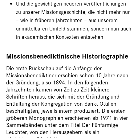
Und die gewichtigen neueren Veröffentlichungen
zu unserer Missionsgeschichte, die nicht mehr nur
– wie in früheren Jahrzehnten – aus unserem
unmittelbaren Umfeld stammen, sondern nun auch
in akademischen Kontexten entstehen
Missionsbenediktinische Historiographie
Die erste Rückschau auf die Anfänge der
Missionsbenediktiner erschien schon 10 Jahre nach
der Gründung, also 1894. In den folgenden
Jahrzehnten kamen von Zeit zu Zeit kleinere
Schriften heraus, die sich mit der Gründung und
Entfaltung der Kongregation von Sankt Ottilien
beschäftigten, jeweils intern produziert. Die ersten
größeren Monographien ­erschienen ab 1971 in vier
Sammelbänden unter dem Titel Der Fünfarmige
Leuchter, von den Herausgebern als ein