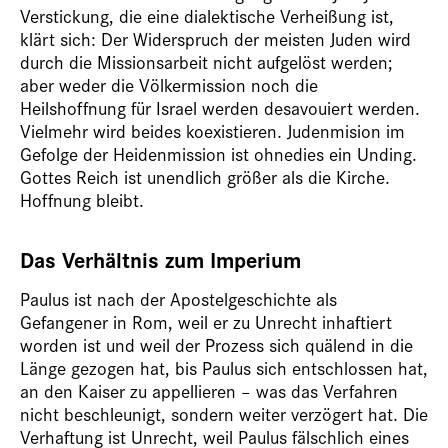
Verstickung, die eine dialektische Verheißung ist,
klärt sich: Der Widerspruch der meisten Juden wird
durch die Missionsarbeit nicht aufgelöst werden;
aber weder die Völkermission noch die
Heilshoffnung für Israel werden desavouiert werden.
Vielmehr wird beides koexistieren. Judenmision im
Gefolge der Heidenmission ist ohnedies ein Unding.
Gottes Reich ist unendlich größer als die Kirche.
Hoffnung bleibt.
Das Verhältnis zum Imperium
Paulus ist nach der Apostelgeschichte als
Gefangener in Rom, weil er zu Unrecht inhaftiert
worden ist und weil der Prozess sich quälend in die
Länge gezogen hat, bis Paulus sich entschlossen hat,
an den Kaiser zu appellieren – was das Verfahren
nicht beschleunigt, sondern weiter verzögert hat. Die
Verhaftung ist Unrecht, weil Paulus fälschlich eines