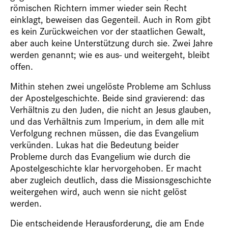
römischen Richtern immer wieder sein Recht
einklagt, beweisen das Gegenteil. Auch in Rom gibt
es kein Zurückweichen vor der staatlichen Gewalt,
aber auch keine Unterstützung durch sie. Zwei Jahre
werden genannt; wie es aus- und weitergeht, bleibt
offen.
Mithin stehen zwei ungelöste Probleme am Schluss
der Apostelgeschichte. Beide sind gravierend: das
Verhältnis zu den Juden, die nicht an Jesus glauben,
und das Verhältnis zum Imperium, in dem alle mit
Verfolgung rechnen müssen, die das Evangelium
verkünden. Lukas hat die Bedeutung beider
Probleme durch das Evangelium wie durch die
Apostelgeschichte klar hervorgehoben. Er macht
aber zugleich deutlich, dass die Missionsgeschichte
weitergehen wird, auch wenn sie nicht gelöst
werden.
Die entscheidende Herausforderung, die am Ende