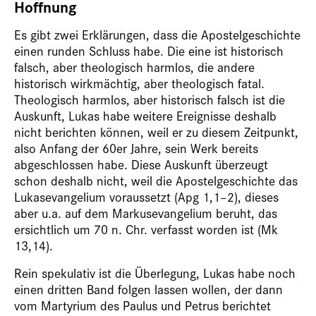
Hoffnung
Es gibt zwei Erklärungen, dass die Apostelgeschichte
einen runden Schluss habe. Die eine ist historisch
falsch, aber theologisch harmlos, die andere
historisch wirkmächtig, aber theologisch fatal.
Theologisch harmlos, aber historisch falsch ist die
Auskunft, Lukas habe weitere Ereignisse deshalb
nicht berichten können, weil er zu diesem Zeitpunkt,
also Anfang der 60er Jahre, sein Werk bereits
abgeschlossen habe. Diese Auskunft überzeugt
schon deshalb nicht, weil die Apostelgeschichte das
Lukasevangelium voraussetzt (Apg 1,1–2), dieses
aber u.a. auf dem Markusevangelium beruht, das
ersichtlich um 70 n. Chr. verfasst worden ist (Mk
13,14).
Rein spekulativ ist die Überlegung, Lukas habe noch
einen dritten Band folgen lassen wollen, der dann
vom Martyrium des Paulus und Petrus berichtet