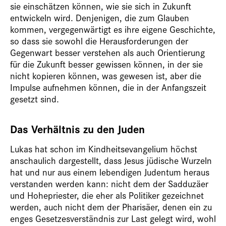
sie einschätzen können, wie sie sich in Zukunft
entwickeln wird. Denjenigen, die zum Glauben
kommen, vergegenwärtigt es ihre eigene Geschichte,
so dass sie sowohl die Herausforderungen der
Gegenwart besser verstehen als auch Orientierung
für die Zukunft besser gewissen können, in der sie
nicht kopieren können, was gewesen ist, aber die
Impulse aufnehmen können, die in der Anfangszeit
gesetzt sind.
Das Verhältnis zu den Juden
Lukas hat schon im Kindheitsevangelium höchst
anschaulich dargestellt, dass Jesus jüdische Wurzeln
hat und nur aus einem lebendigen Judentum heraus
verstanden werden kann: nicht dem der Sadduzäer
und Hohepriester, die eher als Politiker gezeichnet
werden, auch nicht dem der Pharisäer, denen ein zu
enges Gesetzesverständnis zur Last gelegt wird, wohl