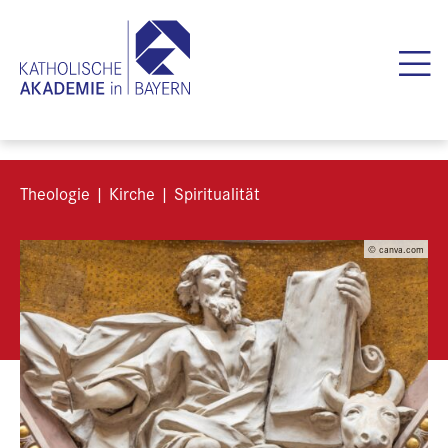
Theologie | Kirche | Spiritualität
© canva.com