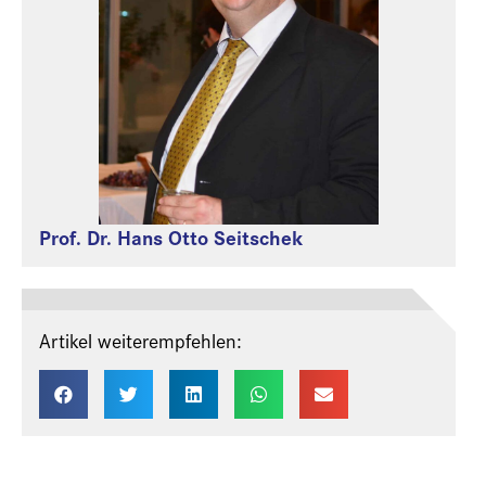
Prof. Dr. Hans Otto Seitschek
Artikel weiterempfehlen: