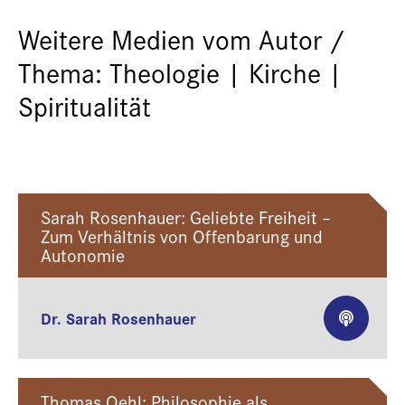
Weitere Medien vom Autor /
Thema: Theologie | Kirche |
Spiritualität
Sarah Rosenhauer: Geliebte Freiheit –
Zum Verhältnis von Offenbarung und
Autonomie
Dr. Sarah Rosenhauer
Thomas Oehl: Philosophie als