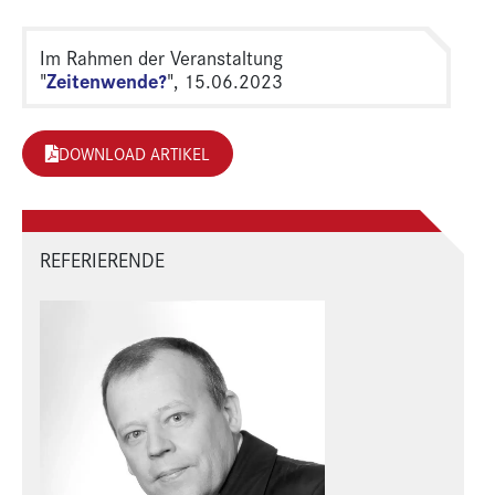
Im Rahmen der Veranstaltung
Zeitenwende?
"
", 15.06.2023
DOWNLOAD ARTIKEL
REFERIERENDE