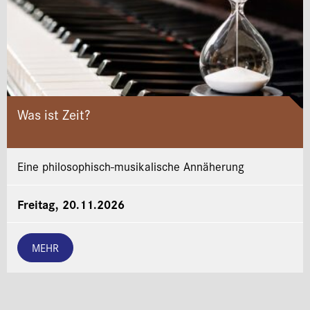
Was ist Zeit?
Eine philosophisch-musikalische Annäherung
Freitag, 20.11.2026
MEHR