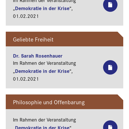
Im Rahmen der Veranstaltung
Demokratie in der Krise
„
“,
01.02.2021
Geliebte Freiheit
Dr. Sarah Rosenhauer
Im Rahmen der Veranstaltung
Demokratie in der Krise
„
“,
01.02.2021
Philosophie und Offenbarung
Im Rahmen der Veranstaltung
Demokratie in der Krise
„
“,