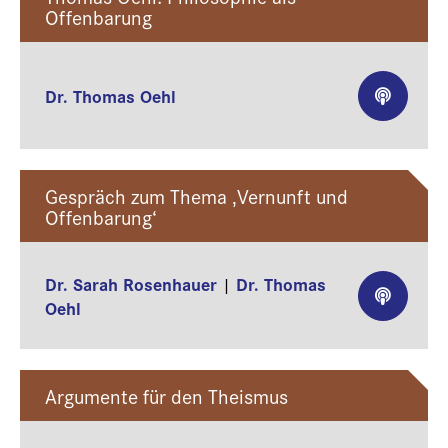
Offenbarung
Dr. Thomas Oehl
Gespräch zum Thema ‚Vernunft und
Offenbarung‘
Dr. Sarah Rosenhauer
Dr. Thomas
|
Oehl
Argumente für den Theismus