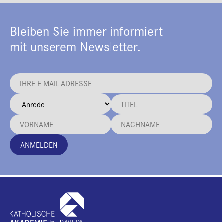
Bleiben Sie immer informiert
mit unserem Newsletter.
ANMELDEN