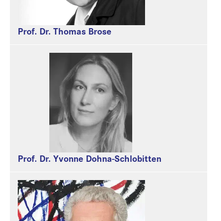
Prof. Dr. Thomas Brose
Prof. Dr. Yvonne Dohna-Schlobitten