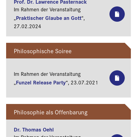
Prof. Dr. Lawrence Pasternack
Im Rahmen der Veranstaltung
Praktischer Glaube an Gott
„
“,
27.02.2024
Philosophische Soiree
Im Rahmen der Veranstaltung
Funzel Release Party
„
“,
23.07.2021
Philosophie als Offenbarung
Dr. Thomas Oehl