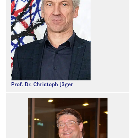
Prof. Dr. Christoph Jäger