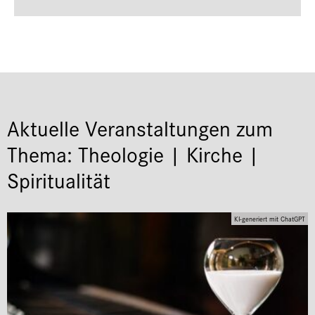
Aktuelle Veranstaltungen zum
Thema: Theologie | Kirche |
Spiritualität
KI-generiert mit ChatGPT