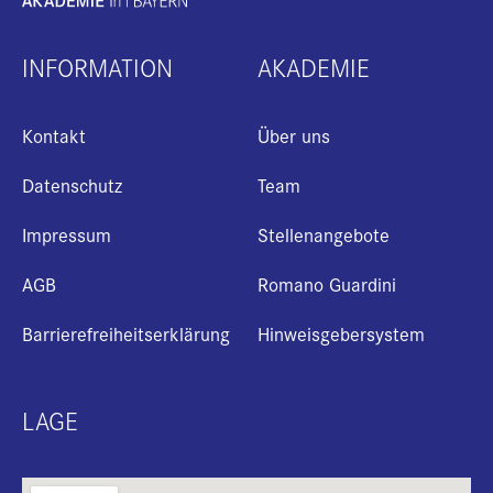
INFORMATION
AKADEMIE
Kontakt
Über uns
Datenschutz
Team
Impressum
Stellenangebote
AGB
Romano Guardini
Barrierefreiheitserklärung
Hinweisgebersystem
LAGE