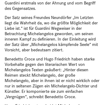
Guardini erstmals von der Ahnung und vom Begriff
des
Gegensatzes
.
Der Satz seines Freundes Neundörfer „Im Letzten
liegt die Wahrheit da, wo die größte Möglichkeit der
Liebe ist.“ ist für Guardini Wegweiser in der
Betrachtung Michelangelos geworden, um seinen
inneren Kampf zu definieren. In der Einleitung wird
der Satz über „Michelangelos kämpfende Seele“ mit
Vorsicht, aber bedeutsam zitiert.
Benedetto Croce und Hugo Friedrich haben starke
Vorbehalte gegen den literarischen Wert von
Michelangelos Texten geäußert: „Hinter diesen
Reimen steckt Michelangelo, der große
Michelangelo, aber in ihnen ist er nicht wirklich oder
nur in seltenen Zügen ein Michelangelo-Dichter und
Künstler. Er komponierte sie zum einfachen
„Vergnügen“, schreibt Benedetto Croce.