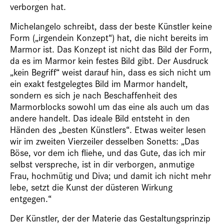
verborgen hat.
Michelangelo schreibt, dass der beste Künstler keine
Form („irgendein Konzept“) hat, die nicht bereits im
Marmor ist. Das Konzept ist nicht das Bild der Form,
da es im Marmor kein festes Bild gibt. Der Ausdruck
„kein Begriff“ weist darauf hin, dass es sich nicht um
ein exakt festgelegtes Bild im Marmor handelt,
sondern es sich je nach Beschaffenheit des
Marmorblocks sowohl um das eine als auch um das
andere handelt. Das ideale Bild entsteht in den
Händen des „besten Künstlers“. Etwas weiter lesen
wir im zweiten Vierzeiler desselben Sonetts: „Das
Böse, vor dem ich fliehe, und das Gute, das ich mir
selbst verspreche, ist in dir verborgen, anmutige
Frau, hochmütig und Diva; und damit ich nicht mehr
lebe, setzt die Kunst der düsteren Wirkung
entgegen.“
Der Künstler, der der Materie das Gestaltungsprinzip