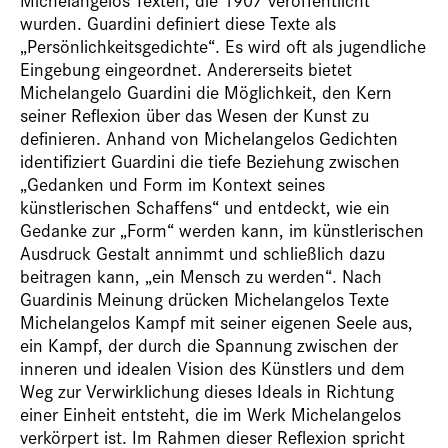
wurden. Guardini definiert diese Texte als
„Persönlichkeitsgedichte“. Es wird oft als jugendliche
Eingebung eingeordnet. Andererseits bietet
Michelangelo Guardini die Möglichkeit, den Kern
seiner Reflexion über das Wesen der Kunst zu
definieren. Anhand von Michelangelos Gedichten
identifiziert Guardini die tiefe Beziehung zwischen
„Gedanken und Form im Kontext seines
künstlerischen Schaffens“ und entdeckt, wie ein
Gedanke zur „Form“ werden kann, im künstlerischen
Ausdruck Gestalt annimmt und schließlich dazu
beitragen kann, „ein Mensch zu werden“. Nach
Guardinis Meinung drücken Michelangelos Texte
Michelangelos Kampf mit seiner eigenen Seele aus,
ein Kampf, der durch die Spannung zwischen der
inneren und idealen Vision des Künstlers und dem
Weg zur Verwirklichung dieses Ideals in Richtung
einer Einheit entsteht, die im Werk Michelangelos
verkörpert ist. Im Rahmen dieser Reflexion spricht