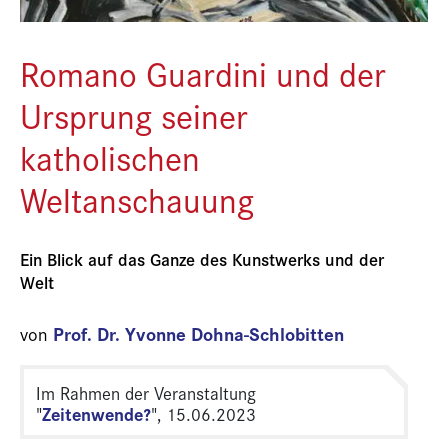
Romano Guardini und der
Ursprung seiner
katholischen
Weltanschauung
Ein Blick auf das Ganze des Kunstwerks und der
Welt
Prof. Dr. Yvonne Dohna-Schlobitten
von
Im Rahmen der Veranstaltung
Zeitenwende?
"
", 15.06.2023