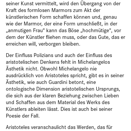
seiner Kunst vermittelt, wird den Übergang von der
Kraft des formlosen Marmors zum Akt der
künstlerischen Form schaffen können und, genau
wie der Marmor, der eine Form umschließt, in der
„anmutigen Frau“ kann das Böse „hochmütige“, vor
dem der Künstler fliehen muss, oder das Gute, das er
erreichen will, verborgen bleiben.
Der Einfluss Polizians und auch der Einfluss des
aristotelischen Denkens fehlt in Michelangelos
Ästhetik nicht. Obwohl Michelangelo nie
ausdrücklich von Aristoteles spricht, gibt es in seiner
Ästhetik, wie auch Guardini betont, eine
ontologische Dimension aristotelischen Ursprungs,
die sich aus der klaren Beziehung zwischen Lieben
und Schaffen aus dem Material des Werks des
Künstlers ableiten lässt. Dies ist auch bei seiner
Poesie der Fall.
Aristoteles veranschaulicht das Werden, das für