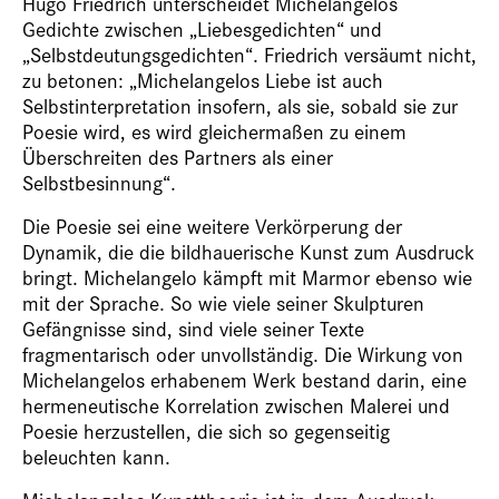
Hugo Friedrich unterscheidet Michelangelos
Gedichte zwischen „Liebesgedichten“ und
„Selbstdeutungsgedichten“. Friedrich versäumt nicht,
zu betonen: „Michelangelos Liebe ist auch
Selbstinterpretation insofern, als sie, sobald sie zur
Poesie wird, es wird gleichermaßen zu einem
Überschreiten des Partners als einer
Selbstbesinnung“.
Die Poesie sei eine weitere Verkörperung der
Dynamik, die die bildhauerische Kunst zum Ausdruck
bringt. Michelangelo kämpft mit Marmor ebenso wie
mit der Sprache. So wie viele seiner Skulpturen
Gefängnisse sind, sind viele seiner Texte
fragmentarisch oder unvollständig. Die Wirkung von
Michelangelos erhabenem Werk bestand darin, eine
hermeneutische Korrelation zwischen Malerei und
Poesie herzustellen, die sich so gegenseitig
beleuchten kann.