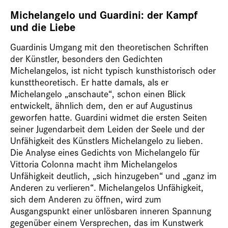
Michelangelo und Guardini: der Kampf
und die Liebe
Guardinis Umgang mit den theoretischen Schriften
der Künstler, besonders den Gedichten
Michelangelos, ist nicht typisch kunsthistorisch oder
kunsttheoretisch. Er hatte damals, als er
Michelangelo „anschaute“, schon einen Blick
entwickelt, ähnlich dem, den er auf Augustinus
geworfen hatte. Guardini widmet die ersten Seiten
seiner Jugendarbeit dem Leiden der Seele und der
Unfähigkeit des Künstlers Michelangelo zu lieben.
Die Analyse eines Gedichts von Michelangelo für
Vittoria Colonna macht ihm Michelangelos
Unfähigkeit deutlich, „sich hinzugeben“ und „ganz im
Anderen zu verlieren“. Michelangelos Unfähigkeit,
sich dem Anderen zu öffnen, wird zum
Ausgangspunkt einer unlösbaren inneren Spannung
gegenüber einem Versprechen, das im Kunstwerk