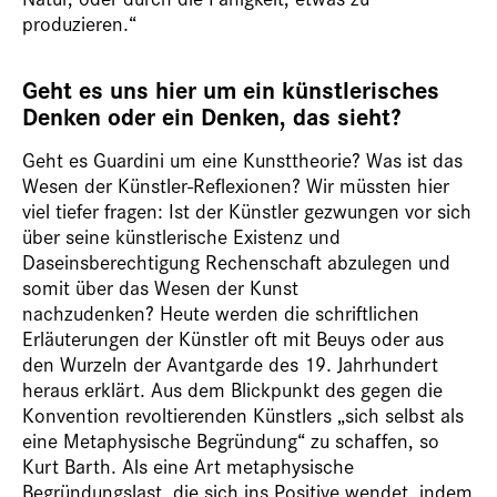
produzieren.“
Geht es uns hier um ein künstlerisches
Denken oder ein Denken, das sieht?
Geht es Guardini um eine Kunsttheorie? Was ist das
Wesen der Künstler-Reflexionen? Wir müssten hier
viel tiefer fragen: Ist der Künstler gezwungen vor sich
über seine künstlerische Existenz und
Daseinsberechtigung Rechenschaft abzulegen und
somit über das Wesen der Kunst
nachzudenken? Heute werden die schriftlichen
Erläuterungen der Künstler oft mit Beuys oder aus
den Wurzeln der Avantgarde des 19. Jahrhundert
heraus erklärt. Aus dem Blickpunkt des gegen die
Konvention revoltierenden Künstlers „sich selbst als
eine Metaphysische Begründung“ zu schaffen, so
Kurt Barth. Als eine Art metaphysische
Begründungslast, die sich ins Positive wendet, indem