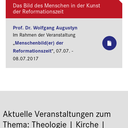
Das Bild des Menschen in der Kunst
der Reformationszeit
Prof. Dr. Wolfgang Augustyn
Im Rahmen der Veranstaltung
Menschenbild(er) der
„
Reformationszeit
“,
07.07. -
08.07.2017
Aktuelle Veranstaltungen zum
Thema: Theologie | Kirche |