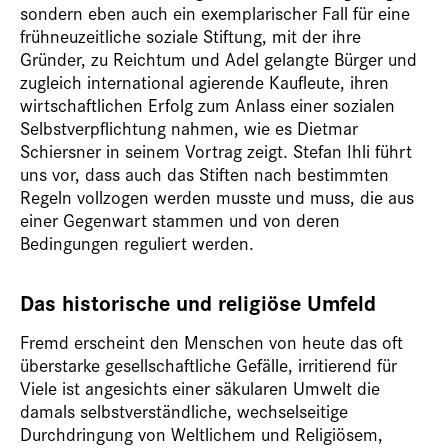
sondern eben auch ein exemplarischer Fall für eine
frühneuzeitliche soziale Stiftung, mit der ihre
Gründer, zu Reichtum und Adel gelangte Bürger und
zugleich international agierende Kaufleute, ihren
wirtschaftlichen Erfolg zum Anlass einer sozialen
Selbstverpflichtung nahmen, wie es Dietmar
Schiersner in seinem Vortrag zeigt. Stefan Ihli führt
uns vor, dass auch das Stiften nach bestimmten
Regeln vollzogen werden musste und muss, die aus
einer Gegenwart stammen und von deren
Bedingungen reguliert werden.
Das historische und religiöse Umfeld
Fremd erscheint den Menschen von heute das oft
überstarke gesellschaftliche Gefälle, irritierend für
Viele ist angesichts einer säkularen Umwelt die
damals selbstverständliche, wechselseitige
Durchdringung von Weltlichem und Religiösem,