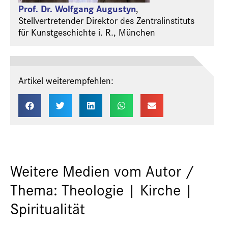
Prof. Dr. Wolfgang Augustyn
,
Stellvertretender Direktor des Zentralinstituts
für Kunstgeschichte i. R., München
Artikel weiterempfehlen:
Weitere Medien vom Autor /
Thema: Theologie | Kirche |
Spiritualität