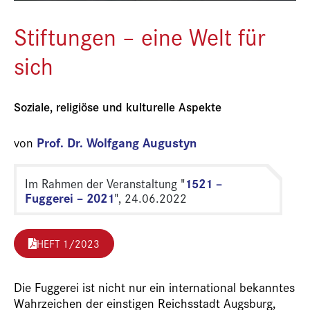
Stiftungen – eine Welt für
sich
Soziale, religiöse und kulturelle Aspekte
Prof. Dr. Wolfgang Augustyn
von
1521 –
Im Rahmen der Veranstaltung "
Fuggerei – 2021
", 24.06.2022
HEFT 1/2023
Die Fuggerei ist nicht nur ein international bekanntes
Wahrzeichen der einstigen Reichsstadt Augsburg,