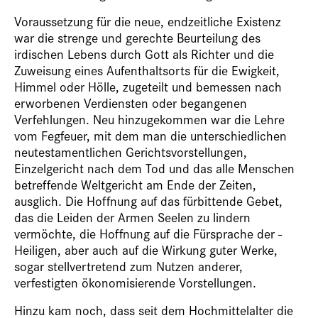
Voraussetzung für die neue, endzeitliche Existenz
war die strenge und gerechte Beurteilung des
irdischen Lebens durch Gott als Richter und die
Zuweisung eines Aufenthaltsorts für die Ewigkeit,
Himmel oder Hölle, zugeteilt und bemessen nach
erworbenen Verdiensten oder begangenen
Verfehlungen. Neu hinzugekommen war die Lehre
vom Fegfeuer, mit dem man die unterschiedlichen
neutestamentlichen Gerichtsvorstellungen,
Einzelgericht nach dem Tod und das alle Menschen
betreffende Weltgericht am Ende der Zeiten,
ausglich. Die Hoffnung auf das fürbittende Gebet,
das die Leiden der Armen Seelen zu lindern
vermöchte, die Hoffnung auf die Fürsprache der ­
Heiligen, aber auch auf die Wirkung guter Werke,
sogar stellvertretend zum Nutzen anderer,
verfestigten ökonomisierende Vorstellungen.
Hinzu kam noch, dass seit dem Hochmittelalter die