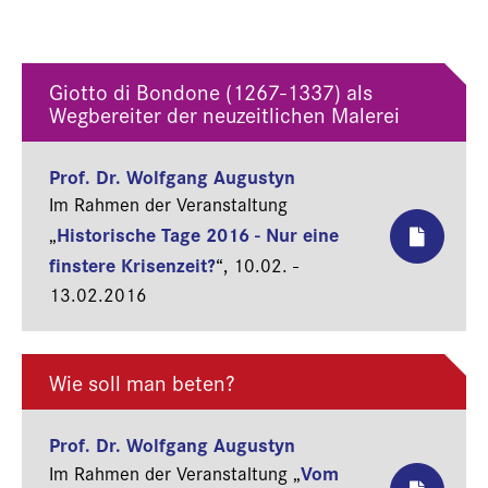
Giotto di Bondone (1267-1337) als
Wegbereiter der neuzeitlichen Malerei
Prof. Dr. Wolfgang Augustyn
Im Rahmen der Veranstaltung
Historische Tage 2016 - Nur eine
„
finstere Krisenzeit?
“,
10.02. -
13.02.2016
Wie soll man beten?
Prof. Dr. Wolfgang Augustyn
Vom
Im Rahmen der Veranstaltung „