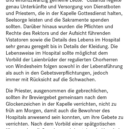
genau Unterkünfte und Versorgung von Dienstboten
und Priestern, die in der Kapelle Gottesdienst halten,
Seelsorge leisten und die Sakramente spenden
sollten. Darüber hinaus wurden die Pflichten und
Rechte des Rektors und der Aufsicht führenden
Vistatoren sowie die Details des Lebens im Hospital
sehr genau geregelt bis in Details der Kleidung. Die
Lebensweise im Hospital sollte möglichst dem
Vorbild der Laienbrüder der regulierten Chorherren
von Windesheim folgen sowohl in der Lebensführung
als auch in den Gebetsverpflichtungen, jedoch
immer mit Rücksicht auf die Schwachen.
Die Priester, ausgenommen die gebrechlichen,
sollten ihr Breviergebet gemeinsam nach dem
Glockenzeichen in der Kapelle verrichten, nicht zu
früh am Morgen, damit auch die Bewohner des
Hospitals anwesend sein konnten, um ihre Gebete zu
verrichten. Nach dem Vorbild einer spätgotischen