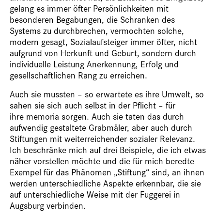
gelang es immer öfter Persönlichkeiten mit
besonderen Begabungen, die Schranken des
Systems zu durchbrechen, vermochten solche,
modern gesagt, Sozialaufsteiger immer öfter, nicht
aufgrund von Herkunft und Geburt, sondern durch
individuelle Leistung Anerkennung, Erfolg und
gesellschaftlichen Rang zu erreichen.
Auch sie mussten – so erwartete es ihre Umwelt, so
sahen sie sich auch selbst in der Pflicht – für
ihre memoria sorgen. Auch sie taten das durch
aufwendig gestaltete Grabmäler, aber auch durch
Stiftungen mit weiterreichender sozialer Relevanz.
Ich beschränke mich auf drei Beispiele, die ich etwas
näher vorstellen möchte und die für mich beredte
Exempel für das Phänomen „Stiftung“ sind, an ihnen
werden unterschiedliche Aspekte erkennbar, die sie
auf unterschiedliche Weise mit der Fuggerei in
Augsburg verbinden.