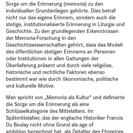
Sorge um die Erinnerung (memoria) zu den
individuellen Grundanliegen gehörte. Dies betraf
nicht nur das eigene Erinnern, sondern auch die
stetige, institutionalisierte Erinnerung in Liturgie und
Geschichte. Zu den grundlegenden Erkenntnissen
der Memoria-Forschung in den
Geschichtswissenschaften gehört, dass das Modell
des öffentlichen stetigen Erinnerns an Personen
oder Institutionen in allen Gattungen der
Überlieferung präsent und durch viele religiöse,
historische und rechtliche Faktoren ebenso
bestimmt war wie durch ökonomische, politische
und kulturelle Motive.
Man spricht von „Memoria als Kultur“ und definierte
die Sorge um die Erinnerung als eine
Schlüsselkategorie des Mittelalters. Im
Spätmittelalter, das der englische Historiker Francis
Du Boulay nicht ohne Grund als age of
ambition bezeichnet hat, als Zeitalter des Ehrgeizes,