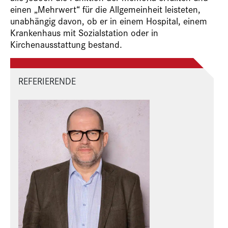
einen „Mehrwert“ für die Allgemeinheit leisteten,
unabhängig davon, ob er in einem Hospital, einem
Krankenhaus mit Sozialstation oder in
Kirchena
usstattung bestand.
REFERIERENDE