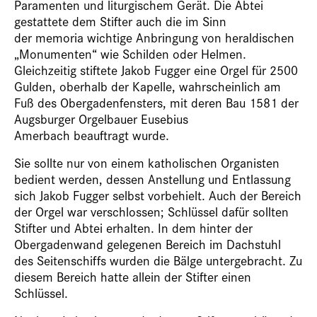
Paramenten und liturgischem Gerät. Die Abtei
gestattete dem Stifter auch die im Sinn
der memoria wichtige Anbringung von heraldischen
„Monumenten“ wie Schilden oder Helmen.
Gleichzeitig stiftete Jakob Fugger eine Orgel für 2500
Gulden, oberhalb der Kapelle, wahrscheinlich am
Fuß des Obergadenfensters, mit deren Bau 1581 der
Augsburger Orgelbauer Eusebius ­
Amerbach beauftragt wurde.
Sie sollte nur von einem katholischen Organisten
bedient werden, dessen Anstellung und Entlassung
sich Jakob Fugger selbst vorbehielt. Auch der Bereich
der Orgel war verschlossen; Schlüssel dafür sollten
Stifter und Abtei erhalten. In dem hinter der
Obergadenwand gelegenen Bereich im Dachstuhl
des Seitenschiffs wurden die Bälge untergebracht. Zu
diesem Bereich hatte allein der Stifter einen
Schlüssel.