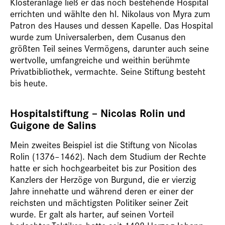
Klosteranlage ließ er das noch bestehende Hospital
errichten und wählte den hl. Nikolaus von Myra zum
Patron des Hauses und dessen Kapelle. Das Hospital
wurde zum Universalerben, dem Cusanus den
größten Teil seines Vermögens, darunter auch seine
wertvolle, umfangreiche und weithin berühmte
Privatbibliothek, vermachte. Seine Stiftung besteht
bis heute.
Hospitalstiftung – Nicolas Rolin und
Guigone de Salins
Mein zweites Beispiel ist die Stiftung von Nicolas
Rolin (1376–1462). Nach dem Studium der Rechte
hatte er sich hochgearbeitet bis zur Position des
Kanzlers der Herzöge von Burgund, die er vierzig
Jahre innehatte und während deren er einer der
reichsten und mächtigsten Politiker seiner Zeit
wurde. Er galt als harter, auf seinen Vorteil