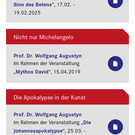
Sinn des Betens
“,
17.02. -
19.02.2025
Nicht nur Michelangelo
Prof. Dr. Wolfgang Augustyn
Im Rahmen der Veranstaltung
Mythos David
„
“,
15.04.2019
Die Apokalypse in der Kunst
Prof. Dr. Wolfgang Augustyn
Die
Im Rahmen der Veranstaltung „
Johannesapokalypse
“,
25.03. -