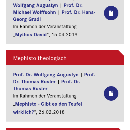
Wolfgang Augustyn
Prof. Dr.
|
Michael Wolffsohn
Prof. Dr. Hans-
|
Georg Gradl
Im Rahmen der Veranstaltung
Mythos David
„
“,
15.04.2019
Mephisto theologisch
Prof. Dr. Wolfgang Augustyn
Prof.
|
Dr. Thomas Ruster
Prof. Dr.
|
Thomas Ruster
Im Rahmen der Veranstaltung
Mephisto - Gibt es den Teufel
„
wirklich?
“,
26.02.2018