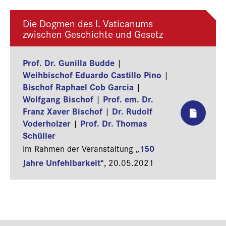
Die Dogmen des I. Vaticanums
zwischen Geschichte und Gesetz
Prof. Dr. Gunilla Budde
|
Weihbischof Eduardo Castillo Pino
|
Bischof Raphael Cob Garcia
|
Wolfgang Bischof
Prof. em. Dr.
|
Franz Xaver Bischof
Dr. Rudolf
|
Voderholzer
Prof. Dr. Thomas
|
Schüller
150
Im Rahmen der Veranstaltung „
Jahre Unfehlbarkeit
“,
20.05.2021