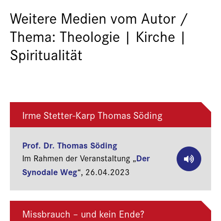
Weitere Medien vom Autor /
Thema: Theologie | Kirche |
Spiritualität
Irme Stetter-Karp Thomas Söding
Prof. Dr. Thomas Söding
Der
Im Rahmen der Veranstaltung „
Synodale Weg
“,
26.04.2023
Missbrauch – und kein Ende?