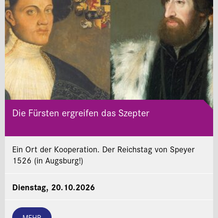
Die Fürsten ergreifen das Szepter
Ein Ort der Kooperation. Der Reichstag von Speyer
1526 (in Augsburg!)
Dienstag, 20.10.2026
MEHR