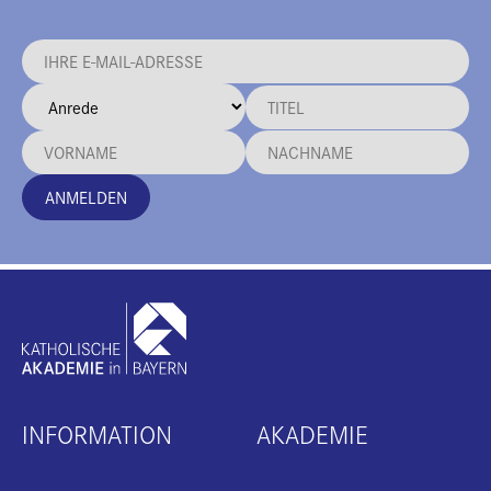
ANMELDEN
INFORMATION
AKADEMIE