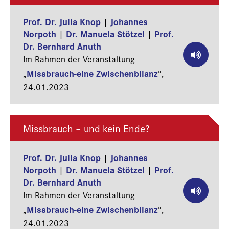
Prof. Dr. Julia Knop
Johannes
|
Norpoth
Dr. Manuela Stötzel
Prof.
|
|
Dr. Bernhard Anuth
Im Rahmen der Veranstaltung
Missbrauch-eine Zwischenbilanz
„
“,
24.01.2023
Missbrauch – und kein Ende?
Prof. Dr. Julia Knop
Johannes
|
Norpoth
Dr. Manuela Stötzel
Prof.
|
|
Dr. Bernhard Anuth
Im Rahmen der Veranstaltung
Missbrauch-eine Zwischenbilanz
„
“,
24.01.2023