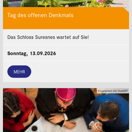
Tag des offenen Denkmals
Das Schloss Suresnes wartet auf Sie!
Sonntag, 13.09.2026
MEHR
KI-generiert mit ChatGPT