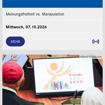
Meinungsfreiheit vs. Manipulation
Mittwoch, 07.10.2026
MEHR
Romano Siciliani/KNA