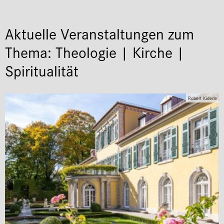
Aktuelle Veranstaltungen zum
Thema: Theologie | Kirche |
Spiritualität
Robert Kiderle