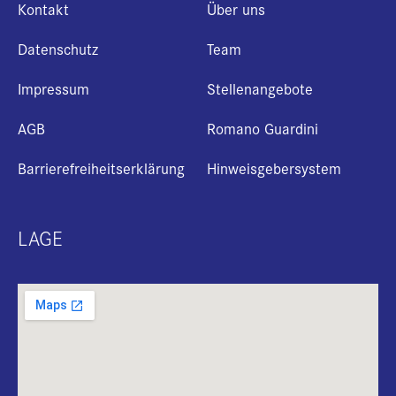
Kontakt
Über uns
Datenschutz
Team
Impressum
Stellenangebote
AGB
Romano Guardini
Barrierefreiheitserklärung
Hinweisgebersystem
LAGE