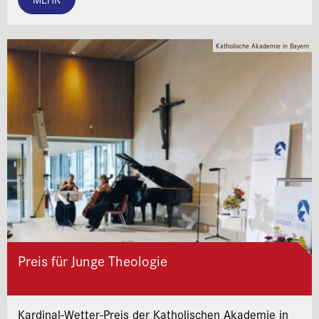
Katholische Akademie in Bayern
Preis für Junge Theologie
Kardinal-Wetter-Preis der Katholischen Akademie in