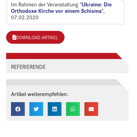
Ukraine: Die
Im Rahmen der Veranstaltung "
Orthodoxe Kirche vor einem Schisma
",
07.02.2020
DOWNLOAD ARTIKEL
REFERIERENDE
Artikel weiterempfehlen: