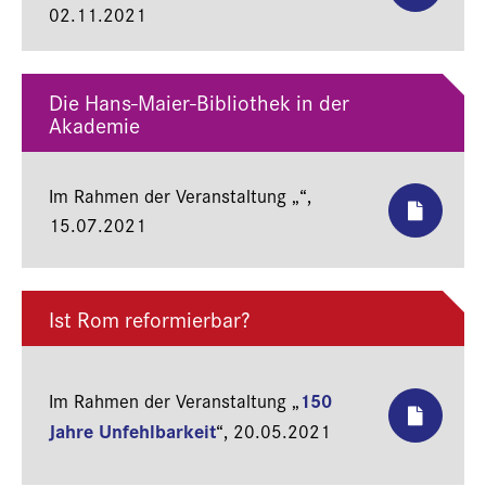
02.11.2021
Die Hans-Maier-Bibliothek in der
Akademie
Im Rahmen der Veranstaltung „
“,
15.07.2021
Ist Rom reformierbar?
150
Im Rahmen der Veranstaltung „
Jahre Unfehlbarkeit
“,
20.05.2021