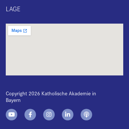
LAGE
Copyright 2026 Katholische Akademie in
Bayern