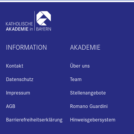
INFORMATION
AKADEMIE
Kontakt
Über uns
Datenschutz
Team
Impressum
Stellenangebote
AGB
Romano Guardini
Barrierefreiheitserklärung
Hinweisgebersystem