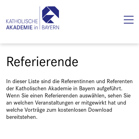
Referierende
In dieser Liste sind die Referentinnen und Referenten
der Katholischen Akademie in Bayern aufgeführt.
Wenn Sie einen Referierenden auswählen, sehen Sie
an welchen Veranstaltungen er mitgewirkt hat und
welche Vorträge zum kostenlosen Download
bereitstehen.