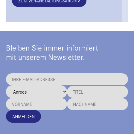
ZUM VERANSTALTUNGSARCHIV
Bleiben Sie immer informiert
mit unserem Newsletter.
ANMELDEN