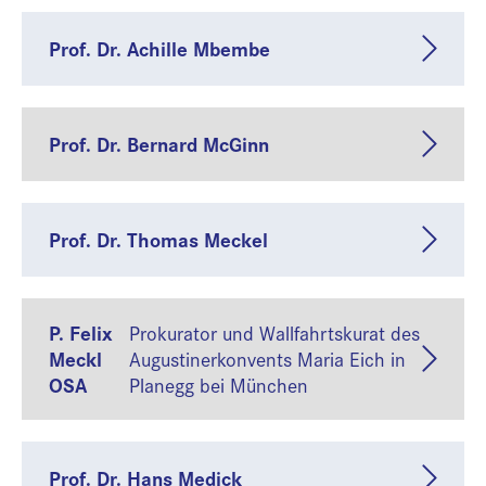
Prof. Dr. Achille Mbembe
Prof. Dr. Bernard McGinn
Prof. Dr. Thomas Meckel
P. Felix
Prokurator und Wallfahrtskurat des
Meckl
Augustinerkonvents Maria Eich in
OSA
Planegg bei München
Prof. Dr. Hans Medick