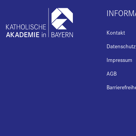
INFORM
Kontakt
Datenschutz
Impressum
AGB
Barrierefreih