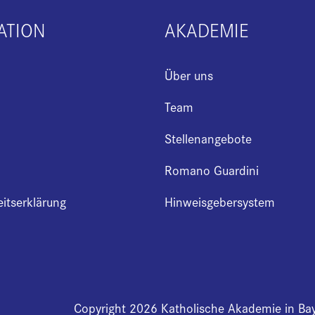
ATION
AKADEMIE
Über uns
Team
Stellenangebote
Romano Guardini
eitserklärung
Hinweisgebersystem
Copyright 2026 Katholische Akademie in Ba