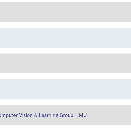
 Computer Vision & Learning Group, LMU