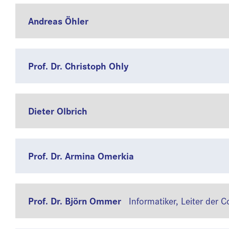
Andreas Öhler
Prof. Dr. Christoph Ohly
Dieter Olbrich
Prof. Dr. Armina Omerkia
Prof. Dr. Björn Ommer
Informatiker, Leiter der