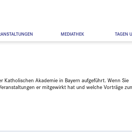
RANSTALTUNGEN
MEDIATHEK
TAGEN 
der Katholischen Akademie in Bayern aufgeführt. Wenn Sie
Veranstaltungen er mitgewirkt hat und welche Vorträge zu