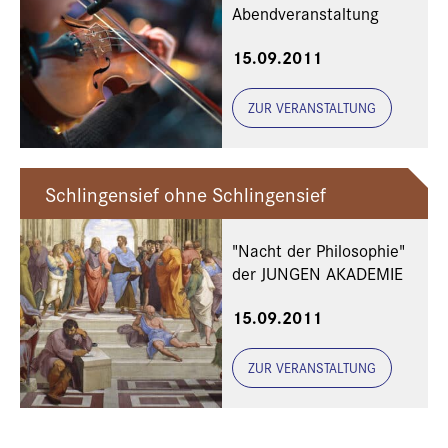
Abendveranstaltung
15.09.2011
ZUR VERANSTALTUNG
Schlingensief ohne Schlingensief
"Nacht der Philosophie"
der JUNGEN AKADEMIE
15.09.2011
ZUR VERANSTALTUNG