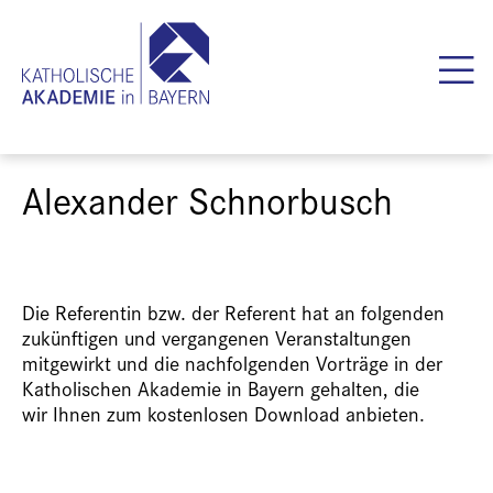
Alexander Schnorbusch
Die Referentin bzw. der Referent hat an folgenden
zukünftigen und vergangenen Veranstaltungen
mitgewirkt und die nachfolgenden Vorträge in der
Katholischen Akademie in Bayern gehalten, die
wir Ihnen zum kostenlosen Download anbieten.