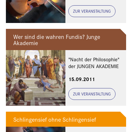
ZUR VERANSTALTUNG
Wer sind die wahren Fundis? Junge
Akademie
"Nacht der Philosophie"
der JUNGEN AKADEMIE
15.09.2011
ZUR VERANSTALTUNG
Schlingensief ohne Schlingensief