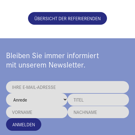
ÜBERSICHT DER REFERIERENDEN
Bleiben Sie immer informiert
mit unserem Newsletter.
ANMELDEN