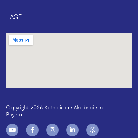
LAGE
Copyright 2026 Katholische Akademie in
Bayern