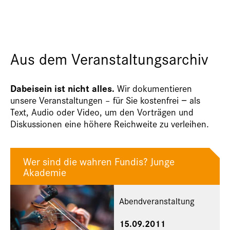
Aus dem Veranstaltungsarchiv
Dabeisein ist nicht alles.
Wir dokumentieren
unsere Veranstaltungen – für Sie kostenfrei − als
Text, Audio oder Video, um den Vorträgen und
Diskussionen eine höhere Reichweite zu verleihen.
Wer sind die wahren Fundis? Junge
Akademie
Abendveranstaltung
15.09.2011