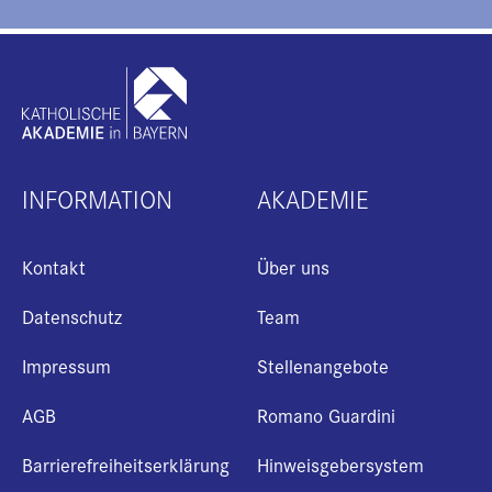
INFORMATION
AKADEMIE
Kontakt
Über uns
Datenschutz
Team
Impressum
Stellenangebote
AGB
Romano Guardini
Barrierefreiheitserklärung
Hinweisgebersystem