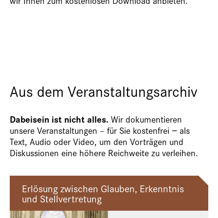
wir Ihnen zum kostenlosen Download anbieten.
Aus dem Veranstaltungsarchiv
Dabeisein ist nicht alles.
Wir dokumentieren
unsere Veranstaltungen – für Sie kostenfrei − als
Text, Audio oder Video, um den Vorträgen und
Diskussionen eine höhere Reichweite zu verleihen.
Erlösung zwischen Glauben, Erkenntnis
und Stellvertretung