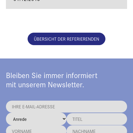
ÜBERSICHT DER REFERIERENDEN
Bleiben Sie immer informiert
mit unserem Newsletter.