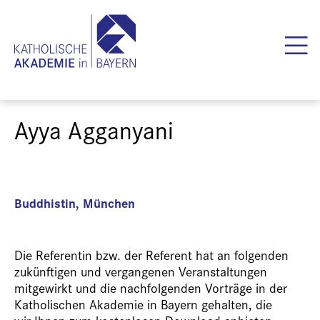
Ayya Agganyani
Buddhistin, München
Die Referentin bzw. der Referent hat an folgenden
zukünftigen und vergangenen Veranstaltungen
mitgewirkt und die nachfolgenden Vorträge in der
Katholischen Akademie in Bayern gehalten, die