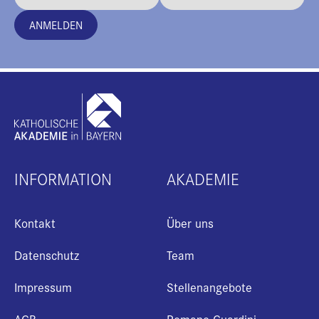
ANMELDEN
INFORMATION
AKADEMIE
Kontakt
Über uns
Datenschutz
Team
Impressum
Stellenangebote
+