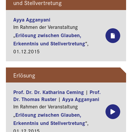
und Stellvertretung
Ayya Agganyani
Im Rahmen der Veranstaltung
Erlösung zwischen Glauben,
„
Erkenntnis und Stellvertretung
“,
01.12.2015
Erlösung
Prof. Dr. Dr. Katharina Ceming
Prof.
|
Dr. Thomas Ruster
Ayya Agganyani
|
Im Rahmen der Veranstaltung
Erlösung zwischen Glauben,
„
Erkenntnis und Stellvertretung
“,
01.12.2015