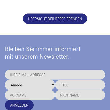
ÜBERSICHT DER REFERIERENDEN
Bleiben Sie immer informiert
mit unserem Newsletter.
ANMELDEN