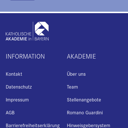
INFORMATION
AKADEMIE
Kontakt
Über uns
Datenschutz
Team
Impressum
Stellenangebote
AGB
Romano Guardini
Barrierefreiheitserklärung
Hinweisgebersystem