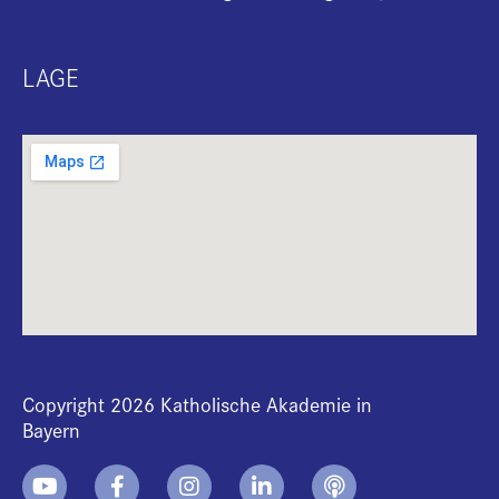
LAGE
Copyright 2026 Katholische Akademie in
Bayern