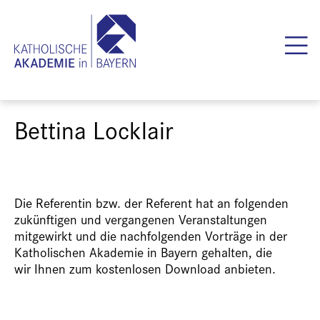
Bettina Locklair
Die Referentin bzw. der Referent hat an folgenden
zukünftigen und vergangenen Veranstaltungen
mitgewirkt und die nachfolgenden Vorträge in der
Katholischen Akademie in Bayern gehalten, die
wir Ihnen zum kostenlosen Download anbieten.